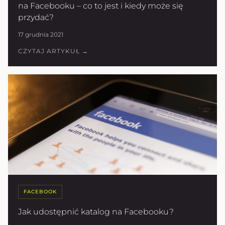
na Facebooku – co to jest i kiedy może się
przydać?
17 grudnia 2021
CZYTAJ ARTYKUŁ →
FACEBOOK
Jak udostępnić katalog na Facebooku?