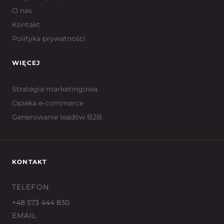
O nas
Kontakt
Polityka prywatności
WIĘCEJ
Strategia marketingowa
Opieka e-commerce
Generowanie leadów B2B
KONTAKT
TELEFON
+48 573 444 830
EMAIL