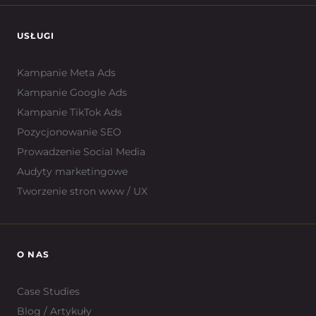
USŁUGI
Kampanie Meta Ads
Kampanie Google Ads
Kampanie TikTok Ads
Pozycjonowanie SEO
Prowadzenie Social Media
Audyty marketingowe
Tworzenie stron www / UX
O NAS
Case Studies
Blog / Artykuły