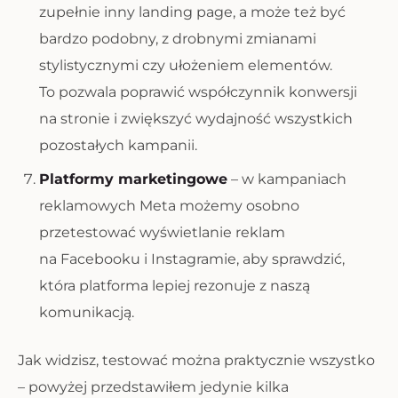
zupełnie inny landing page, a może też być
bardzo podobny, z drobnymi zmianami
stylistycznymi czy ułożeniem elementów.
To pozwala poprawić współczynnik konwersji
na stronie i zwiększyć wydajność wszystkich
pozostałych kampanii.
Platformy marketingowe
– w kampaniach
reklamowych Meta możemy osobno
przetestować wyświetlanie reklam
na Facebooku i Instagramie, aby sprawdzić,
która platforma lepiej rezonuje z naszą
komunikacją.
Jak widzisz, testować można praktycznie wszystko
– powyżej przedstawiłem jedynie kilka