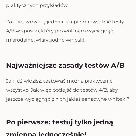
praktycznych przykładów.
Zastanówmy się jednak, jak przeprowadzać testy
A/B w sposób, który pozwoli nam wyciągnąć
miarodajne, wiarygodne wnioski.
Najważniejsze zasady testów A/B
Jak już widzisz, testować można praktycznie
wszystko. Jak więc podejść do testów A/B, aby
jeszcze wyciągnąć z nich jakieś sensowne wnioski?
Po pierwsze: testuj tylko jedną
zmienną jednocześnie!