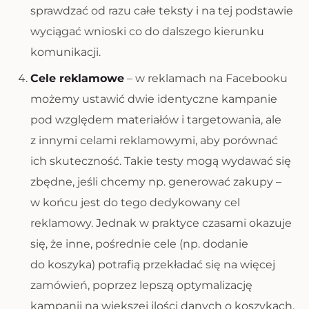
sprawdzać od razu całe teksty i na tej podstawie
wyciągać wnioski co do dalszego kierunku
komunikacji.
Cele reklamowe
– w reklamach na Facebooku
możemy ustawić dwie identyczne kampanie
pod względem materiałów i targetowania, ale
z innymi celami reklamowymi, aby porównać
ich skuteczność. Takie testy mogą wydawać się
zbędne, jeśli chcemy np. generować zakupy –
w końcu jest do tego dedykowany cel
reklamowy. Jednak w praktyce czasami okazuje
się, że inne, pośrednie cele (np. dodanie
do koszyka) potrafią przekładać się na więcej
zamówień, poprzez lepszą optymalizację
kampanii na większej ilości danych o koszykach.