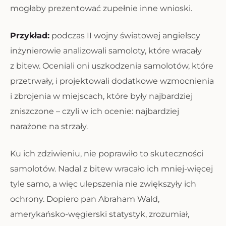
mogłaby prezentować zupełnie inne wnioski.
Przykład:
podczas II wojny światowej angielscy
inżynierowie analizowali samoloty, które wracały
z bitew. Oceniali oni uszkodzenia samolotów, które
przetrwały, i projektowali dodatkowe wzmocnienia
i zbrojenia w miejscach, które były najbardziej
zniszczone – czyli w ich ocenie: najbardziej
narażone na strzały.
Ku ich zdziwieniu, nie poprawiło to skuteczności
samolotów. Nadal z bitew wracało ich mniej-więcej
tyle samo, a więc ulepszenia nie zwiększyły ich
ochrony. Dopiero pan Abraham Wald,
amerykańsko-węgierski statystyk, zrozumiał,