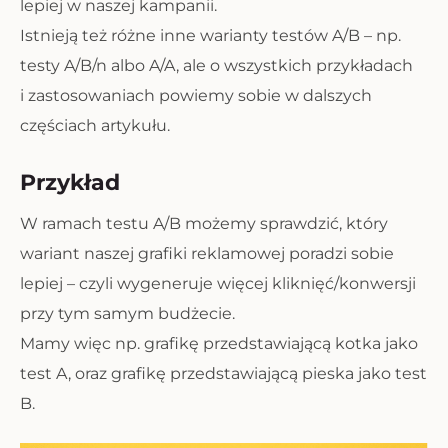
lepiej w naszej kampanii.
Istnieją też różne inne warianty testów A/B – np.
testy A/B/n albo A/A, ale o wszystkich przykładach
i zastosowaniach powiemy sobie w dalszych
częściach artykułu.
Przykład
W ramach testu A/B możemy sprawdzić, który
wariant naszej grafiki reklamowej poradzi sobie
lepiej – czyli wygeneruje więcej kliknięć/konwersji
przy tym samym budżecie.
Mamy więc np. grafikę przedstawiającą kotka jako
test A, oraz grafikę przedstawiającą pieska jako test
B.