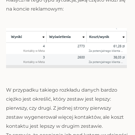
na koncie reklamowym:
W przypadku takiego rozkładu danych bardzo
ciężko jest określić, który zestaw jest lepszy:
pierwszy, czy drugi. Z jednej strony pierwszy
zestaw wygenerował więcej kontaktów, ale koszt
kontaktu jest lepszy w drugim zestawie.