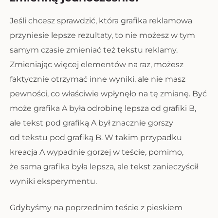
Jeśli chcesz sprawdzić, która grafika reklamowa
przyniesie lepsze rezultaty, to nie możesz w tym
samym czasie zmieniać też tekstu reklamy.
Zmieniając więcej elementów na raz, możesz
faktycznie otrzymać inne wyniki, ale nie masz
pewności, co właściwie wpłynęło na tę zmianę. Być
może grafika A była odrobinę lepsza od grafiki B,
ale tekst pod grafiką A był znacznie gorszy
od tekstu pod grafiką B. W takim przypadku
kreacja A wypadnie gorzej w teście, pomimo,
że sama grafika była lepsza, ale tekst zanieczyścił
wyniki eksperymentu.
Gdybyśmy na poprzednim teście z pieskiem