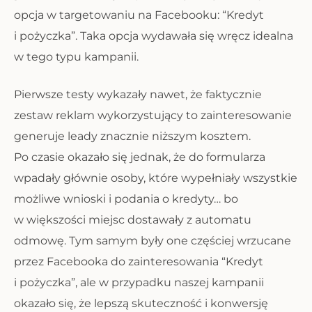
opcja w targetowaniu na Facebooku: “Kredyt
i pożyczka”. Taka opcja wydawała się wręcz idealna
w tego typu kampanii.
Pierwsze testy wykazały nawet, że faktycznie
zestaw reklam wykorzystujący to zainteresowanie
generuje leady znacznie niższym kosztem.
Po czasie okazało się jednak, że do formularza
wpadały głównie osoby, które wypełniały wszystkie
możliwe wnioski i podania o kredyty… bo
w większości miejsc dostawały z automatu
odmowę. Tym samym były one częściej wrzucane
przez Facebooka do zainteresowania “Kredyt
i pożyczka”, ale w przypadku naszej kampanii
okazało się, że lepszą skuteczność i konwersję