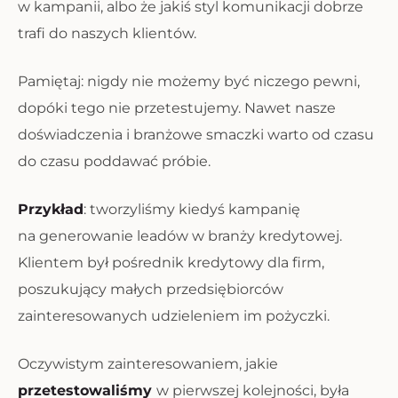
w kampanii, albo że jakiś styl komunikacji dobrze
trafi do naszych klientów.
Pamiętaj: nigdy nie możemy być niczego pewni,
dopóki tego nie przetestujemy. Nawet nasze
doświadczenia i branżowe smaczki warto od czasu
do czasu poddawać próbie.
Przykład
: tworzyliśmy kiedyś kampanię
na generowanie leadów w branży kredytowej.
Klientem był pośrednik kredytowy dla firm,
poszukujący małych przedsiębiorców
zainteresowanych udzieleniem im pożyczki.
Oczywistym zainteresowaniem, jakie
przetestowaliśmy
w pierwszej kolejności, była