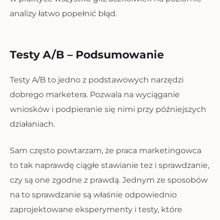
analizy łatwo popełnić błąd.
Testy A/B – Podsumowanie
Testy A/B to jedno z podstawowych narzędzi
dobrego marketera. Pozwala na wyciąganie
wniosków i podpieranie się nimi przy późniejszych
działaniach.
Sam często powtarzam, że praca marketingowca
to tak naprawdę ciągłe stawianie tez i sprawdzanie,
czy są one zgodne z prawdą. Jednym ze sposobów
na to sprawdzanie są właśnie odpowiednio
zaprojektowane eksperymenty i testy, które