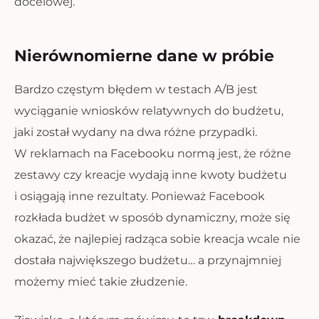
docelowej.
Nierównomierne dane w próbie
Bardzo częstym błędem w testach A/B jest
wyciąganie wniosków relatywnych do budżetu,
jaki został wydany na dwa różne przypadki.
W reklamach na Facebooku normą jest, że różne
zestawy czy kreacje wydają inne kwoty budżetu
i osiągają inne rezultaty. Ponieważ Facebook
rozkłada budżet w sposób dynamiczny, może się
okazać, że najlepiej radząca sobie kreacja wcale nie
dostała największego budżetu… a przynajmniej
możemy mieć takie złudzenie.