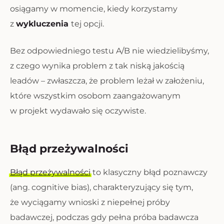
osiągamy w momencie, kiedy korzystamy
z
wykluczenia
tej opcji.
Bez odpowiedniego testu A/B nie wiedzielibyśmy,
z czego wynika problem z tak niską jakością
leadów – zwłaszcza, że problem leżał w założeniu,
które wszystkim osobom zaangażowanym
w projekt wydawało się oczywiste.
Błąd przeżywalności
Błąd przeżywalności
to klasyczny błąd poznawczy
(ang. cognitive bias), charakteryzujący się tym,
że wyciągamy wnioski z niepełnej próby
badawczej, podczas gdy pełna próba badawcza