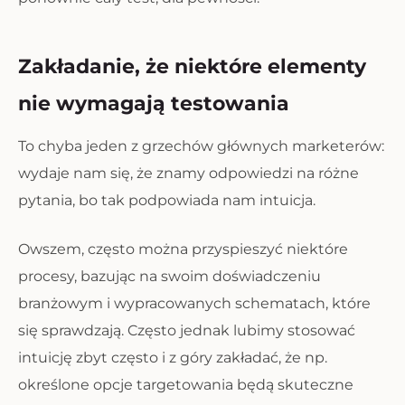
Zakładanie, że niektóre elementy
nie wymagają testowania
To chyba jeden z grzechów głównych marketerów:
wydaje nam się, że znamy odpowiedzi na różne
pytania, bo tak podpowiada nam intuicja.
Owszem, często można przyspieszyć niektóre
procesy, bazując na swoim doświadczeniu
branżowym i wypracowanych schematach, które
się sprawdzają. Często jednak lubimy stosować
intuicję zbyt często i z góry zakładać, że np.
określone opcje targetowania będą skuteczne