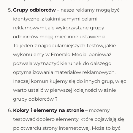
Grupy odbiorców
– nasze reklamy mogą być
identyczne, z takimi samymi celami
reklamowymi, ale wykorzystane grupy
odbiorców mogą mieć inne ustawienia.
To jeden z najpopularniejszych testów, jakie
wykonujemy w Emerald Media, ponieważ
pozwala wyznaczyć kierunek do dalszego
optymalizowania materiałów reklamowych.
Inaczej komunikujemy się do innych grup, więc
warto ustalić w pierwszej kolejności właśnie
grupy odbiorców ?
Kolory i elementy na stronie
– możemy
testować dopiero elementy, które pojawiają się
po otwarciu strony internetowej. Może to być