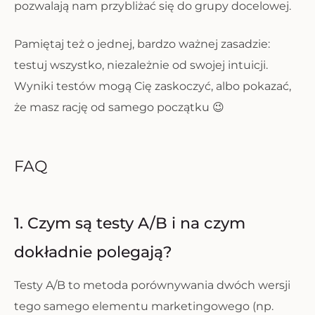
pozwalają nam przybliżać się do grupy docelowej.
Pamiętaj też o jednej, bardzo ważnej zasadzie:
testuj wszystko, niezależnie od swojej intuicji.
Wyniki testów mogą Cię zaskoczyć, albo pokazać,
że masz rację od samego początku 😉
FAQ
1. Czym są testy A/B i na czym
dokładnie polegają?
Testy A/B to metoda porównywania dwóch wersji
tego samego elementu marketingowego (np.