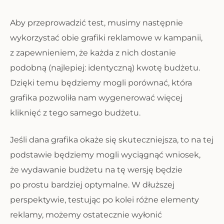
Aby przeprowadzić test, musimy następnie
wykorzystać obie grafiki reklamowe w kampanii,
z zapewnieniem, że każda z nich dostanie
podobną (najlepiej: identyczną) kwotę budżetu.
Dzięki temu będziemy mogli porównać, która
grafika pozwoliła nam wygenerować więcej
kliknięć z tego samego budżetu.
Jeśli dana grafika okaże się skuteczniejsza, to na tej
podstawie będziemy mogli wyciągnąć wniosek,
że wydawanie budżetu na tę wersję będzie
po prostu bardziej optymalne. W dłuższej
perspektywie, testując po kolei różne elementy
reklamy, możemy ostatecznie wyłonić