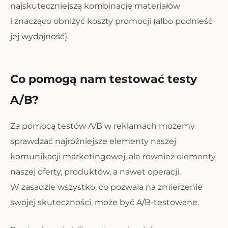
najskuteczniejszą kombinację materiałów
i znacząco obniżyć koszty promocji (albo podnieść
jej wydajność).
Co pomogą nam testować testy
A/B?
Za pomocą testów A/B w reklamach możemy
sprawdzać najróżniejsze elementy naszej
komunikacji marketingowej, ale również elementy
naszej oferty, produktów, a nawet operacji.
W zasadzie wszystko, co pozwala na zmierzenie
swojej skuteczności, może być A/B-testowane.