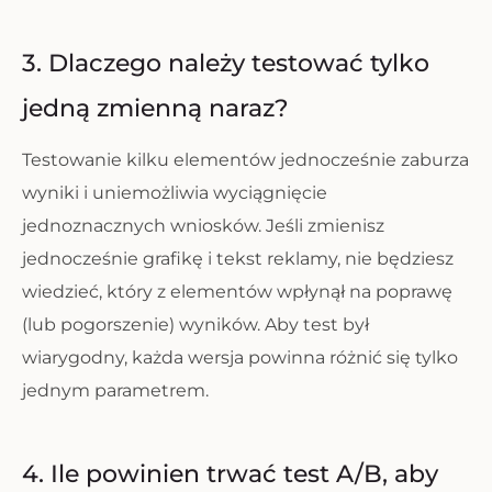
3. Dlaczego należy testować tylko
jedną zmienną naraz?
Testowanie kilku elementów jednocześnie zaburza
wyniki i uniemożliwia wyciągnięcie
jednoznacznych wniosków. Jeśli zmienisz
jednocześnie grafikę i tekst reklamy, nie będziesz
wiedzieć, który z elementów wpłynął na poprawę
(lub pogorszenie) wyników. Aby test był
wiarygodny, każda wersja powinna różnić się tylko
jednym parametrem.
4. Ile powinien trwać test A/B, aby