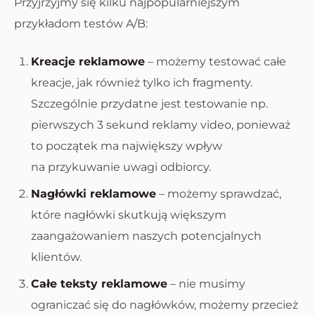
Przyjrzyjmy się kilku najpopularniejszym
przykładom testów A/B:
Kreacje reklamowe
– możemy testować całe
kreacje, jak również tylko ich fragmenty.
Szczególnie przydatne jest testowanie np.
pierwszych 3 sekund reklamy video, ponieważ
to początek ma największy wpływ
na przykuwanie uwagi odbiorcy.
Nagłówki reklamowe
– możemy sprawdzać,
które nagłówki skutkują większym
zaangażowaniem naszych potencjalnych
klientów.
Całe teksty reklamowe
– nie musimy
ograniczać się do nagłówków, możemy przecież