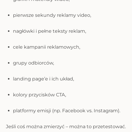
pierwsze sekundy reklamy video,
nagłówki i pełne teksty reklam,
cele kampanii reklamowych,
grupy odbiorców,
landing page’e i ich układ,
kolory przycisków CTA,
platformy emisji (np. Facebook vs. Instagram).
Jeśli coś można zmierzyć – można to przetestować.