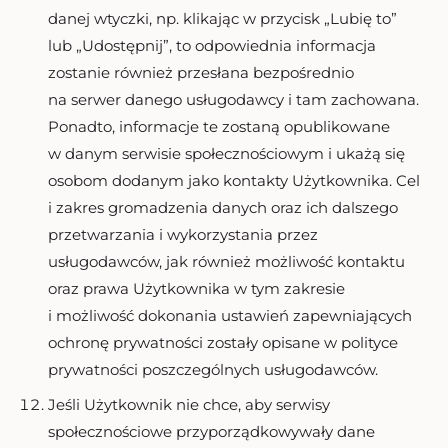
danej wtyczki, np. klikając w przycisk „Lubię to”
lub „Udostępnij”, to odpowiednia informacja
zostanie również przesłana bezpośrednio
na serwer danego usługodawcy i tam zachowana.
Ponadto, informacje te zostaną opublikowane
w danym serwisie społecznościowym i ukażą się
osobom dodanym jako kontakty Użytkownika. Cel
i zakres gromadzenia danych oraz ich dalszego
przetwarzania i wykorzystania przez
usługodawców, jak również możliwość kontaktu
oraz prawa Użytkownika w tym zakresie
i możliwość dokonania ustawień zapewniających
ochronę prywatności zostały opisane w polityce
prywatności poszczególnych usługodawców.
Jeśli Użytkownik nie chce, aby serwisy
społecznościowe przyporządkowywały dane