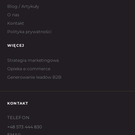
Blog / Artykuły
O nas
Kontakt
Polityka prywatności
WIĘCEJ
Strategia marketingowa
Opieka e-commerce
Generowanie leadów B2B
KONTAKT
TELEFON
+48 573 444 830
EMAIL