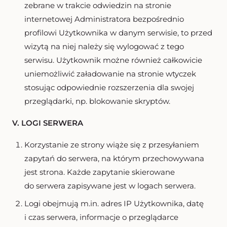
zebrane w trakcie odwiedzin na stronie
internetowej Administratora bezpośrednio
profilowi Użytkownika w danym serwisie, to przed
wizytą na niej należy się wylogować z tego
serwisu. Użytkownik możne również całkowicie
uniemożliwić załadowanie na stronie wtyczek
stosując odpowiednie rozszerzenia dla swojej
przeglądarki, np. blokowanie skryptów.
V. LOGI SERWERA
Korzystanie ze strony wiąże się z przesyłaniem
zapytań do serwera, na którym przechowywana
jest strona. Każde zapytanie skierowane
do serwera zapisywane jest w logach serwera.
Logi obejmują m.in. adres IP Użytkownika, datę
i czas serwera, informacje o przeglądarce