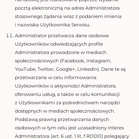
pocztą elektroniczną na adres Administratora
stosownego żądania wraz z podaniem imienia
i nazwiska Użytkownika Serwisu.
Administrator przetwarza dane osobowe
Użytkowników odwiedzających profile
Administratora prowadzone w mediach
społecznościowych (Facebook, Instagram,
YouTube, Twitter, Google+, Linkedin). Dane te są
przetwarzane w celu informowania
Użytkowników o aktywności Administratora,
oferowaniu usług, a także w celu komunikacji
z Użytkownikami za pośrednictwem narzędzi
dostępnych w mediach społecznościowych.
Podstawą prawną przetwarzania danych
osobowych w tym celu jest uzasadniony interes
Administratora (art. 6 ust. 1 lit. f RODO) polegający