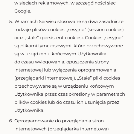
w sieciach reklamowych, w szczególności sieci
Google.
W ramach Serwisu stosowane są dwa zasadnicze
rodzaje plików cookies: „sesyjne” (session cookies)
oraz „stałe” (persistent cookies). Cookies „sesyjne”
są plikami tymczasowymi, które przechowywane
są w urządzeniu końcowym Użytkownika
do czasu wylogowania, opuszczenia strony
internetowej lub wyłączenia oprogramowania
(przeglądarki internetowej). „Stałe” pliki cookies
przechowywane są w urządzeniu końcowym
Użytkownika przez czas określony w parametrach
plików cookies lub do czasu ich usunięcia przez
Użytkownika.
Oprogramowanie do przeglądania stron
internetowych (przeglądarka internetowa)