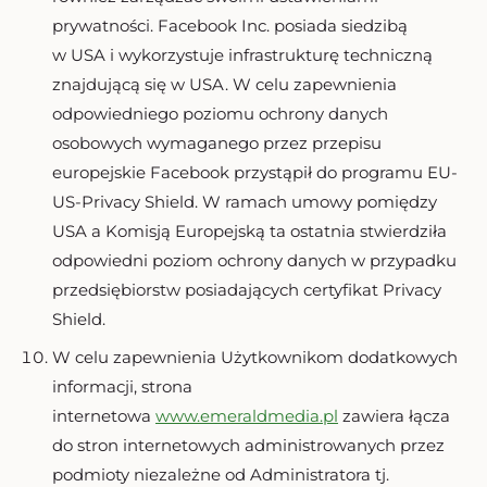
prywatności. Facebook Inc. posiada siedzibą
w USA i wykorzystuje infrastrukturę techniczną
znajdującą się w USA. W celu zapewnienia
odpowiedniego poziomu ochrony danych
osobowych wymaganego przez przepisu
europejskie Facebook przystąpił do programu EU-
US-Privacy Shield. W ramach umowy pomiędzy
USA a Komisją Europejską ta ostatnia stwierdziła
odpowiedni poziom ochrony danych w przypadku
przedsiębiorstw posiadających certyfikat Privacy
Shield.
W celu zapewnienia Użytkownikom dodatkowych
informacji, strona
internetowa
www.emeraldmedia.pl
zawiera łącza
do stron internetowych administrowanych przez
podmioty niezależne od Administratora tj.