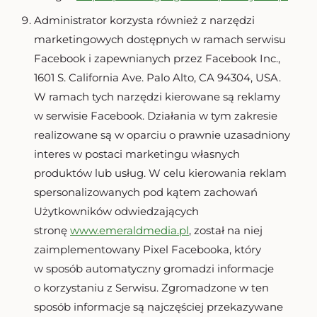
Administrator korzysta również z narzędzi
marketingowych dostępnych w ramach serwisu
Facebook i zapewnianych przez Facebook Inc.,
1601 S. California Ave. Palo Alto, CA 94304, USA.
W ramach tych narzędzi kierowane są reklamy
w serwisie Facebook. Działania w tym zakresie
realizowane są w oparciu o prawnie uzasadniony
interes w postaci marketingu własnych
produktów lub usług. W celu kierowania reklam
spersonalizowanych pod kątem zachowań
Użytkowników odwiedzających
stronę
www.emeraldmedia.pl
, został na niej
zaimplementowany Pixel Facebooka, który
w sposób automatyczny gromadzi informacje
o korzystaniu z Serwisu. Zgromadzone w ten
sposób informacje są najczęściej przekazywane