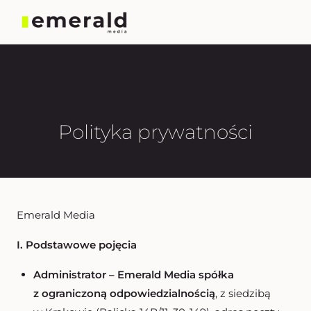
Polityka prywatności
Emerald Media
I. Podstawowe pojęcia
Administrator – Emerald Media spółka
z ograniczoną odpowiedzialnością
, z siedzibą