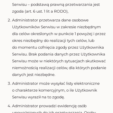
Serwisu – podstawą prawną przetwarzania jest
zgoda (art. 6 ust. 1 lit a RODO),
Administrator przetwarza dane osobowe
Użytkowników Serwisu w zakresie niezbędnym
dla celów określonych w punkcie 1 powyżej i przez
okres niezbędny do realizacji tych celów, lub
do momentu cofnięcia zgody przez Użytkownika
Serwisu. Brak podania danych przez Użytkownika
Serwisu może w niektórych sytuacjach skutkować
niemożnością realizacji celów, dla których podanie
danych jest niezbędne.
Administrator może wysyłać listy elektroniczne
o charakterze komercyjnym, o ile Użytkownik
Serwisu wyraził na to zgodę.
Administrator prowadzi ewidencję osób
upoważnionych do ich przetwarzania. Osoby,