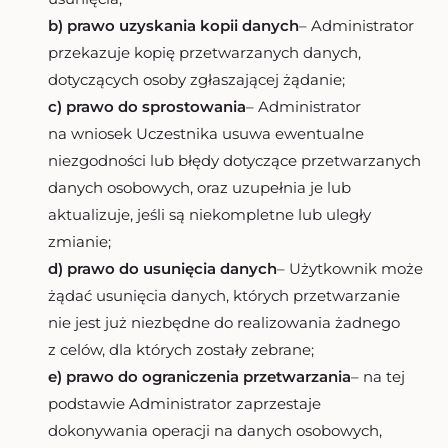
b) prawo uzyskania kopii danych
– Administrator
przekazuje kopię przetwarzanych danych,
dotyczących osoby zgłaszającej żądanie;
c) prawo do sprostowania
– Administrator
na wniosek Uczestnika usuwa ewentualne
niezgodności lub błędy dotyczące przetwarzanych
danych osobowych, oraz uzupełnia je lub
aktualizuje, jeśli są niekompletne lub uległy
zmianie;
d) prawo do usunięcia danych
– Użytkownik może
żądać usunięcia danych, których przetwarzanie
nie jest już niezbędne do realizowania żadnego
z celów, dla których zostały zebrane;
e) prawo do ograniczenia przetwarzania
– na tej
podstawie Administrator zaprzestaje
dokonywania operacji na danych osobowych,