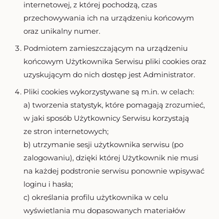
internetowej, z której pochodzą, czas
przechowywania ich na urządzeniu końcowym
oraz unikalny numer.
Podmiotem zamieszczającym na urządzeniu
końcowym Użytkownika Serwisu pliki cookies oraz
uzyskującym do nich dostęp jest Administrator.
Pliki cookies wykorzystywane są m.in. w celach:
a) tworzenia statystyk, które pomagają zrozumieć,
w jaki sposób Użytkownicy Serwisu korzystają
ze stron internetowych;
b) utrzymanie sesji użytkownika serwisu (po
zalogowaniu), dzięki której Użytkownik nie musi
na każdej podstronie serwisu ponownie wpisywać
loginu i hasła;
c) określania profilu użytkownika w celu
wyświetlania mu dopasowanych materiałów