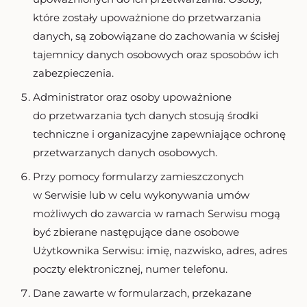
które zostały upoważnione do przetwarzania
danych, są zobowiązane do zachowania w ścisłej
tajemnicy danych osobowych oraz sposobów ich
zabezpieczenia.
Administrator oraz osoby upoważnione
do przetwarzania tych danych stosują środki
techniczne i organizacyjne zapewniające ochronę
przetwarzanych danych osobowych.
Przy pomocy formularzy zamieszczonych
w Serwisie lub w celu wykonywania umów
możliwych do zawarcia w ramach Serwisu mogą
być zbierane następujące dane osobowe
Użytkownika Serwisu: imię, nazwisko, adres, adres
poczty elektronicznej, numer telefonu.
Dane zawarte w formularzach, przekazane