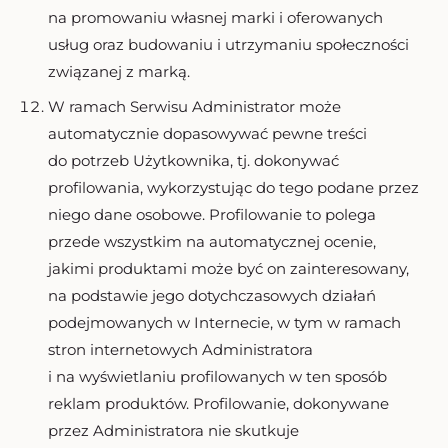
na promowaniu własnej marki i oferowanych
usług oraz budowaniu i utrzymaniu społeczności
związanej z marką.
W ramach Serwisu Administrator może
automatycznie dopasowywać pewne treści
do potrzeb Użytkownika, tj. dokonywać
profilowania, wykorzystując do tego podane przez
niego dane osobowe. Profilowanie to polega
przede wszystkim na automatycznej ocenie,
jakimi produktami może być on zainteresowany,
na podstawie jego dotychczasowych działań
podejmowanych w Internecie, w tym w ramach
stron internetowych Administratora
i na wyświetlaniu profilowanych w ten sposób
reklam produktów. Profilowanie, dokonywane
przez Administratora nie skutkuje