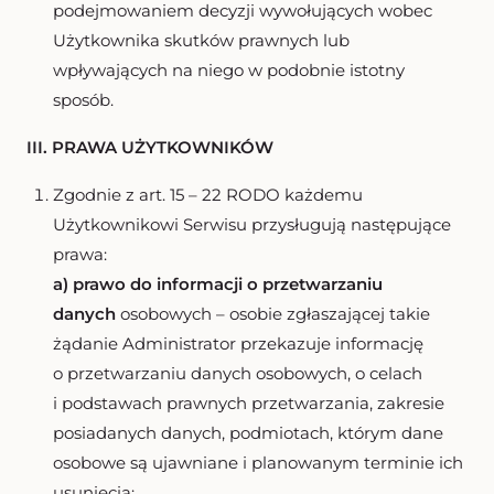
podejmowaniem decyzji wywołujących wobec
Użytkownika skutków prawnych lub
wpływających na niego w podobnie istotny
sposób.
III. PRAWA UŻYTKOWNIKÓW
Zgodnie z art. 15 – 22 RODO każdemu
Użytkownikowi Serwisu przysługują następujące
prawa:
a) prawo do informacji o przetwarzaniu
danych
osobowych – osobie zgłaszającej takie
żądanie Administrator przekazuje informację
o przetwarzaniu danych osobowych, o celach
i podstawach prawnych przetwarzania, zakresie
posiadanych danych, podmiotach, którym dane
osobowe są ujawniane i planowanym terminie ich
usunięcia;