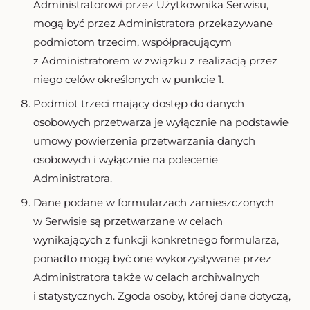
Administratorowi przez Użytkownika Serwisu,
mogą być przez Administratora przekazywane
podmiotom trzecim, współpracującym
z Administratorem w związku z realizacją przez
niego celów określonych w punkcie 1.
Podmiot trzeci mający dostęp do danych
osobowych przetwarza je wyłącznie na podstawie
umowy powierzenia przetwarzania danych
osobowych i wyłącznie na polecenie
Administratora.
Dane podane w formularzach zamieszczonych
w Serwisie są przetwarzane w celach
wynikających z funkcji konkretnego formularza,
ponadto mogą być one wykorzystywane przez
Administratora także w celach archiwalnych
i statystycznych. Zgoda osoby, której dane dotyczą,