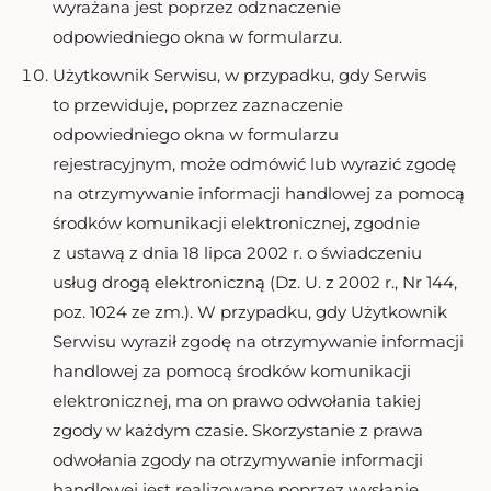
wyrażana jest poprzez odznaczenie
odpowiedniego okna w formularzu.
Użytkownik Serwisu, w przypadku, gdy Serwis
to przewiduje, poprzez zaznaczenie
odpowiedniego okna w formularzu
rejestracyjnym, może odmówić lub wyrazić zgodę
na otrzymywanie informacji handlowej za pomocą
środków komunikacji elektronicznej, zgodnie
z ustawą z dnia 18 lipca 2002 r. o świadczeniu
usług drogą elektroniczną (Dz. U. z 2002 r., Nr 144,
poz. 1024 ze zm.). W przypadku, gdy Użytkownik
Serwisu wyraził zgodę na otrzymywanie informacji
handlowej za pomocą środków komunikacji
elektronicznej, ma on prawo odwołania takiej
zgody w każdym czasie. Skorzystanie z prawa
odwołania zgody na otrzymywanie informacji
handlowej jest realizowane poprzez wysłanie