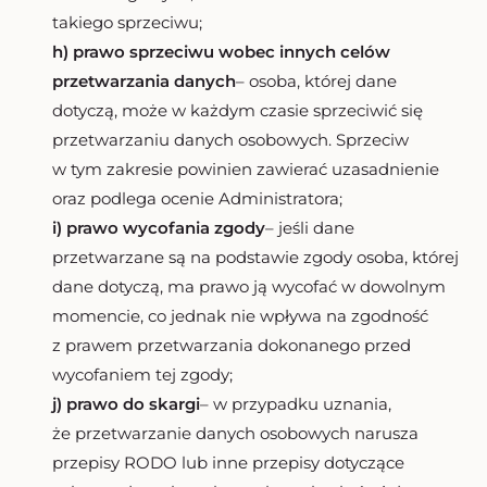
takiego sprzeciwu;
h) prawo sprzeciwu wobec innych celów
przetwarzania danych
– osoba, której dane
dotyczą, może w każdym czasie sprzeciwić się
przetwarzaniu danych osobowych. Sprzeciw
w tym zakresie powinien zawierać uzasadnienie
oraz podlega ocenie Administratora;
i) prawo wycofania zgody
– jeśli dane
przetwarzane są na podstawie zgody osoba, której
dane dotyczą, ma prawo ją wycofać w dowolnym
momencie, co jednak nie wpływa na zgodność
z prawem przetwarzania dokonanego przed
wycofaniem tej zgody;
j) prawo do skargi
– w przypadku uznania,
że przetwarzanie danych osobowych narusza
przepisy RODO lub inne przepisy dotyczące