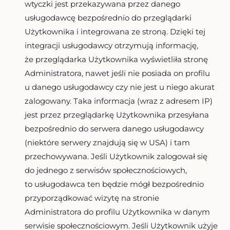
wtyczki jest przekazywana przez danego
usługodawcę bezpośrednio do przeglądarki
Użytkownika i integrowana ze stroną. Dzięki tej
integracji usługodawcy otrzymują informację,
że przeglądarka Użytkownika wyświetliła stronę
Administratora, nawet jeśli nie posiada on profilu
u danego usługodawcy czy nie jest u niego akurat
zalogowany. Taka informacja (wraz z adresem IP)
jest przez przeglądarkę Użytkownika przesyłana
bezpośrednio do serwera danego usługodawcy
(niektóre serwery znajdują się w USA) i tam
przechowywana. Jeśli Użytkownik zalogował się
do jednego z serwisów społecznościowych,
to usługodawca ten będzie mógł bezpośrednio
przyporządkować wizytę na stronie
Administratora do profilu Użytkownika w danym
serwisie społecznościowym. Jeśli Użytkownik użyje