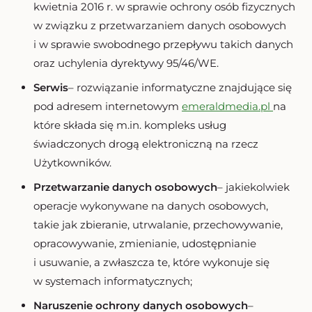
kwietnia 2016 r. w sprawie ochrony osób fizycznych
w związku z przetwarzaniem danych osobowych
i w sprawie swobodnego przepływu takich danych
oraz uchylenia dyrektywy 95/46/WE.
Serwis
– rozwiązanie informatyczne znajdujące się
pod adresem internetowym
emeraldmedia.pl
na
które składa się m.in. kompleks usług
świadczonych drogą elektroniczną na rzecz
Użytkowników.
Przetwarzanie danych osobowych
– jakiekolwiek
operacje wykonywane na danych osobowych,
takie jak zbieranie, utrwalanie, przechowywanie,
opracowywanie, zmienianie, udostępnianie
i usuwanie, a zwłaszcza te, które wykonuje się
w systemach informatycznych;
Naruszenie ochrony danych osobowych
–