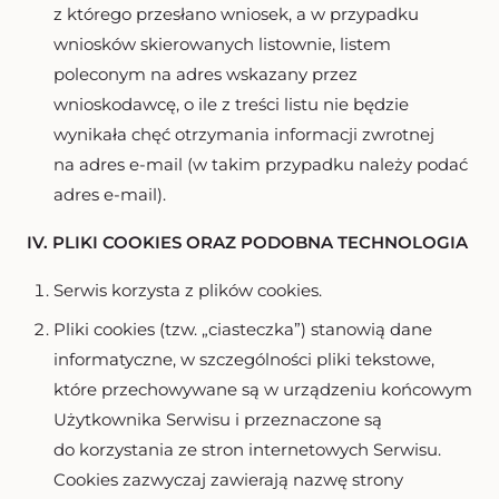
z którego przesłano wniosek, a w przypadku
wniosków skierowanych listownie, listem
poleconym na adres wskazany przez
wnioskodawcę, o ile z treści listu nie będzie
wynikała chęć otrzymania informacji zwrotnej
na adres e-mail (w takim przypadku należy podać
adres e-mail).
IV. PLIKI COOKIES ORAZ PODOBNA TECHNOLOGIA
Serwis korzysta z plików cookies.
Pliki cookies (tzw. „ciasteczka”) stanowią dane
informatyczne, w szczególności pliki tekstowe,
które przechowywane są w urządzeniu końcowym
Użytkownika Serwisu i przeznaczone są
do korzystania ze stron internetowych Serwisu.
Cookies zazwyczaj zawierają nazwę strony