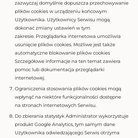
zazwyczaj domyślnie dopuszcza przechowywanie
plików cookies w urządzeniu końcowym
Użytkownika. Użytkownicy Serwisu mogą
dokonać zmiany ustawień w tym
zakresie. Przeglądarka internetowa umożliwia
usunięcie plików cookies. Możliwe jest także
automatyczne blokowanie plików cookies
Szczegółowe informacje na ten temat zawiera
pomoc lub dokumentacja przeglądarki
internetowej.
Ograniczenia stosowania plików cookies mogą
wpłynąć na niektóre funkcjonalności dostępne
na stronach internetowych Serwisu.
Do zbierania statystyk Administrator wykorzystuje
produkt Google Analytics, tym samym dane
Użytkownika odwiedzającego Serwis otrzyma