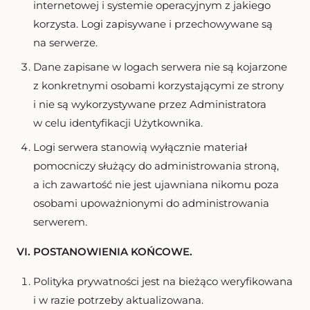
internetowej i systemie operacyjnym z jakiego
korzysta. Logi zapisywane i przechowywane są
na serwerze.
Dane zapisane w logach serwera nie są kojarzone
z konkretnymi osobami korzystającymi ze strony
i nie są wykorzystywane przez Administratora
w celu identyfikacji Użytkownika.
Logi serwera stanowią wyłącznie materiał
pomocniczy służący do administrowania stroną,
a ich zawartość nie jest ujawniana nikomu poza
osobami upoważnionymi do administrowania
serwerem.
VI. POSTANOWIENIA KOŃCOWE.
Polityka prywatności jest na bieżąco weryfikowana
i w razie potrzeby aktualizowana.