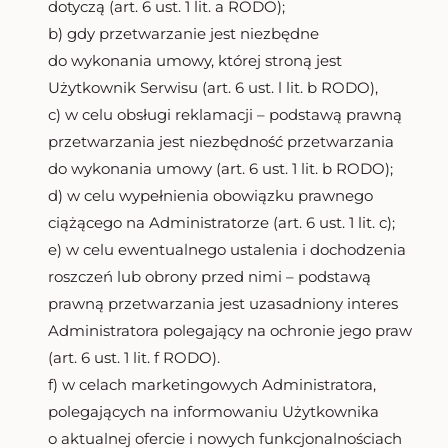
dotyczą (art. 6 ust. 1 lit. a RODO);
b) gdy przetwarzanie jest niezbędne
do wykonania umowy, której stroną jest
Użytkownik Serwisu (art. 6 ust. l lit. b RODO),
c) w celu obsługi reklamacji – podstawą prawną
przetwarzania jest niezbędność przetwarzania
do wykonania umowy (art. 6 ust. 1 lit. b RODO);
d) w celu wypełnienia obowiązku prawnego
ciążącego na Administratorze (art. 6 ust. 1 lit. c);
e) w celu ewentualnego ustalenia i dochodzenia
roszczeń lub obrony przed nimi – podstawą
prawną przetwarzania jest uzasadniony interes
Administratora polegający na ochronie jego praw
(art. 6 ust. 1 lit. f RODO).
f) w celach marketingowych Administratora,
polegających na informowaniu Użytkownika
o aktualnej ofercie i nowych funkcjonalnościach