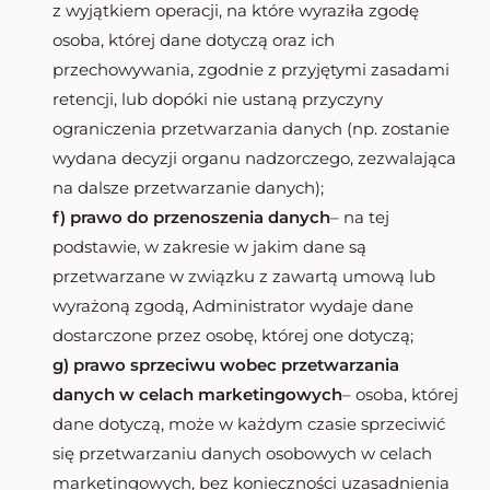
z wyjątkiem operacji, na które wyraziła zgodę
osoba, której dane dotyczą oraz ich
przechowywania, zgodnie z przyjętymi zasadami
retencji, lub dopóki nie ustaną przyczyny
ograniczenia przetwarzania danych (np. zostanie
wydana decyzji organu nadzorczego, zezwalająca
na dalsze przetwarzanie danych);
f) prawo do przenoszenia danych
– na tej
podstawie, w zakresie w jakim dane są
przetwarzane w związku z zawartą umową lub
wyrażoną zgodą, Administrator wydaje dane
dostarczone przez osobę, której one dotyczą;
g) prawo sprzeciwu wobec przetwarzania
danych w celach marketingowych
– osoba, której
dane dotyczą, może w każdym czasie sprzeciwić
się przetwarzaniu danych osobowych w celach
marketingowych, bez konieczności uzasadnienia