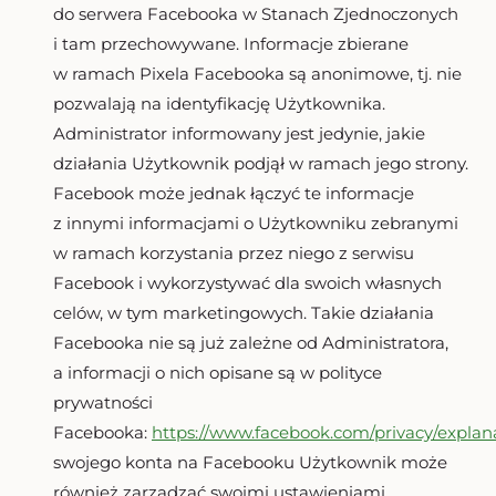
do serwera Facebooka w Stanach Zjednoczonych
i tam przechowywane. Informacje zbierane
w ramach Pixela Facebooka są anonimowe, tj. nie
pozwalają na identyfikację Użytkownika.
Administrator informowany jest jedynie, jakie
działania Użytkownik podjął w ramach jego strony.
Facebook może jednak łączyć te informacje
z innymi informacjami o Użytkowniku zebranymi
w ramach korzystania przez niego z serwisu
Facebook i wykorzystywać dla swoich własnych
celów, w tym marketingowych. Takie działania
Facebooka nie są już zależne od Administratora,
a informacji o nich opisane są w polityce
prywatności
Facebooka:
https://www.facebook.com/privacy/explan
swojego konta na Facebooku Użytkownik może
również zarządzać swoimi ustawieniami