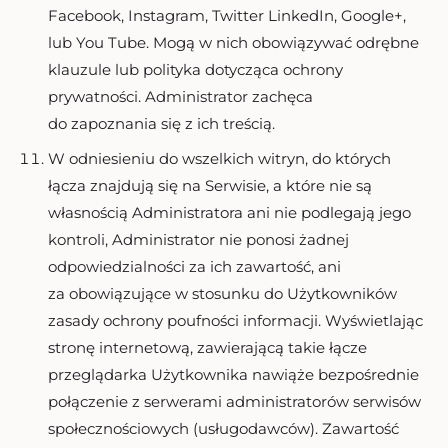
Facebook, Instagram, Twitter LinkedIn, Google+,
lub You Tube. Mogą w nich obowiązywać odrębne
klauzule lub polityka dotycząca ochrony
prywatności. Administrator zachęca
do zapoznania się z ich treścią.
W odniesieniu do wszelkich witryn, do których
łącza znajdują się na Serwisie, a które nie są
własnością Administratora ani nie podlegają jego
kontroli, Administrator nie ponosi żadnej
odpowiedzialności za ich zawartość, ani
za obowiązujące w stosunku do Użytkowników
zasady ochrony poufności informacji. Wyświetlając
stronę internetową, zawierającą takie łącze
przeglądarka Użytkownika nawiąże bezpośrednie
połączenie z serwerami administratorów serwisów
społecznościowych (usługodawców). Zawartość