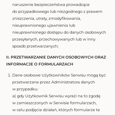
naruszenie bezpieczeństwa prowadzące
do przypadkowego lub niezgodnego z prawem
zniszczenia, utraty, zmodyfikowania,
nieuprawnionego ujawnienia lub
nieuprawnionego dostępu do danych osobowych
przesyłanych, przechowywanych lub w inny
sposób przetwarzanych;
II. PRZETWARZANIE DANYCH OSOBOWYCH ORAZ
INFORMACJE O FORMULARZACH
Dane osobowe Użytkowników Serwisu mogą być
przetwarzane przez Administratora danych
w przypadku:
a) gdy Użytkownik Serwisu wyrazi na to zgodę
w zamieszczonych w Serwisie formularzach,
w celu podjęcia działań, których formularze te