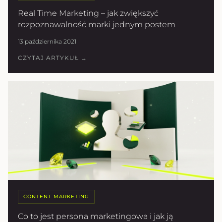
Real Time Marketing – jak zwiększyć
rozpoznawalność marki jednym postem
13 października 2021
CZYTAJ ARTYKUŁ →
CONTENT MARKETING
Co to jest persona marketingowa i jak ją