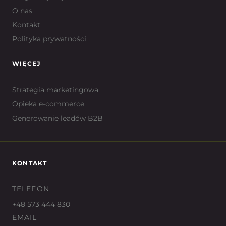
O nas
Kontakt
Polityka prywatności
WIĘCEJ
Strategia marketingowa
Opieka e-commerce
Generowanie leadów B2B
KONTAKT
TELEFON
+48 573 444 830
EMAIL