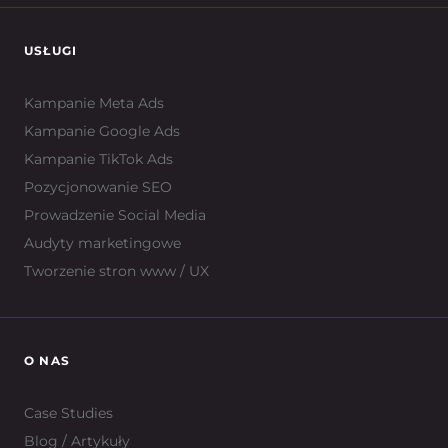
USŁUGI
Kampanie Meta Ads
Kampanie Google Ads
Kampanie TikTok Ads
Pozycjonowanie SEO
Prowadzenie Social Media
Audyty marketingowe
Tworzenie stron www / UX
O NAS
Case Studies
Blog / Artykuły