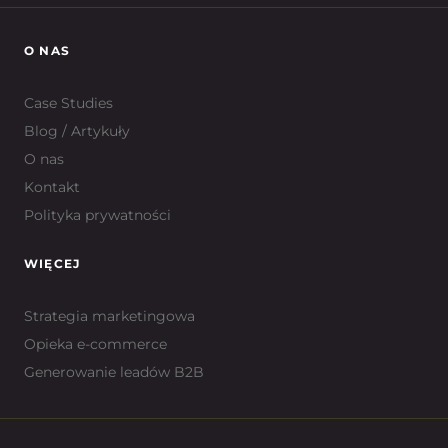
O NAS
Case Studies
Blog / Artykuły
O nas
Kontakt
Polityka prywatności
WIĘCEJ
Strategia marketingowa
Opieka e-commerce
Generowanie leadów B2B