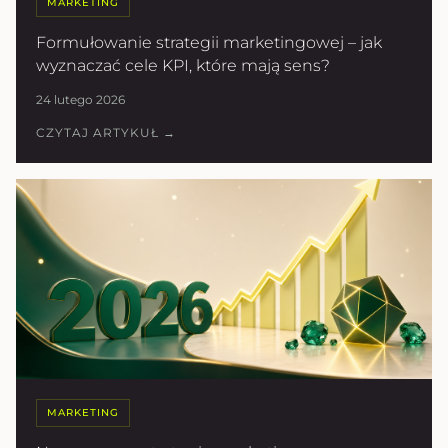
MARKETING
Formułowanie strategii marketingowej – jak
wyznaczać cele KPI, które mają sens?
24 lutego 2026
CZYTAJ ARTYKUŁ →
MARKETING