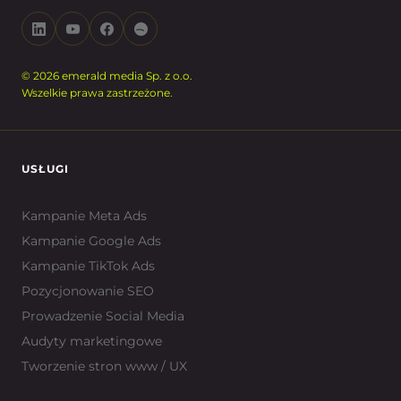
© 2026 emerald media Sp. z o.o.
Wszelkie prawa zastrzeżone.
USŁUGI
Kampanie Meta Ads
Kampanie Google Ads
Kampanie TikTok Ads
Pozycjonowanie SEO
Prowadzenie Social Media
Audyty marketingowe
Tworzenie stron www / UX