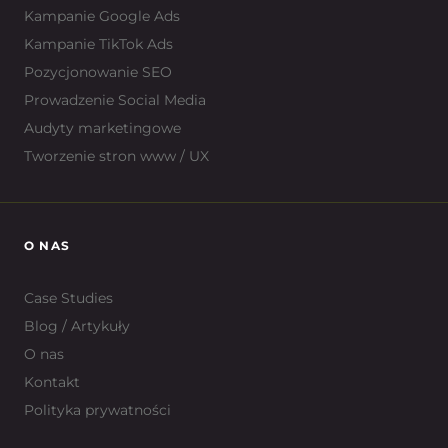
Kampanie Google Ads
Kampanie TikTok Ads
Pozycjonowanie SEO
Prowadzenie Social Media
Audyty marketingowe
Tworzenie stron www / UX
O NAS
Case Studies
Blog / Artykuły
O nas
Kontakt
Polityka prywatności