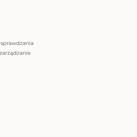
 sprawdzania
 zarządzanie