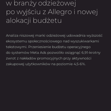
w branży odzieżowej
po wyjściu z Allegro i nowej
alokacji budżetu
Analiza niszowej marki odzieżowej udowadnia wyższość
ekosystemu społecznościowego nad wyszukiwarkami
tekstowymi. Przeniesienie budżetu operacyjnego
do systemów Meta Ads pozwoliło osiągnąć 6,91-krotny
zwrot z nakładów promocyjnych przy aktywności
zakupowej użytkowników na poziomie 4,5-6%.