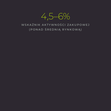
4,5–6%
WSKAŹNIK AKTYWNOŚCI ZAKUPOWEJ
(PONAD ŚREDNIĄ RYNKOWĄ)