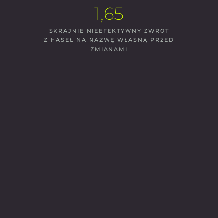
1,65
SKRAJNIE NIEEFEKTYWNY ZWROT
Z HASEŁ NA NAZWĘ WŁASNĄ PRZED
ZMIANAMI