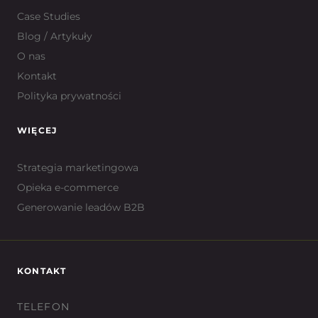
Case Studies
Blog / Artykuły
O nas
Kontakt
Polityka prywatności
WIĘCEJ
Strategia marketingowa
Opieka e-commerce
Generowanie leadów B2B
KONTAKT
TELEFON