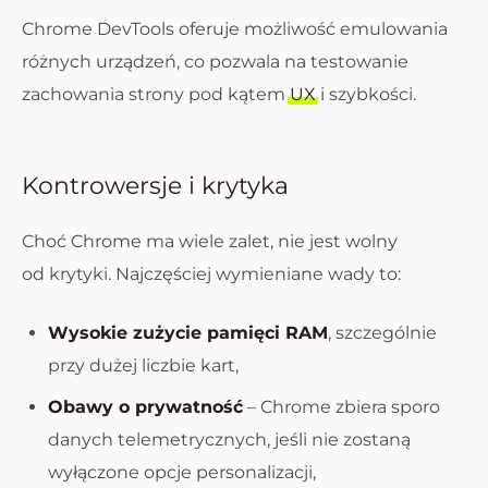
Chrome DevTools oferuje możliwość emulowania
różnych urządzeń, co pozwala na testowanie
zachowania strony pod kątem
UX
i szybkości.
Kontrowersje i krytyka
Choć Chrome ma wiele zalet, nie jest wolny
od krytyki. Najczęściej wymieniane wady to:
Wysokie zużycie pamięci RAM
, szczególnie
przy dużej liczbie kart,
Obawy o prywatność
– Chrome zbiera sporo
danych telemetrycznych, jeśli nie zostaną
wyłączone opcje personalizacji,