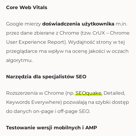
Core Web Vitals
Google mierzy
doświadczenia użytkownika
m.in.
przez dane zbierane z Chrome (tzw. CrUX – Chrome
User Experience Report). Wydajność strony w tej
przeglądarce ma wpływ na ocenę jakości w oczach
algorytmu.
Narzędzia dla specjalistów SEO
Rozszerzenia w Chrome (np.
SEOquake
, Detailed,
Keywords Everywhere) pozwalają na szybki dostęp
do danych on-page i off-page SEO.
Testowanie wersji mobilnych i AMP