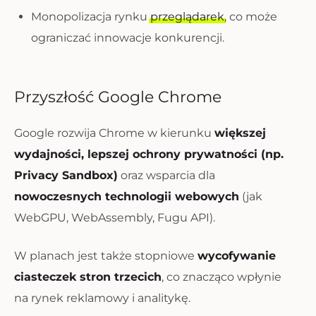
Monopolizacja rynku
przeglądarek
, co może
ograniczać innowacje konkurencji.
Przyszłość Google Chrome
Google rozwija Chrome w kierunku
większej
wydajności, lepszej ochrony prywatności (np.
Privacy Sandbox)
oraz wsparcia dla
nowoczesnych technologii webowych
(jak
WebGPU, WebAssembly, Fugu API).
W planach jest także stopniowe
wycofywanie
ciasteczek stron trzecich
, co znacząco wpłynie
na rynek reklamowy i analitykę.