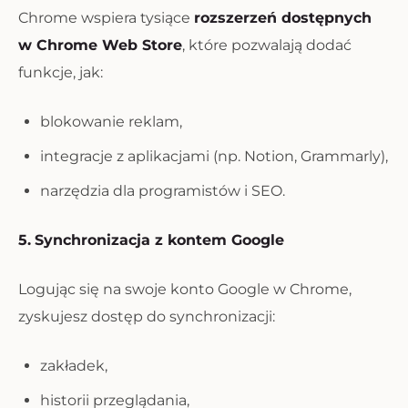
Chrome wspiera tysiące
rozszerzeń dostępnych
w Chrome Web Store
, które pozwalają dodać
funkcje, jak:
blokowanie reklam,
integracje z aplikacjami (np. Notion, Grammarly),
narzędzia dla programistów i SEO.
5.
Synchronizacja z kontem Google
Logując się na swoje konto Google w Chrome,
zyskujesz dostęp do synchronizacji:
zakładek,
historii przeglądania,