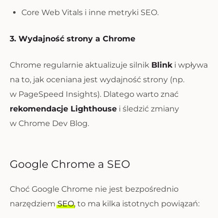
Core Web Vitals i inne metryki SEO.
3. Wydajność strony a Chrome
Chrome regularnie aktualizuje silnik
Blink
i wpływa
na to, jak oceniana jest wydajność strony (np.
w PageSpeed Insights). Dlatego warto znać
rekomendacje Lighthouse
i śledzić zmiany
w Chrome Dev Blog.
Google Chrome a SEO
Choć Google Chrome nie jest bezpośrednio
narzędziem
SEO
, to ma kilka istotnych powiązań: