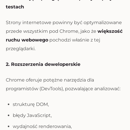
testach
Strony internetowe powinny być optymalizowane
przede wszystkim pod Chrome, jako że
większość
ruchu webowego
pochodzi właśnie z tej
przeglądarki.
2. Rozszerzenia deweloperskie
Chrome oferuje potężne narzędzia dla
programistów (DevTools), pozwalające analizować:
strukturę DOM,
błędy JavaScript,
wydajność renderowania,