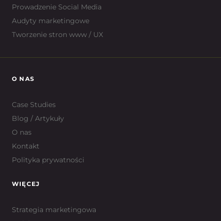
Prowadzenie Social Media
Audyty marketingowe
Tworzenie stron www / UX
O NAS
Case Studies
Blog / Artykuły
O nas
Kontakt
Polityka prywatności
WIĘCEJ
Strategia marketingowa