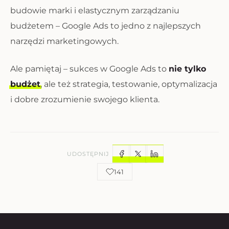
budowie marki i elastycznym zarządzaniu
budżetem – Google Ads to jedno z najlepszych
narzędzi marketingowych.
Ale pamiętaj – sukces w Google Ads to
nie tylko
budżet
, ale też strategia, testowanie, optymalizacja
i dobre zrozumienie swojego klienta.
UDOSTĘPNIJ
141