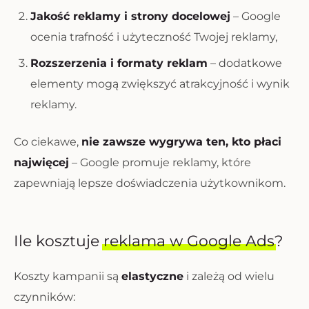
Jakość reklamy i strony docelowej
– Google
ocenia trafność i użyteczność Twojej reklamy,
Rozszerzenia i formaty reklam
– dodatkowe
elementy mogą zwiększyć atrakcyjność i wynik
reklamy.
Co ciekawe,
nie zawsze wygrywa ten, kto płaci
najwięcej
– Google promuje reklamy, które
zapewniają lepsze doświadczenia użytkownikom.
Ile kosztuje
reklama w Google Ads
?
Koszty kampanii są
elastyczne
i zależą od wielu
czynników: