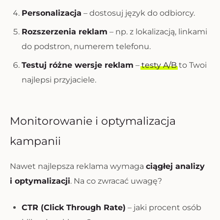
Personalizacja
– dostosuj język do odbiorcy.
Rozszerzenia reklam
– np. z lokalizacją, linkami
do podstron, numerem telefonu.
Testuj różne wersje reklam
–
testy A/B
to Twoi
najlepsi przyjaciele.
Monitorowanie i optymalizacja
kampanii
Nawet najlepsza reklama wymaga
ciągłej analizy
i optymalizacji
. Na co zwracać uwagę?
CTR (Click Through Rate)
– jaki procent osób