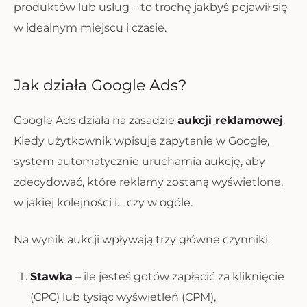
produktów lub usług – to trochę jakbyś pojawił się
w idealnym miejscu i czasie.
Jak działa Google Ads?
Google Ads działa na zasadzie
aukcji reklamowej
.
Kiedy użytkownik wpisuje zapytanie w Google,
system automatycznie uruchamia aukcję, aby
zdecydować, które reklamy zostaną wyświetlone,
w jakiej kolejności i… czy w ogóle.
Na wynik aukcji wpływają trzy główne czynniki:
Stawka
– ile jesteś gotów zapłacić za kliknięcie
(CPC) lub tysiąc wyświetleń (CPM),