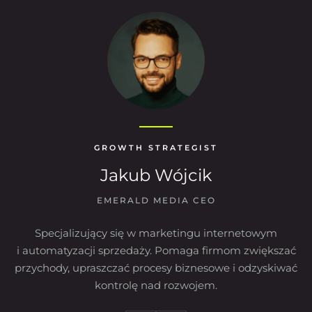
GROWTH STRATEGIST
Jakub Wójcik
EMERALD MEDIA CEO
Specjalizujący się w marketingu internetowym
i automatyzacji sprzedaży. Pomaga firmom zwiększać
przychody, upraszczać procesy biznesowe i odzyskiwać
kontrolę nad rozwojem.