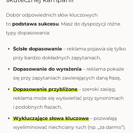
Dobór odpowiednich słów kluczowych
to
podstawa sukcesu
. Masz do dyspozycji różne
typy dopasowania:
Ścisłe dopasowanie
– reklama pojawia się tylko
przy bardzo dokładnych zapytaniach,
Dopasowanie do wyrażenia
– reklama pokaże
się przy zapytaniach zawierających daną frazę,
Dopasowanie przybliżone
– szeroki zasięg,
reklama może się wyświetlać przy synonimach
i podobnych frazach,
Wykluczające słowa kluczowe
– pozwalają
wyeliminować niechciany ruch (np. „za darmo”).