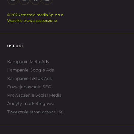
© 2026 emerald media Sp. z o.o.
Wszelkie prawa zastrzeżone.
USŁUGI
Kampanie Meta Ads
Kampanie Google Ads
Kampanie TikTok Ads
Pozycjonowanie SEO
Prowadzenie Social Media
Audyty marketingowe
Tworzenie stron www / UX