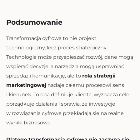
Podsumowanie
Transformacja cyfrowa to nie projekt
technologiczny, lecz proces strategiczny.
Technologia może przyspieszać rozwój, dane mogą
wspierać decyzje, a narzędzia mogą usprawniać
sprzedaż i komunikację, ale to
rola strategii
marketingowej
nadaje całemu procesowi sens
i kierunek. To ona definiuje klienta, wyznacza cele,
porządkuje działania i sprawia, że inwestycje
w rozwiązania cyfrowe przekładają się na realne
wyniki biznesowe.
Dlatego transformacja cyfrowa nie zaczyna się