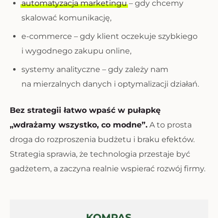
automatyzacja marketingu
– gdy chcemy
skalować komunikację,
e-commerce – gdy klient oczekuje szybkiego
i wygodnego zakupu online,
systemy analityczne – gdy zależy nam
na mierzalnych danych i optymalizacji działań.
Bez strategii łatwo wpaść w pułapkę
„wdrażamy wszystko, co modne”.
A to prosta
droga do rozproszenia budżetu i braku efektów.
Strategia sprawia, że technologia przestaje być
gadżetem, a zaczyna realnie wspierać rozwój firmy.