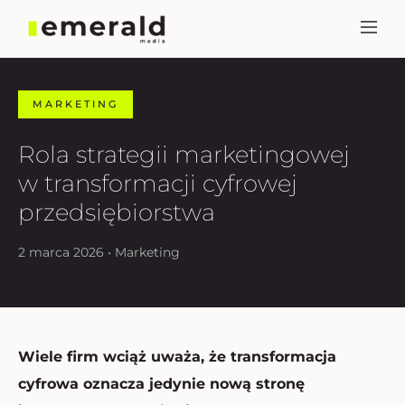
MARKETING
Rola strategii marketingowej
w transformacji cyfrowej
przedsiębiorstwa
2 marca 2026 • Marketing
Wiele firm wciąż uważa, że transformacja
cyfrowa oznacza jedynie nową stronę