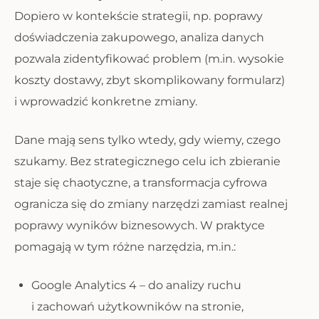
Dopiero w kontekście strategii, np. poprawy
doświadczenia zakupowego, analiza danych
pozwala zidentyfikować problem (m.in. wysokie
koszty dostawy, zbyt skomplikowany formularz)
i wprowadzić konkretne zmiany.
Dane mają sens tylko wtedy, gdy wiemy, czego
szukamy. Bez strategicznego celu ich zbieranie
staje się chaotyczne, a transformacja cyfrowa
ogranicza się do zmiany narzędzi zamiast realnej
poprawy wyników biznesowych. W praktyce
pomagają w tym różne narzędzia, m.in.:
Google Analytics 4 – do analizy ruchu
i zachowań użytkowników na stronie,