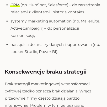
CRM
(np. HubSpot, Salesforce) – do zarządzania
relacjami z klientami i historią kontaktu,
systemy marketing automation (np. MailerLite,
ActiveCampaign) – do personalizacji
komunikacji,
narzędzia do analizy danych i raportowania (np.
Looker Studio, Power BI).
Konsekwencje braku strategii
Brak strategii marketingowej w transformacji
cyfrowej rzadko oznacza brak działania. Wręcz
przeciwnie, firmy często działają bardzo
intensywnie. Problem w tym, że bez jasno