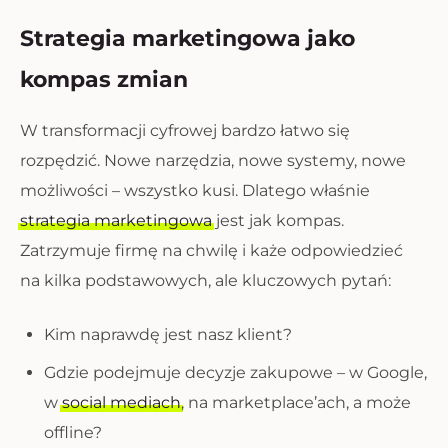
Strategia marketingowa jako
kompas zmian
W transformacji cyfrowej bardzo łatwo się
rozpędzić. Nowe narzędzia, nowe systemy, nowe
możliwości – wszystko kusi. Dlatego właśnie
strategia marketingowa
jest jak kompas.
Zatrzymuje firmę na chwilę i każe odpowiedzieć
na kilka podstawowych, ale kluczowych pytań:
Kim naprawdę jest nasz klient?
Gdzie podejmuje decyzje zakupowe – w Google,
w
social mediach
, na marketplace’ach, a może
offline?