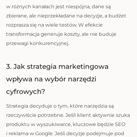
w różnych kanałach jest niespójna, dane są
zbierane, ale nieprzekładane na decyzje, a budżet
rozprasza się na wiele testów. W efekcie
transformacja generuje koszty, ale nie buduje
przewagi konkurencyjnej.
3. Jak strategia marketingowa
wpływa na wybór narzędzi
cyfrowych?
Strategia decyduje o tym, które narzędzia są
rzeczywiście potrzebne. Jeśli klient aktywnie szuka
produktu w wyszukiwarce, kluczowe będzie SEO
i reklama w Google. Jeśli decyzje podejmuje pod