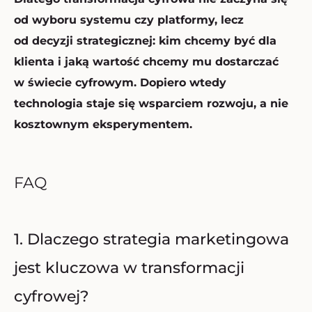
od wyboru systemu czy platformy, lecz
od decyzji strategicznej: kim chcemy być dla
klienta i jaką wartość chcemy mu dostarczać
w świecie cyfrowym. Dopiero wtedy
technologia staje się wsparciem rozwoju, a nie
kosztownym eksperymentem.
FAQ
1. Dlaczego strategia marketingowa
jest kluczowa w transformacji
cyfrowej?