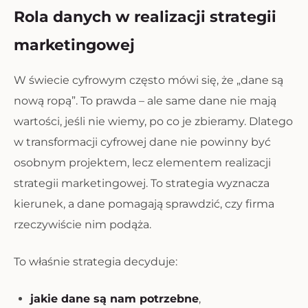
Rola danych w realizacji strategii
marketingowej
W świecie cyfrowym często mówi się, że „dane są
nową ropą”. To prawda – ale same dane nie mają
wartości, jeśli nie wiemy, po co je zbieramy. Dlatego
w transformacji cyfrowej dane nie powinny być
osobnym projektem, lecz elementem realizacji
strategii marketingowej. To strategia wyznacza
kierunek, a dane pomagają sprawdzić, czy firma
rzeczywiście nim podąża.
To właśnie strategia decyduje:
jakie dane są nam potrzebne
,