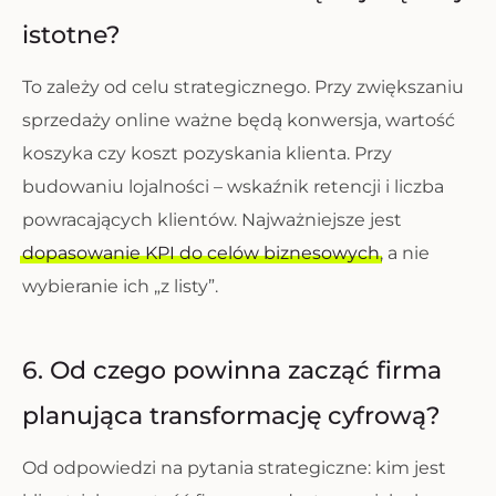
istotne?
To zależy od celu strategicznego. Przy zwiększaniu
sprzedaży online ważne będą konwersja, wartość
koszyka czy koszt pozyskania klienta. Przy
budowaniu lojalności – wskaźnik retencji i liczba
powracających klientów. Najważniejsze jest
dopasowanie KPI do celów biznesowych
, a nie
wybieranie ich „z listy”.
6. Od czego powinna zacząć firma
planująca transformację cyfrową?
Od odpowiedzi na pytania strategiczne: kim jest