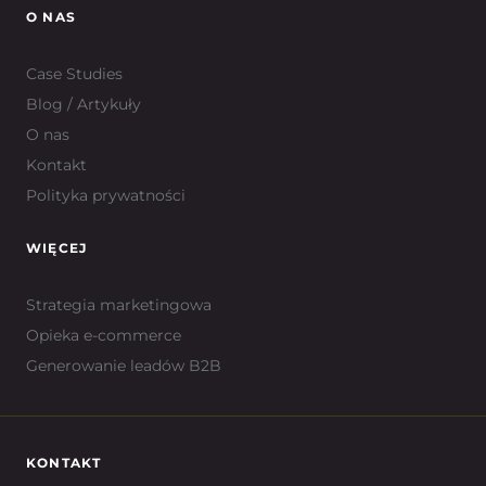
O NAS
Case Studies
Blog / Artykuły
O nas
Kontakt
Polityka prywatności
WIĘCEJ
Strategia marketingowa
Opieka e-commerce
Generowanie leadów B2B
KONTAKT