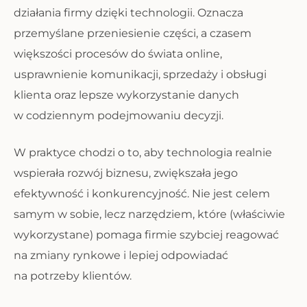
działania firmy dzięki technologii. Oznacza
przemyślane przeniesienie części, a czasem
większości procesów do świata online,
usprawnienie komunikacji, sprzedaży i obsługi
klienta oraz lepsze wykorzystanie danych
w codziennym podejmowaniu decyzji.
W praktyce chodzi o to, aby technologia realnie
wspierała rozwój biznesu, zwiększała jego
efektywność i konkurencyjność. Nie jest celem
samym w sobie, lecz narzędziem, które (właściwie
wykorzystane) pomaga firmie szybciej reagować
na zmiany rynkowe i lepiej odpowiadać
na potrzeby klientów.