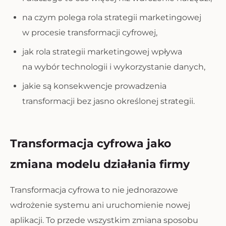
na czym polega rola strategii marketingowej
w procesie transformacji cyfrowej,
jak rola strategii marketingowej wpływa
na wybór technologii i wykorzystanie danych,
jakie są konsekwencje prowadzenia
transformacji bez jasno określonej strategii.
Transformacja cyfrowa jako
zmiana modelu działania firmy
Transformacja cyfrowa to nie jednorazowe
wdrożenie systemu ani uruchomienie nowej
aplikacji. To przede wszystkim zmiana sposobu