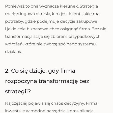
Ponieważ to ona wyznacza kierunek. Strategia
marketingowa określa, kim jest klient, jakie ma
potrzeby, gdzie podejmuje decyzje zakupowe
i jakie cele biznesowe chce osiągnąć firma. Bez niej
transformacja staje się zbiorem przypadkowych
wdrożeń, które nie tworzą spójnego systemu
działania.
2. Co się dzieje, gdy firma
rozpoczyna transformację bez
strategii?
Najczęściej pojawia się chaos decyzyjny. Firma
inwestuje w modne narzędzia, komunikacja