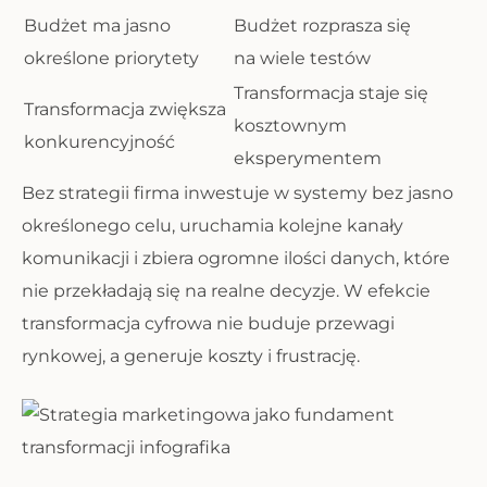
Budżet ma jasno
Budżet rozprasza się
określone priorytety
na wiele testów
Transformacja staje się
Transformacja zwiększa
kosztownym
konkurencyjność
eksperymentem
Bez strategii firma inwestuje w systemy bez jasno
określonego celu, uruchamia kolejne kanały
komunikacji i zbiera ogromne ilości danych, które
nie przekładają się na realne decyzje. W efekcie
transformacja cyfrowa nie buduje przewagi
rynkowej, a generuje koszty i frustrację.