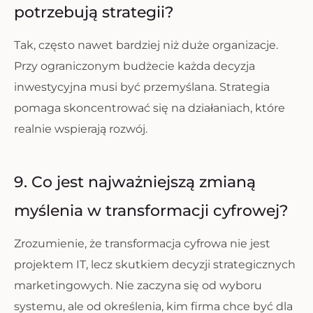
potrzebują strategii?
Tak, często nawet bardziej niż duże organizacje.
Przy ograniczonym budżecie każda decyzja
inwestycyjna musi być przemyślana. Strategia
pomaga skoncentrować się na działaniach, które
realnie wspierają rozwój.
9. Co jest najważniejszą zmianą
myślenia w transformacji cyfrowej?
Zrozumienie, że transformacja cyfrowa nie jest
projektem IT, lecz skutkiem decyzji strategicznych
marketingowych. Nie zaczyna się od wyboru
systemu, ale od określenia, kim firma chce być dla