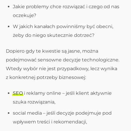
Jakie problemy chce rozwiązać i czego od nas
oczekuje?
W jakich kanałach powinniśmy być obecni,
żeby do niego skutecznie dotrzeć?
Dopiero gdy te kwestie są jasne, można
podejmować sensowne decyzje technologiczne.
Wtedy wybór nie jest przypadkowy, lecz wynika
z konkretnej potrzeby biznesowej:
SEO
i reklamy online – jeśli klient aktywnie
szuka rozwiązania,
social media – jeśli decyzje podejmuje pod
wpływem treści i rekomendacji,