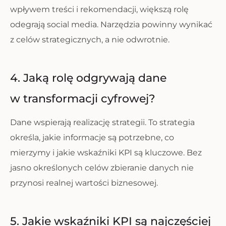
wpływem treści i rekomendacji, większą rolę
odegrają social media. Narzędzia powinny wynikać
z celów strategicznych, a nie odwrotnie.
4. Jaką rolę odgrywają dane
w transformacji cyfrowej?
Dane wspierają realizację strategii. To strategia
określa, jakie informacje są potrzebne, co
mierzymy i jakie wskaźniki KPI są kluczowe. Bez
jasno określonych celów zbieranie danych nie
przynosi realnej wartości biznesowej.
5. Jakie wskaźniki KPI są najczęściej