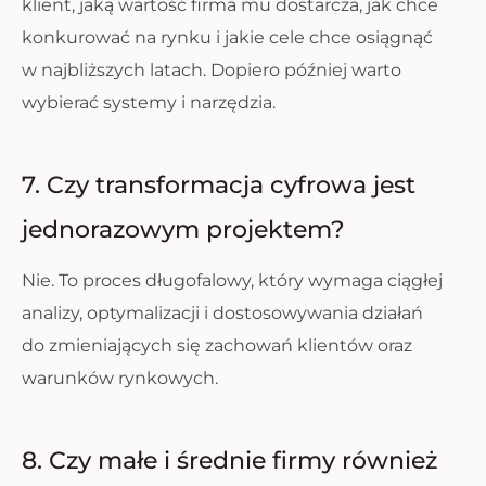
klient, jaką wartość firma mu dostarcza, jak chce
konkurować na rynku i jakie cele chce osiągnąć
w najbliższych latach. Dopiero później warto
wybierać systemy i narzędzia.
7. Czy transformacja cyfrowa jest
jednorazowym projektem?
Nie. To proces długofalowy, który wymaga ciągłej
analizy, optymalizacji i dostosowywania działań
do zmieniających się zachowań klientów oraz
warunków rynkowych.
8. Czy małe i średnie firmy również