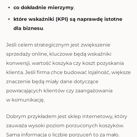
co dokładnie mierzymy
,
które wskaźniki (KPI) są naprawdę istotne
dla biznesu
.
Jeśli celem strategicznym jest zwiększenie
sprzedaży online, kluczowe będą wskaźniki
konwersji, wartość koszyka czy koszt pozyskania
klienta. Jeśli firma chce budować lojalność, większe
znaczenie będą miały dane dotyczące
powracających klientów czy zaangażowania
w komunikację.
Dobrym przykładem jest sklep internetowy, który
zauważa wysoki poziom porzuconych koszyków.
Sama informacja o liczbie porzuceń to za mało.