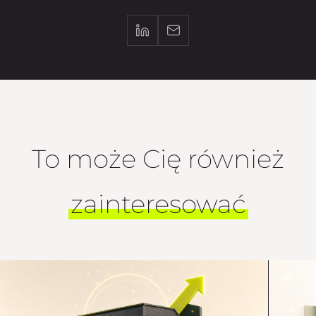
To może Cię również
zainteresować