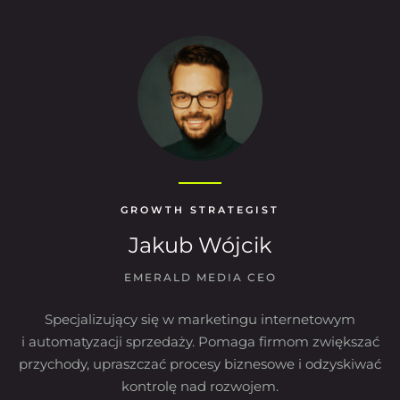
GROWTH STRATEGIST
Jakub Wójcik
EMERALD MEDIA CEO
Specjalizujący się w marketingu internetowym
i automatyzacji sprzedaży. Pomaga firmom zwiększać
przychody, upraszczać procesy biznesowe i odzyskiwać
kontrolę nad rozwojem.