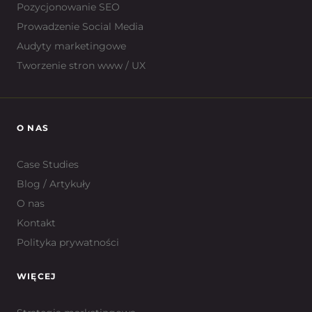
Pozycjonowanie SEO
Prowadzenie Social Media
Audyty marketingowe
Tworzenie stron www / UX
O NAS
Case Studies
Blog / Artykuły
O nas
Kontakt
Polityka prywatności
WIĘCEJ