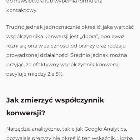
do newslettera lub wypełnia formularz
kontaktowy.
Trudno jednak jednoznacznie określić, jaka wartość
współczynnika konwersji jest „dobra”, ponieważ
różni się ona w zależności od branży oraz rodzaju
prowadzonej działalności. Średnio jednak można
przyjąć, że efektywny współczynnik konwersji
oscyluje między 2 a 5%.
Jak zmierzyć współczynnik
konwersji?
Narzędzia analityczne, takie jak Google Analytics,
pozwalają precyzyjnie określić ten wskaźnik. Liczba