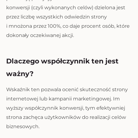
konwersji (czyli wykonanych celów) dzielona jest
przez liczbę wszystkich odwiedzin strony
i mnożona przez 100%, co daje procent osób, które
dokonały oczekiwanej akcji.
Dlaczego współczynnik ten jest
ważny?
Wskaźnik ten pozwala ocenić skuteczność strony
internetowej lub kampanii marketingowej. Im
wyższy współczynnik konwersji, tym efektywniej
strona zachęca użytkowników do realizacji celów
biznesowych.