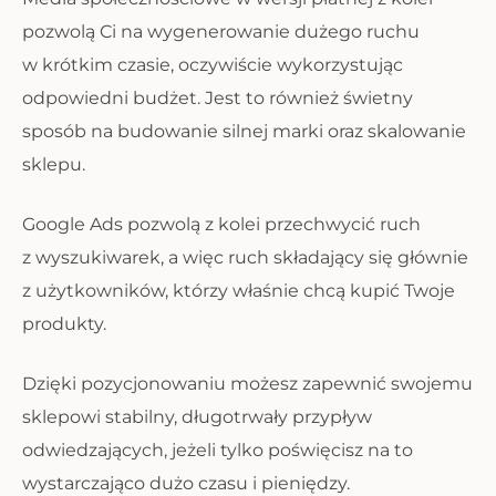
pozwolą Ci na wygenerowanie dużego ruchu
w krótkim czasie, oczywiście wykorzystując
odpowiedni budżet. Jest to również świetny
sposób na budowanie silnej marki oraz skalowanie
sklepu.
Google Ads pozwolą z kolei przechwycić ruch
z wyszukiwarek, a więc ruch składający się głównie
z użytkowników, którzy właśnie chcą kupić Twoje
produkty.
Dzięki pozycjonowaniu możesz zapewnić swojemu
sklepowi stabilny, długotrwały przypływ
odwiedzających, jeżeli tylko poświęcisz na to
wystarczająco dużo czasu i pieniędzy.