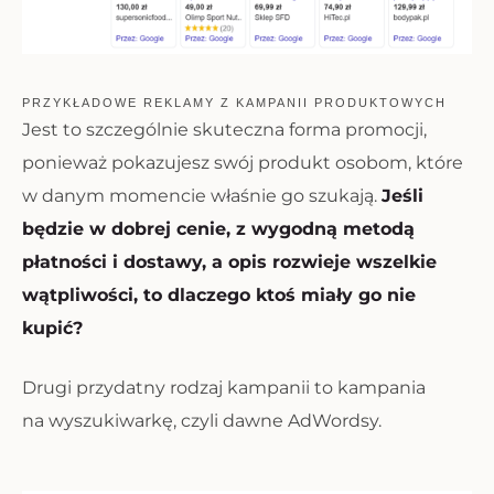
PRZYKŁADOWE REKLAMY Z KAMPANII PRODUKTOWYCH
Jest to szczególnie skuteczna forma promocji,
ponieważ pokazujesz swój produkt osobom, które
w danym momencie właśnie go szukają.
Jeśli
będzie w dobrej cenie, z wygodną metodą
płatności i dostawy, a opis rozwieje wszelkie
wątpliwości, to dlaczego ktoś miały go nie
kupić?
Drugi przydatny rodzaj kampanii to kampania
na wyszukiwarkę, czyli dawne AdWordsy.