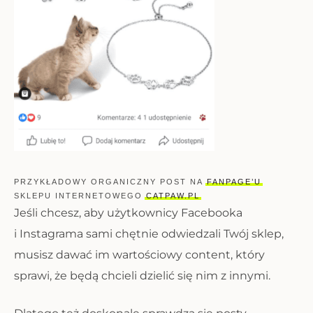
PRZYKŁADOWY ORGANICZNY POST NA
FANPAGE’U
SKLEPU INTERNETOWEGO
CATPAW.PL
Jeśli chcesz, aby użytkownicy Facebooka
i Instagrama sami chętnie odwiedzali Twój sklep,
musisz dawać im wartościowy content, który
sprawi, że będą chcieli dzielić się nim z innymi.