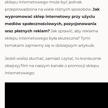
sklepu internetowego może być jednak
przeprowadzona na wiele różnych sposobów.
Jak
wypromować sklep internetowy przy użyciu
mediów społecznościowych, pozycjonowania
oraz płatnych reklam?
Jak sprawić, aby reklama
sklepu internetowego była skuteczna? Tymi
tematami zajmiemy się w dzisiejszym artykule.
Jeżeli wolisz słuchać, zamiast czytać, to koniecznie
obejrzyj film na naszym kanale o promocji sklepu
internetowego: