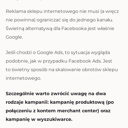
Reklama sklepu internetowego nie musi (a wręcz
nie powinna) ograniczać się do jednego kanału.
Świetną alternatywą dla Facebooka jest właśnie
Google.
Jeśli chodzi o Google Ads, to sytuacja wygląda
podobnie, jak w przypadku Facebook Ads. Jest
to świetny sposób na skalowanie obrotów sklepu
internetowego.
Szczególnie warto zwrócić uwagę na dwa
rodzaje kampanii: kampanię produktową (po
połączeniu z kontem merchant center) oraz
kampanię w wyszukiwarce.