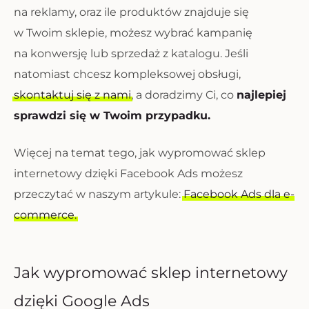
na reklamy, oraz ile produktów znajduje się
w Twoim sklepie, możesz wybrać kampanię
na konwersję lub sprzedaż z katalogu. Jeśli
natomiast chcesz kompleksowej obsługi,
skontaktuj się z nami
, a doradzimy Ci, co
najlepiej
sprawdzi się w Twoim przypadku.
Więcej na temat tego, jak wypromować sklep
internetowy dzięki Facebook Ads możesz
przeczytać w naszym artykule:
Facebook Ads dla e-
commerce.
Jak wypromować sklep internetowy
dzięki Google Ads