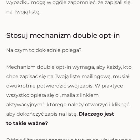
wypadku mogą w ogóle zapomnieć, że zapisali się
na Twoją listę.
Stosuj mechanizm double opt-in
Na czym to dokładnie polega?
Mechanizm double opt-in wymaga, aby każdy, kto
chce zapisać się na Twoją listę mailingową, musiał
dwukrotnie potwierdzić swój zapis. W praktyce
wszystko opiera się o „maila z linkiem
aktywacyjnym”, którego należy otworzyć i kliknąć,
aby dokończyć zapis na listę.
Dlaczego jest
to takie ważne?