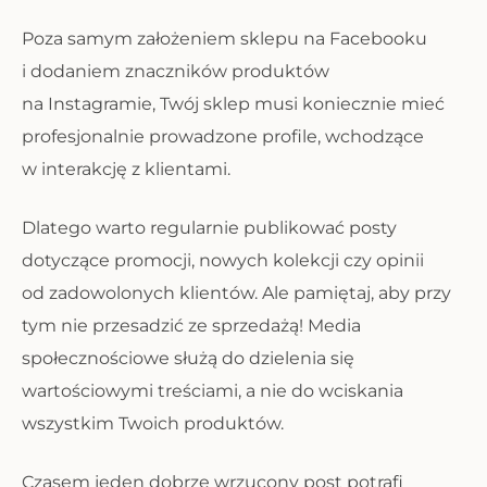
Poza samym założeniem sklepu na Facebooku
i dodaniem znaczników produktów
na Instagramie, Twój sklep musi koniecznie mieć
profesjonalnie prowadzone profile, wchodzące
w interakcję z klientami.
Dlatego warto regularnie publikować posty
dotyczące promocji, nowych kolekcji czy opinii
od zadowolonych klientów. Ale pamiętaj, aby przy
tym nie przesadzić ze sprzedażą! Media
społecznościowe służą do dzielenia się
wartościowymi treściami, a nie do wciskania
wszystkim Twoich produktów.
Czasem jeden dobrze wrzucony post potrafi