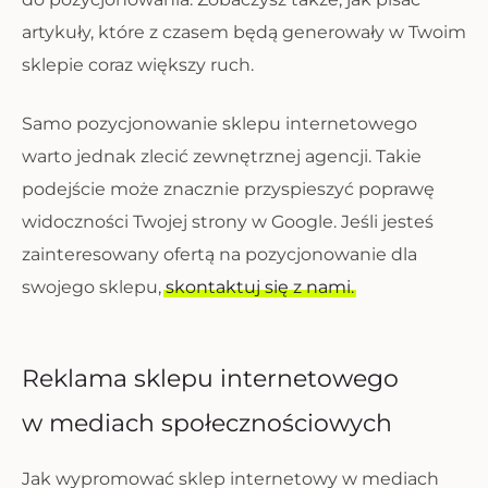
artykuły, które z czasem będą generowały w Twoim
sklepie coraz większy ruch.
Samo pozycjonowanie sklepu internetowego
warto jednak zlecić zewnętrznej agencji. Takie
podejście może znacznie przyspieszyć poprawę
widoczności Twojej strony w Google. Jeśli jesteś
zainteresowany ofertą na pozycjonowanie dla
swojego sklepu,
skontaktuj się z nami.
Reklama sklepu internetowego
w mediach społecznościowych
Jak wypromować sklep internetowy w mediach