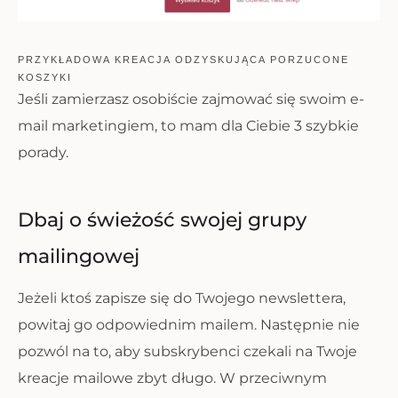
PRZYKŁADOWA KREACJA ODZYSKUJĄCA PORZUCONE
KOSZYKI
Jeśli zamierzasz osobiście zajmować się swoim e-
mail marketingiem, to mam dla Ciebie 3 szybkie
porady.
Dbaj o świeżość swojej grupy
mailingowej
Jeżeli ktoś zapisze się do Twojego newslettera,
powitaj go odpowiednim mailem. Następnie nie
pozwól na to, aby subskrybenci czekali na Twoje
kreacje mailowe zbyt długo. W przeciwnym