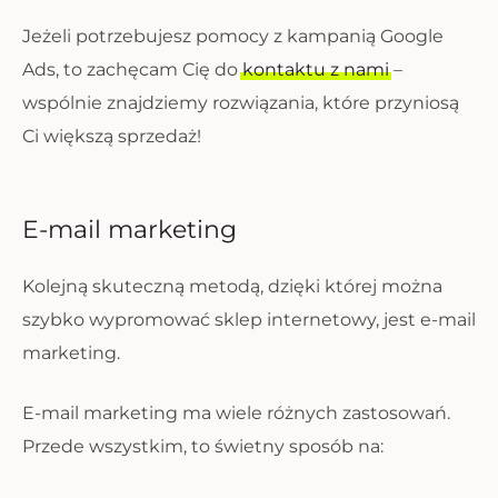
Jeżeli potrzebujesz pomocy z kampanią Google
Ads, to zachęcam Cię do
kontaktu z nami
–
wspólnie znajdziemy rozwiązania, które przyniosą
Ci większą sprzedaż!
E-mail marketing
Kolejną skuteczną metodą, dzięki której można
szybko wypromować sklep internetowy, jest e-mail
marketing.
E-mail marketing ma wiele różnych zastosowań.
Przede wszystkim, to świetny sposób na: