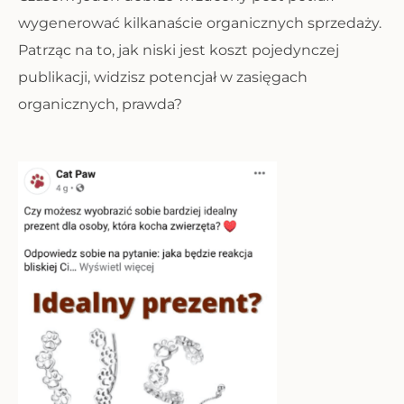
wygenerować kilkanaście organicznych sprzedaży.
Patrząc na to, jak niski jest koszt pojedynczej
publikacji, widzisz potencjał w zasięgach
organicznych, prawda?