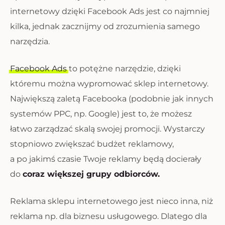
internetowy dzięki Facebook Ads jest co najmniej
kilka, jednak zacznijmy od zrozumienia samego
narzędzia.
Facebook Ads
to potężne narzędzie, dzięki
któremu można wypromować sklep internetowy.
Największą zaletą Facebooka (podobnie jak innych
systemów PPC, np. Google) jest to, że możesz
łatwo zarządzać skalą swojej promocji. Wystarczy
stopniowo zwiększać budżet reklamowy,
a po jakimś czasie Twoje reklamy będą docierały
do
coraz większej grupy odbiorców.
Reklama sklepu internetowego jest nieco inna, niż
reklama np. dla biznesu usługowego. Dlatego dla