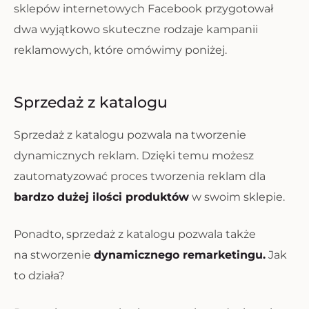
sklepów internetowych Facebook przygotował
dwa wyjątkowo skuteczne rodzaje kampanii
reklamowych, które omówimy poniżej.
Sprzedaż z katalogu
Sprzedaż z katalogu pozwala na tworzenie
dynamicznych reklam. Dzięki temu możesz
zautomatyzować proces tworzenia reklam dla
bardzo dużej ilości produktów
w swoim sklepie.
Ponadto, sprzedaż z katalogu pozwala także
na stworzenie
dynamicznego remarketingu.
Jak
to działa?