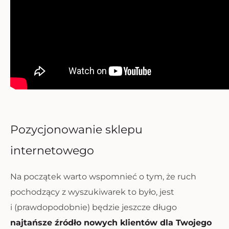
Pozycjonowanie sklepu
internetowego
Na początek warto wspomnieć o tym, że ruch
pochodzący z wyszukiwarek to było, jest
i (prawdopodobnie) będzie jeszcze długo
najtańsze źródło nowych klientów dla Twojego