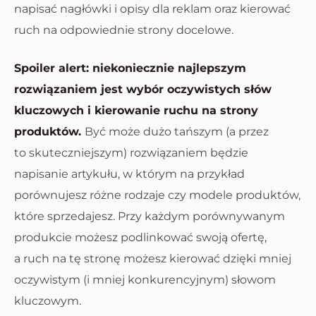
napisać nagłówki i opisy dla reklam oraz kierować
ruch na odpowiednie strony docelowe.
Spoiler alert: niekoniecznie najlepszym
rozwiązaniem jest wybór oczywistych słów
kluczowych i kierowanie ruchu na strony
produktów.
Być może dużo tańszym (a przez
to skuteczniejszym) rozwiązaniem będzie
napisanie artykułu, w którym na przykład
porównujesz różne rodzaje czy modele produktów,
które sprzedajesz. Przy każdym porównywanym
produkcie możesz podlinkować swoją ofertę,
a ruch na tę stronę możesz kierować dzięki mniej
oczywistym (i mniej konkurencyjnym) słowom
kluczowym.