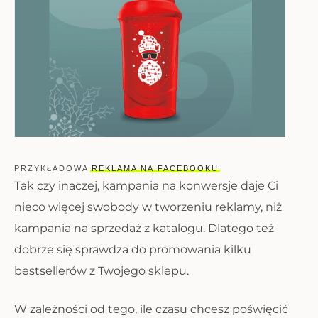
PRZYKŁADOWA
REKLAMA NA FACEBOOKU
Tak czy inaczej, kampania na konwersje daje Ci
nieco więcej swobody w tworzeniu reklamy, niż
kampania na sprzedaż z katalogu. Dlatego też
dobrze się sprawdza do promowania kilku
bestsellerów z Twojego sklepu.
W zależności od tego, ile czasu chcesz poświęcić