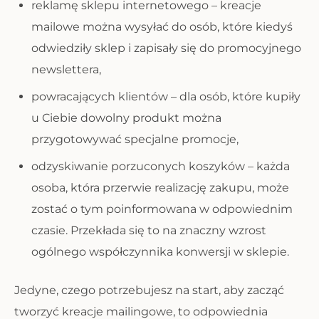
reklamę sklepu internetowego – kreacje
mailowe można wysyłać do osób, które kiedyś
odwiedziły sklep i zapisały się do promocyjnego
newslettera,
powracających klientów – dla osób, które kupiły
u Ciebie dowolny produkt można
przygotowywać specjalne promocje,
odzyskiwanie porzuconych koszyków – każda
osoba, która przerwie realizację zakupu, może
zostać o tym poinformowana w odpowiednim
czasie. Przekłada się to na znaczny wzrost
ogólnego współczynnika konwersji w sklepie.
Jedyne, czego potrzebujesz na start, aby zacząć
tworzyć kreacje mailingowe, to odpowiednia