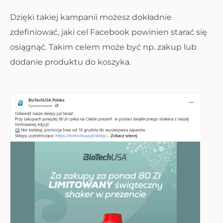
Dzięki takiej kampanii możesz dokładnie
zdefiniować, jaki cel Facebook powinien starać się
osiągnąć. Takim celem może być np. zakup lub
dodanie produktu do koszyka.