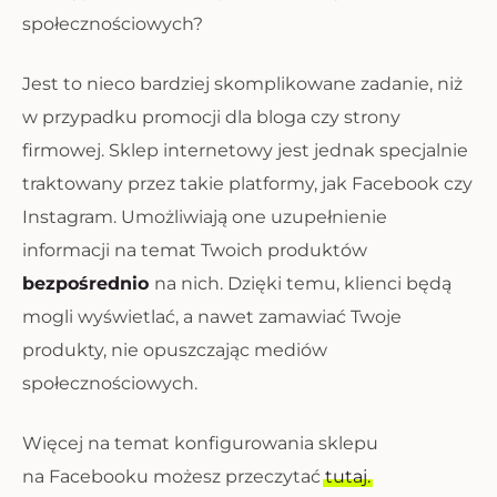
społecznościowych?
Jest to nieco bardziej skomplikowane zadanie, niż
w przypadku promocji dla bloga czy strony
firmowej. Sklep internetowy jest jednak specjalnie
traktowany przez takie platformy, jak Facebook czy
Instagram. Umożliwiają one uzupełnienie
informacji na temat Twoich produktów
bezpośrednio
na nich. Dzięki temu, klienci będą
mogli wyświetlać, a nawet zamawiać Twoje
produkty, nie opuszczając mediów
społecznościowych.
Więcej na temat konfigurowania sklepu
na Facebooku możesz przeczytać
tutaj.