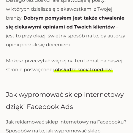
Dlatego też doskonale sprawdzą się posty,
w których dzielisz się ciekawostkami z Twojej
branży.
Dobrym pomysłem jest także chwalenie
się ciekawymi opiniami od Twoich klientów
–
jest to przy okazji świetny sposób na to, by autorzy
opinii poczuli się docenieni.
Możesz przeczytać więcej na ten temat na naszej
stronie poświęconej
obsłudze social mediów.
Jak wypromować sklep internetowy
dzięki Facebook Ads
Jak reklamować sklep internetowy na Facebooku?
Sposobów na to, jak wypromować sklep