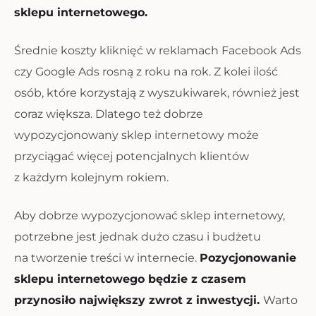
sklepu internetowego.
Średnie koszty kliknięć w reklamach Facebook Ads
czy Google Ads rosną z roku na rok. Z kolei ilość
osób, które korzystają z wyszukiwarek, również jest
coraz większa. Dlatego też dobrze
wypozycjonowany sklep internetowy może
przyciągać więcej potencjalnych klientów
z każdym kolejnym rokiem.
Aby dobrze wypozycjonować sklep internetowy,
potrzebne jest jednak dużo czasu i budżetu
na tworzenie treści w internecie.
Pozycjonowanie
sklepu internetowego będzie z czasem
przynosiło największy zwrot z inwestycji.
Warto