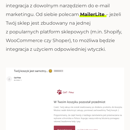
integracja z dowolnym narzędziem do e-mail
marketingu. Od siebie polecam
MailerLite
– jeżeli
Twój sklep jest zbudowany na jednej
z popularnych platform sklepowych (m.in. Shopify,
WooCommerce czy Shoper), to możliwa będzie
integracja z użyciem odpowiedniej wtyczki.