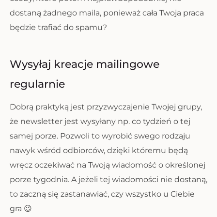
dostaną żadnego maila, ponieważ cała Twoja praca
będzie trafiać do spamu?
Wysyłaj kreacje mailingowe
regularnie
Dobrą praktyką jest przyzwyczajenie Twojej grupy,
że newsletter jest wysyłany np. co tydzień o tej
samej porze. Pozwoli to wyrobić swego rodzaju
nawyk wśród odbiorców, dzięki któremu będą
wręcz oczekiwać na Twoją wiadomość o określonej
porze tygodnia. A jeżeli tej wiadomości nie dostaną,
to zaczną się zastanawiać, czy wszystko u Ciebie
gra 😉