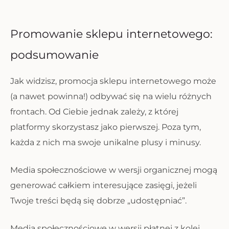
Promowanie sklepu internetowego:
podsumowanie
Jak widzisz, promocja sklepu internetowego może
(a nawet powinna!) odbywać się na wielu różnych
frontach. Od Ciebie jednak zależy, z której
platformy skorzystasz jako pierwszej. Poza tym,
każda z nich ma swoje unikalne plusy i minusy.
Media społecznościowe w wersji organicznej mogą
generować całkiem interesujące zasięgi, jeżeli
Twoje treści będą się dobrze „udostępniać”.
Media społecznościowe w wersji płatnej z kolei