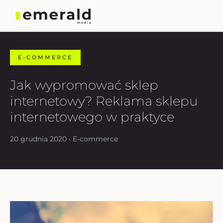
E-COMMERCE
Jak wypromować sklep
internetowy? Reklama sklepu
internetowego w praktyce
20 grudnia 2020 • E-commerce