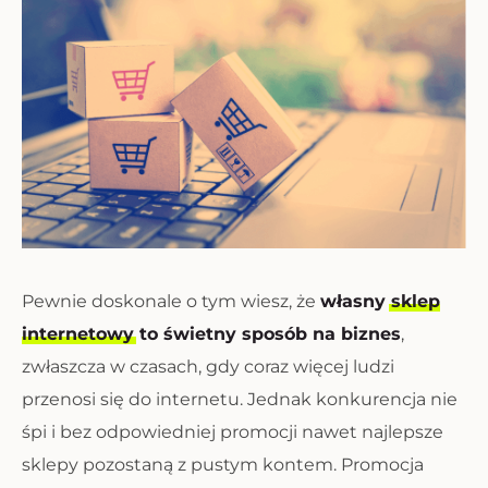
Pewnie doskonale o tym wiesz, że
własny
sklep
internetowy
to świetny sposób na biznes
,
zwłaszcza w czasach, gdy coraz więcej ludzi
przenosi się do internetu. Jednak konkurencja nie
śpi i bez odpowiedniej promocji nawet najlepsze
sklepy pozostaną z pustym kontem. Promocja