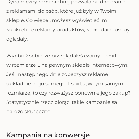
Dynamiczny remarketing pozwala na docieranie
z reklamami do osób, które już były w Twoim
sklepie. Co więcej, możesz wyświetlać im
konkretnie reklamy produktów, które dane osoby
oglądały.
Wyobraź sobie, że przeglądałeś czarny T-shirt
w rozmiarze L na pewnym sklepie internetowym.
Jeśli następnego dnia zobaczysz reklamę
dokładnie tego samego T-shirtu, w tym samym
rozmiarze, to czy rozważysz ponownie jego zakup?
Statystycznie rzecz biorąc, takie kampanie są
bardzo skuteczne.
Kampania na konwersje