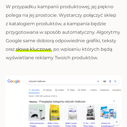
W przypadku kampanii produktowej, jej piękno
polega na jej prostocie. Wystarczy połączyć sklep
z katalogiem produktów, a kampania będzie
przygotowana w sposób automatyczny. Algorytmy
Google same dobiorą odpowiednie grafiki, teksty
oraz
słowa kluczowe
, po wpisaniu których będą
wyświetlane reklamy Twoich produktów.