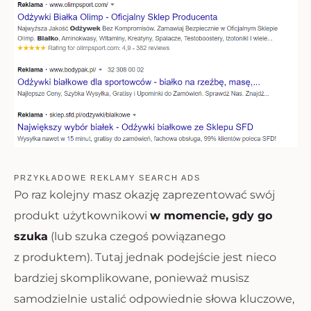
PRZYKŁADOWE REKLAMY SEARCH ADS
Po raz kolejny masz okazję zaprezentować swój
produkt użytkownikowi
w momencie, gdy go
szuka
(lub szuka czegoś powiązanego
z produktem). Tutaj jednak podejście jest nieco
bardziej skomplikowane, ponieważ musisz
samodzielnie ustalić odpowiednie słowa kluczowe,