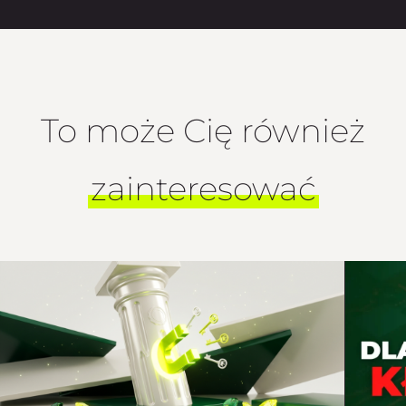
To może Cię również
zainteresować