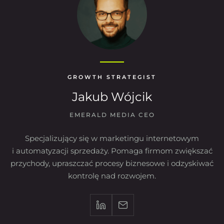
GROWTH STRATEGIST
Jakub Wójcik
EMERALD MEDIA CEO
Specjalizujący się w marketingu internetowym
i automatyzacji sprzedaży. Pomaga firmom zwiększać
przychody, upraszczać procesy biznesowe i odzyskiwać
kontrolę nad rozwojem.