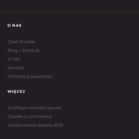
O NAS
Case Studies
Blog / Artykuły
O nas
Kontakt
Polityka prywatności
WIĘCEJ
Strategia marketingowa
Opieka e-commerce
Generowanie leadów B2B