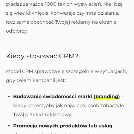
płacisz za każde 1000 takich wyświetleń. Nie liczą
się więc kliknięcia, konwersje czy inne działania,
lecz sama obecność Twojej reklamy na ekranie
odbiorcy.
Kiedy stosować CPM?
Model CPM sprawdza się szczególnie w sytuacjach,
gdy celem kampanii jest:
Budowanie świadomości marki (
branding
)
–
kiedy chcesz, aby jak najwięcej osób zobaczyło
Twój przekaz reklamowy.
Promocja nowych produktów lub usług
–