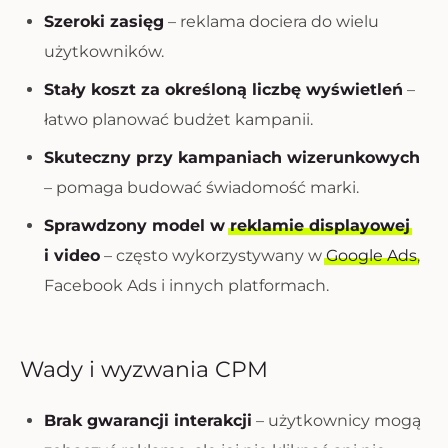
Szeroki zasięg
– reklama dociera do wielu
użytkowników.
Stały koszt za określoną liczbę wyświetleń
–
łatwo planować budżet kampanii.
Skuteczny przy kampaniach wizerunkowych
– pomaga budować świadomość marki.
Sprawdzony model w
reklamie displayowej
i video
– często wykorzystywany w
Google Ads
,
Facebook Ads i innych platformach.
Wady i wyzwania CPM
Brak gwarancji interakcji
– użytkownicy mogą