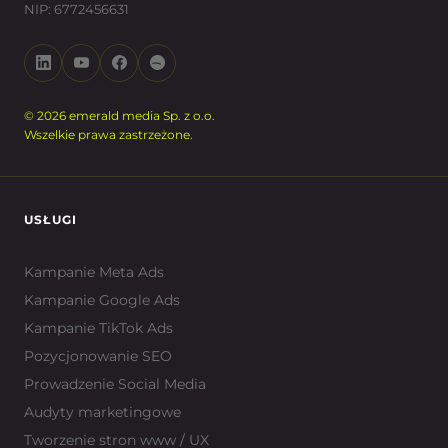
NIP: 6772456631
© 2026 emerald media Sp. z o.o.
Wszelkie prawa zastrzeżone.
USŁUGI
Kampanie Meta Ads
Kampanie Google Ads
Kampanie TikTok Ads
Pozycjonowanie SEO
Prowadzenie Social Media
Audyty marketingowe
Tworzenie stron www / UX