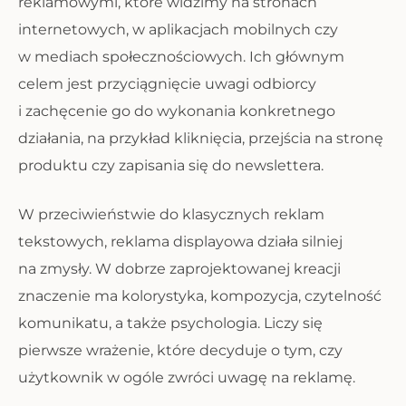
reklamowymi, które widzimy na stronach
internetowych, w aplikacjach mobilnych czy
w mediach społecznościowych. Ich głównym
celem jest przyciągnięcie uwagi odbiorcy
i zachęcenie go do wykonania konkretnego
działania, na przykład kliknięcia, przejścia na stronę
produktu czy zapisania się do newslettera.
W przeciwieństwie do klasycznych reklam
tekstowych, reklama displayowa działa silniej
na zmysły. W dobrze zaprojektowanej kreacji
znaczenie ma kolorystyka, kompozycja, czytelność
komunikatu, a także psychologia. Liczy się
pierwsze wrażenie, które decyduje o tym, czy
użytkownik w ogóle zwróci uwagę na reklamę.