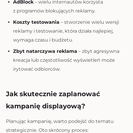
AdBlock
– wielu internautów korzysta
z programów blokujących reklamy.
Koszty testowania
– stworzenie wielu wersji
reklamy i testowanie, która działa najlepiej,
wymaga czasu i budżetu.
Zbyt natarczywa reklama
– zbyt agresywna
kreacja lub częstotliwość wyświetleń może
irytować odbiorców.
Jak skutecznie zaplanować
kampanię displayową?
Planując kampanię, warto podejść do tematu
strategicznie. Oto skrócony proces: