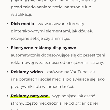
przed załadowaniem treści na stronie lub
w aplikacji.
Rich media
– zaawansowane formaty
z interaktywnymi elementami, jak dźwięk,
rozwijane sekcje czy animacje.
Elastyczne reklamy displayowe
–
automatycznie dopasowujące się do przestrzeni
reklamowej w zależności od urządzenia i strony.
Reklamy wideo
– zarówno na YouTube, jak
i na portalach i social media, pojawiające się jako
przerywniki lub w ramach treści.
Reklamy natywne
– wyglądające jak część
strony, często nieodróżnialne od organicznej