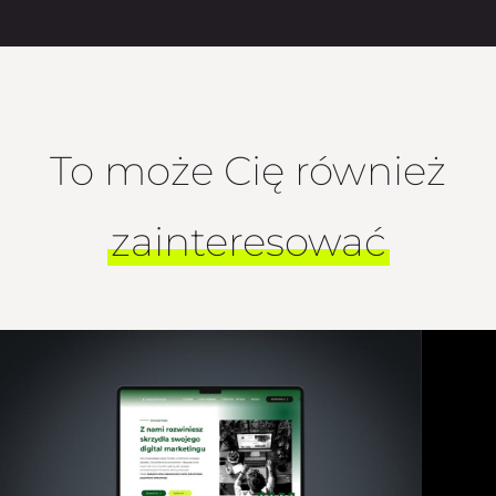
To może Cię również
zainteresować