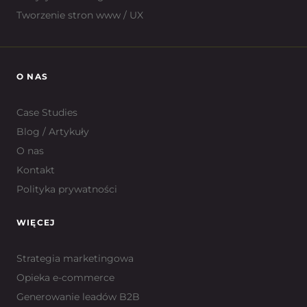
Tworzenie stron www / UX
O NAS
Case Studies
Blog / Artykuły
O nas
Kontakt
Polityka prywatności
WIĘCEJ
Strategia marketingowa
Opieka e-commerce
Generowanie leadów B2B