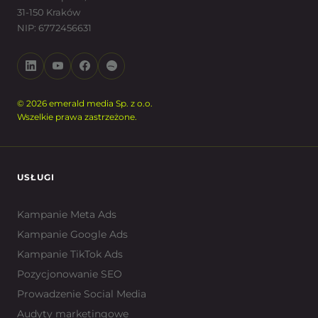
31-150 Kraków
NIP: 6772456631
© 2026 emerald media Sp. z o.o.
Wszelkie prawa zastrzeżone.
USŁUGI
Kampanie Meta Ads
Kampanie Google Ads
Kampanie TikTok Ads
Pozycjonowanie SEO
Prowadzenie Social Media
Audyty marketingowe