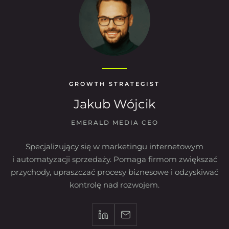
GROWTH STRATEGIST
Jakub Wójcik
EMERALD MEDIA CEO
Specjalizujący się w marketingu internetowym
i automatyzacji sprzedaży. Pomaga firmom zwiększać
przychody, upraszczać procesy biznesowe i odzyskiwać
kontrolę nad rozwojem.