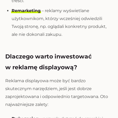
treści.
Remarketing
– reklamy wyświetlane
użytkownikom, którzy wcześniej odwiedzili
Twoją stronę, np. oglądali konkretny produkt,
ale nie dokonali zakupu.
Dlaczego warto inwestować
w reklamę displayową?
Reklama displayowa może być bardzo
skutecznym narzędziem, jeśli jest dobrze
zaprojektowana i odpowiednio targetowana. Oto
najważniejsze zalety: