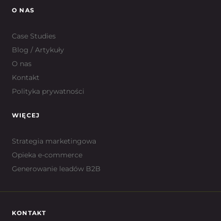
O NAS
Case Studies
Blog / Artykuły
O nas
Kontakt
Polityka prywatności
WIĘCEJ
Strategia marketingowa
Opieka e-commerce
Generowanie leadów B2B
KONTAKT