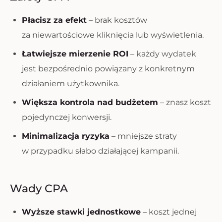
Płacisz za efekt
– brak kosztów
za niewartościowe kliknięcia lub wyświetlenia.
Łatwiejsze mierzenie ROI
– każdy wydatek
jest bezpośrednio powiązany z konkretnym
działaniem użytkownika.
Większa kontrola nad budżetem
– znasz koszt
pojedynczej konwersji.
Minimalizacja ryzyka
– mniejsze straty
w przypadku słabo działającej kampanii.
Wady CPA
Wyższe stawki jednostkowe
– koszt jednej