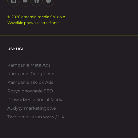
© 2026 emerald media Sp. z o.o.
Wszelkie prawa zastrzeżone.
USŁUGI
Kampanie Meta Ads
Kampanie Google Ads
Kampanie TikTok Ads
Pozycjonowanie SEO
Prowadzenie Social Media
Audyty marketingowe
Tworzenie stron www / UX