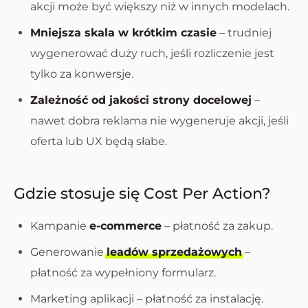
akcji może być większy niż w innych modelach.
Mniejsza skala w krótkim czasie
– trudniej
wygenerować duży ruch, jeśli rozliczenie jest
tylko za konwersje.
Zależność od jakości strony docelowej
–
nawet dobra reklama nie wygeneruje akcji, jeśli
oferta lub UX będą słabe.
Gdzie stosuje się Cost Per Action?
Kampanie
e-commerce
– płatność za zakup.
Generowanie
leadów sprzedażowych
–
płatność za wypełniony formularz.
Marketing aplikacji – płatność za instalację.