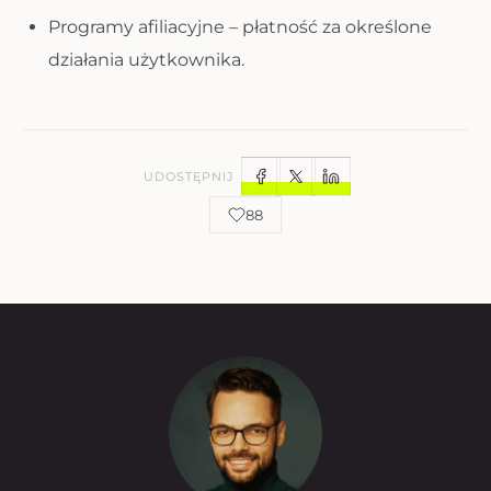
Programy afiliacyjne – płatność za określone
działania użytkownika.
UDOSTĘPNIJ
88