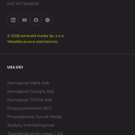
NIP: 6772456631
© 2026 emerald media Sp. z o.o.
Wszelkie prawa zastrzeżone.
USŁUGI
Kampanie Meta Ads
Kampanie Google Ads
Kampanie TikTok Ads
Pozycjonowanie SEO
Prowadzenie Social Media
Audyty marketingowe
Tworzenie stron www / UX