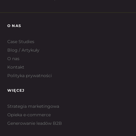
O NAS
Case Studies
Blog / Artykuły
O nas
Kontakt
Polityka prywatności
WIĘCEJ
Strategia marketingowa
Opieka e-commerce
Generowanie leadów B2B