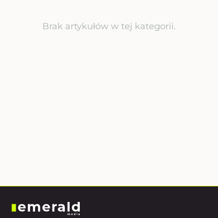
Brak artykułów w tej kategorii.