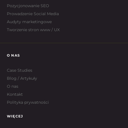
Pozycjonowanie SEO
Prowadzenie Social Media
Audyty marketingowe
Tworzenie stron www / UX
O NAS
Case Studies
Blog / Artykuły
O nas
Kontakt
Polityka prywatności
WIĘCEJ