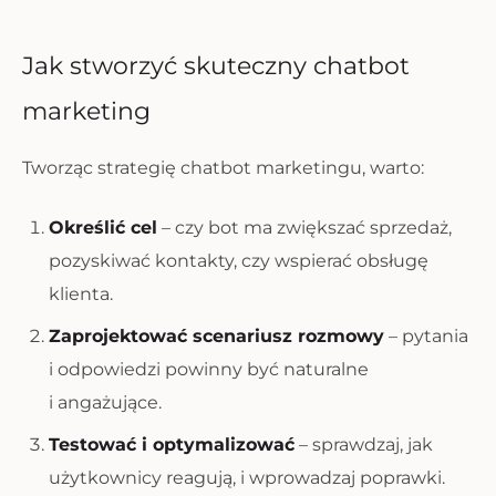
Jak stworzyć skuteczny chatbot
marketing
Tworząc strategię chatbot marketingu, warto:
Określić cel
– czy bot ma zwiększać sprzedaż,
pozyskiwać kontakty, czy wspierać obsługę
klienta.
Zaprojektować scenariusz rozmowy
– pytania
i odpowiedzi powinny być naturalne
i angażujące.
Testować i optymalizować
– sprawdzaj, jak
użytkownicy reagują, i wprowadzaj poprawki.