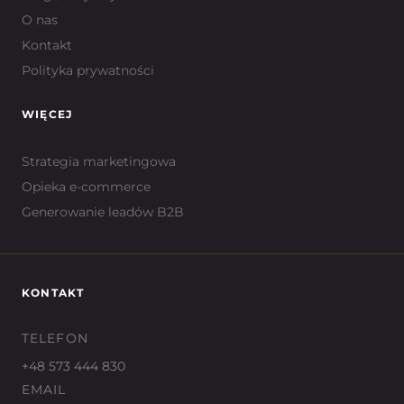
O nas
Kontakt
Polityka prywatności
WIĘCEJ
Strategia marketingowa
Opieka e-commerce
Generowanie leadów B2B
KONTAKT
TELEFON
+48 573 444 830
EMAIL