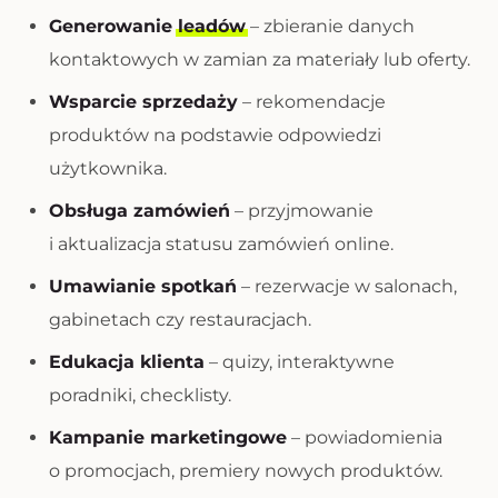
Generowanie
leadów
– zbieranie danych
kontaktowych w zamian za materiały lub oferty.
Wsparcie sprzedaży
– rekomendacje
produktów na podstawie odpowiedzi
użytkownika.
Obsługa zamówień
– przyjmowanie
i aktualizacja statusu zamówień online.
Umawianie spotkań
– rezerwacje w salonach,
gabinetach czy restauracjach.
Edukacja klienta
– quizy, interaktywne
poradniki, checklisty.
Kampanie marketingowe
– powiadomienia
o promocjach, premiery nowych produktów.