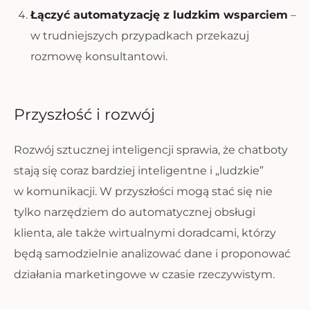
Łączyć automatyzację z ludzkim wsparciem
–
w trudniejszych przypadkach przekazuj
rozmowę konsultantowi.
Przyszłość i rozwój
Rozwój sztucznej inteligencji sprawia, że chatboty
stają się coraz bardziej inteligentne i „ludzkie”
w komunikacji. W przyszłości mogą stać się nie
tylko narzędziem do automatycznej obsługi
klienta, ale także wirtualnymi doradcami, którzy
będą samodzielnie analizować dane i proponować
działania marketingowe w czasie rzeczywistym.