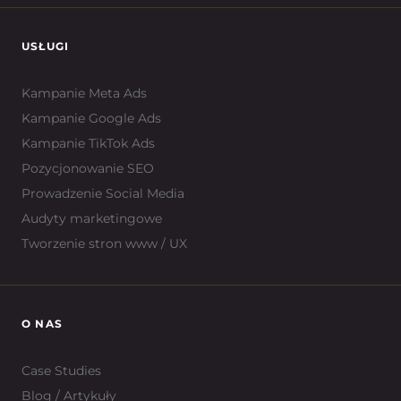
USŁUGI
Kampanie Meta Ads
Kampanie Google Ads
Kampanie TikTok Ads
Pozycjonowanie SEO
Prowadzenie Social Media
Audyty marketingowe
Tworzenie stron www / UX
O NAS
Case Studies
Blog / Artykuły