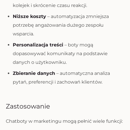
kolejek i skrócenie czasu reakcji.
Niższe koszty
– automatyzacja zmniejsza
potrzebę angażowania dużego zespołu
wsparcia.
Personalizacja treści
– boty mogą
dopasowywać komunikaty na podstawie
danych o użytkowniku.
Zbieranie danych
– automatyczna analiza
pytań, preferencji i zachowań klientów.
Zastosowanie
Chatboty w marketingu mogą pełnić wiele funkcji: