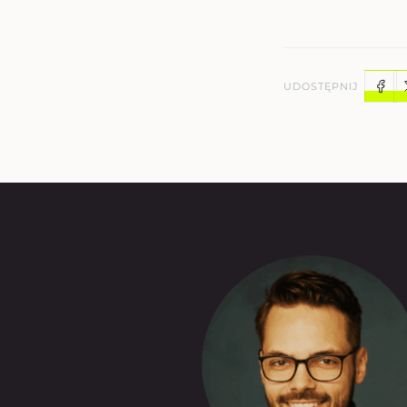
UDOSTĘPNIJ