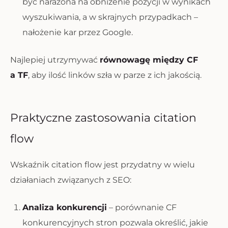
być narażona na obniżenie pozycji w wynikach
wyszukiwania, a w skrajnych przypadkach –
nałożenie kar przez Google.
Najlepiej utrzymywać
równowagę między CF
a TF
, aby ilość linków szła w parze z ich jakością.
Praktyczne zastosowania citation
flow
Wskaźnik citation flow jest przydatny w wielu
działaniach związanych z SEO:
Analiza konkurencji
– porównanie CF
konkurencyjnych stron pozwala określić, jakie