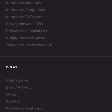
Kampanie Meta Ads
Kampanie Google Ads
Kampanie TikTok Ads
Pozycjonowanie SEO
Prowadzenie Social Media
Audyty marketingowe
Tworzenie stron www / UX
O NAS
Case Studies
Blog / Artykuły
O nas
Kontakt
Polityka prywatności