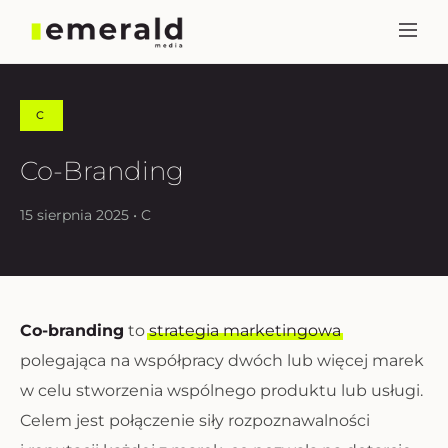
C
Co-Branding
15 sierpnia 2025 • C
Co-branding
to
strategia marketingowa
polegająca na współpracy dwóch lub więcej marek
w celu stworzenia wspólnego produktu lub usługi.
Celem jest połączenie siły rozpoznawalności