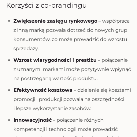
Korzyści z co-brandingu
Zwiększenie zasięgu rynkowego
– współpraca
z inną marką pozwala dotrzeć do nowych grup
konsumentów, co może prowadzić do wzrostu
sprzedaży.
Wzrost wiarygodności i prestiżu
– połączenie
z uznanymi markami może pozytywnie wpłynąć
na postrzeganą wartość produktu.
Efektywność kosztowa
– dzielenie się kosztami
promocji i produkcji pozwala na oszczędności
i lepsze wykorzystanie zasobów.
Innowacyjność
– połączenie różnych
kompetencji i technologii może prowadzić