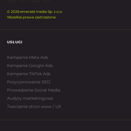
© 2026 emerald media Sp. z o.o.
Wszelkie prawa zastrzeżone.
USŁUGI
Kampanie Meta Ads
Kampanie Google Ads
Kampanie TikTok Ads
Pozycjonowanie SEO
Prowadzenie Social Media
Audyty marketingowe
Tworzenie stron www / UX