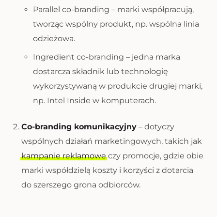
Parallel co-branding
– marki współpracują,
tworząc wspólny produkt, np. wspólna linia
odzieżowa.
Ingredient co-branding
– jedna marka
dostarcza składnik lub technologię
wykorzystywaną w produkcie drugiej marki,
np. Intel Inside w komputerach.
Co-branding komunikacyjny
– dotyczy
wspólnych działań marketingowych, takich jak
kampanie reklamowe
czy promocje, gdzie obie
marki współdzielą koszty i korzyści z dotarcia
do szerszego grona odbiorców.