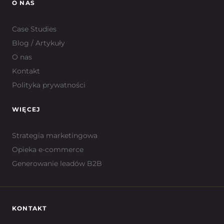
O NAS
Case Studies
Blog / Artykuły
O nas
Kontakt
Polityka prywatności
WIĘCEJ
Strategia marketingowa
Opieka e-commerce
Generowanie leadów B2B
KONTAKT