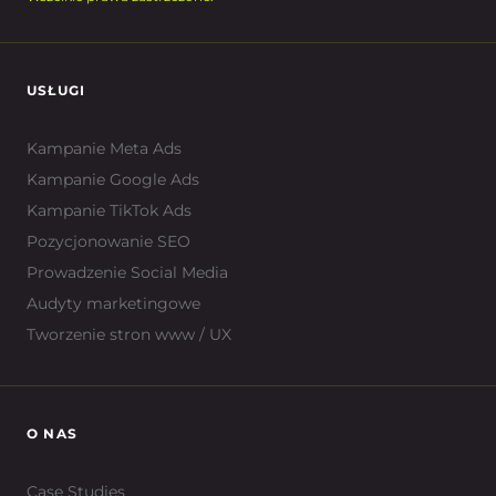
USŁUGI
Kampanie Meta Ads
Kampanie Google Ads
Kampanie TikTok Ads
Pozycjonowanie SEO
Prowadzenie Social Media
Audyty marketingowe
Tworzenie stron www / UX
O NAS
Case Studies