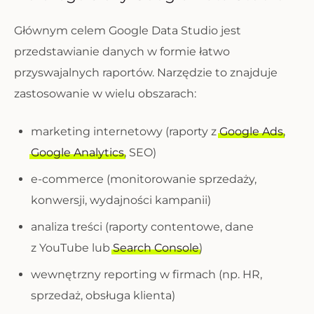
Głównym celem Google Data Studio jest
przedstawianie danych w formie łatwo
przyswajalnych raportów. Narzędzie to znajduje
zastosowanie w wielu obszarach:
marketing internetowy (raporty z
Google Ads
,
Google Analytics
, SEO)
e-commerce (monitorowanie sprzedaży,
konwersji, wydajności kampanii)
analiza treści (raporty contentowe, dane
z YouTube lub
Search Console
)
wewnętrzny reporting w firmach (np. HR,
sprzedaż, obsługa klienta)