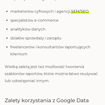
marketerów cyfrowych i agencji
SEM
/
SEO
specjalistów e-commerce
analityków danych
działów sprzedaży i zarządu
freelancerów i konsultantów raportujących
klientom
Wielką zaletą jest też możliwość tworzenia
szablonów raportów, które można łatwo reużywać
lub udostępniać innym.
Zalety korzystania z Google Data