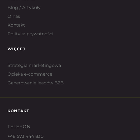
Blog / Artykuły
O nas
Kontakt
Polityka prywatności
WIĘCEJ
Strategia marketingowa
Opieka e-commerce
Generowanie leadów B2B
KONTAKT
TELEFON
+48 573 444 830