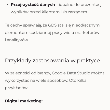
Przejrzystość danych
– idealne do prezentacji
wyników przed klientem lub zarządem
Te cechy sprawiają, że GDS stał się nieodłącznym
elementem codziennej pracy wielu marketerów
i analityków.
Przykłady zastosowania w praktyce
W zależności od branży, Google Data Studio można
wykorzystać na wiele sposobów. Oto kilka
przykładów:
Digital marketing: