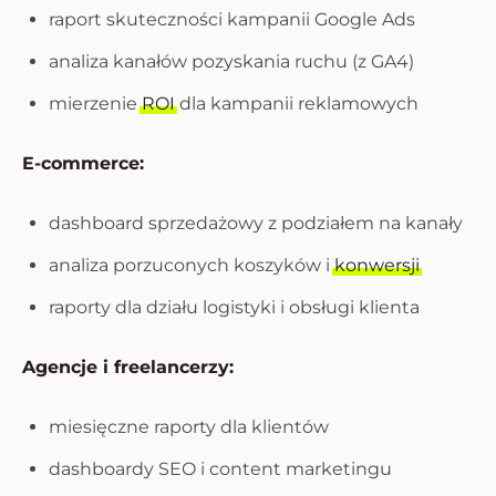
raport skuteczności kampanii Google Ads
analiza kanałów pozyskania ruchu (z GA4)
mierzenie
ROI
dla kampanii reklamowych
E-commerce:
dashboard sprzedażowy z podziałem na kanały
analiza porzuconych koszyków i
konwersji
raporty dla działu logistyki i obsługi klienta
Agencje i freelancerzy:
miesięczne raporty dla klientów
dashboardy SEO i content marketingu