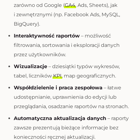
zarówno od Google (
GA4
, Ads, Sheets), jak
i zewnętrznymi (np. Facebook Ads, MySQL,
BigQuery).
Interaktywność raportów
– możliwość
filtrowania, sortowania i eksploracji danych
przez użytkowników.
Wizualizacje
– dziesiątki typów wykresów,
tabel, liczników
KPI
, map geograficznych.
Współdzielenie i praca zespołowa
– łatwe
udostępnianie, uprawnienia do edycji lub
przeglądania, osadzanie raportów na stronach.
Automatyczna aktualizacja danych
– raporty
zawsze prezentują bieżące informacje bez
konieczności ręcznej aktualizacji.