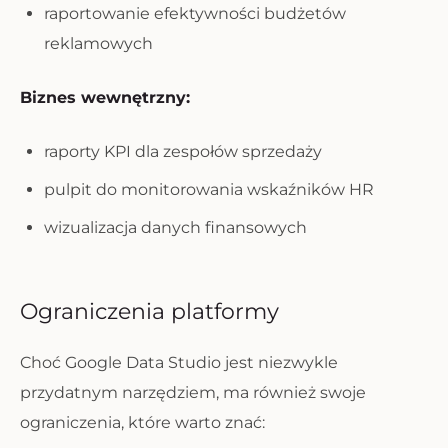
raportowanie efektywności budżetów
reklamowych
Biznes wewnętrzny:
raporty KPI dla zespołów sprzedaży
pulpit do monitorowania wskaźników HR
wizualizacja danych finansowych
Ograniczenia platformy
Choć Google Data Studio jest niezwykle
przydatnym narzędziem, ma również swoje
ograniczenia, które warto znać: