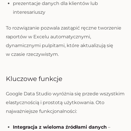
prezentacje danych dla klientów lub
interesariuszy
To rozwiązanie pozwala zastąpić ręczne tworzenie
raportów w Excelu automatycznymi,
dynamicznymi pulpitami, które aktualizują się
w czasie rzeczywistym.
Kluczowe funkcje
Google Data Studio wyróżnia się przede wszystkim
elastycznością i prostotą użytkowania. Oto
najważniejsze funkcjonalności:
Integracja z wieloma źródłami danych
–