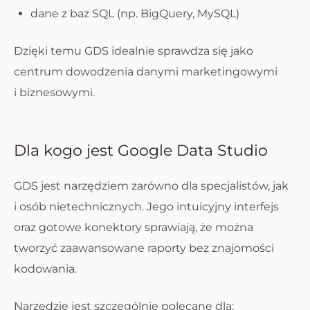
dane z baz SQL (np. BigQuery, MySQL)
Dzięki temu GDS idealnie sprawdza się jako
centrum dowodzenia danymi marketingowymi
i biznesowymi.
Dla kogo jest Google Data Studio
GDS jest narzędziem zarówno dla specjalistów, jak
i osób nietechnicznych. Jego intuicyjny interfejs
oraz gotowe konektory sprawiają, że można
tworzyć zaawansowane raporty bez znajomości
kodowania.
Narzędzie jest szczególnie polecane dla: