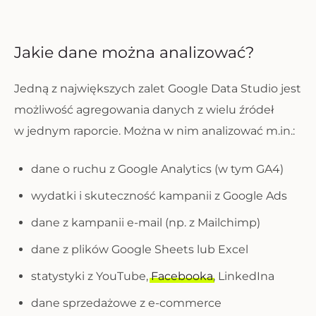
Jakie dane można analizować?
Jedną z największych zalet Google Data Studio jest
możliwość agregowania danych z wielu źródeł
w jednym raporcie. Można w nim analizować m.in.:
dane o ruchu z Google Analytics (w tym GA4)
wydatki i skuteczność kampanii z Google Ads
dane z kampanii e-mail (np. z Mailchimp)
dane z plików Google Sheets lub Excel
statystyki z YouTube,
Facebooka
, LinkedIna
dane sprzedażowe z e-commerce