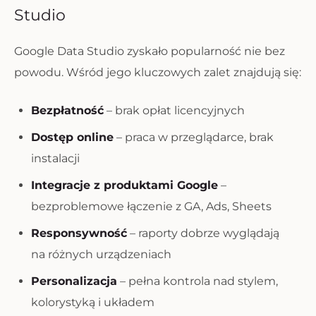
Studio
Google Data Studio zyskało popularność nie bez
powodu. Wśród jego kluczowych zalet znajdują się:
Bezpłatność
– brak opłat licencyjnych
Dostęp online
– praca w przeglądarce, brak
instalacji
Integracje z produktami Google
–
bezproblemowe łączenie z GA, Ads, Sheets
Responsywność
– raporty dobrze wyglądają
na różnych urządzeniach
Personalizacja
– pełna kontrola nad stylem,
kolorystyką i układem