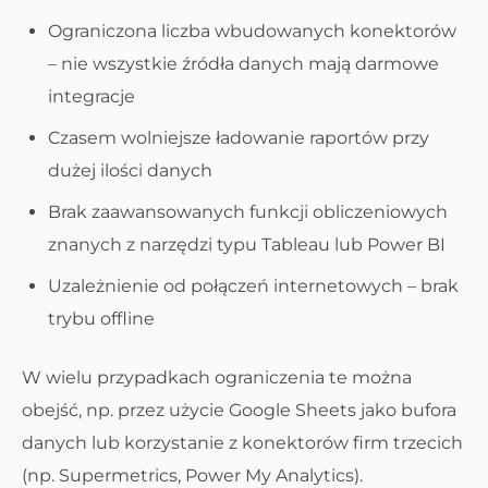
Ograniczona liczba wbudowanych konektorów
– nie wszystkie źródła danych mają darmowe
integracje
Czasem wolniejsze ładowanie raportów przy
dużej ilości danych
Brak zaawansowanych funkcji obliczeniowych
znanych z narzędzi typu Tableau lub Power BI
Uzależnienie od połączeń internetowych – brak
trybu offline
W wielu przypadkach ograniczenia te można
obejść, np. przez użycie Google Sheets jako bufora
danych lub korzystanie z konektorów firm trzecich
(np. Supermetrics, Power My Analytics).