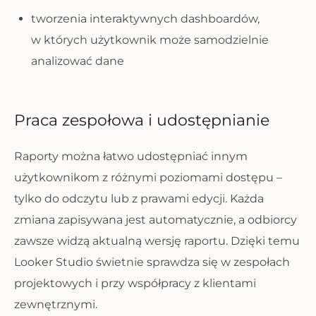
tworzenia interaktywnych dashboardów,
w których użytkownik może samodzielnie
analizować dane
Praca zespołowa i udostępnianie
Raporty można łatwo udostępniać innym
użytkownikom z różnymi poziomami dostępu –
tylko do odczytu lub z prawami edycji. Każda
zmiana zapisywana jest automatycznie, a odbiorcy
zawsze widzą aktualną wersję raportu. Dzięki temu
Looker Studio świetnie sprawdza się w zespołach
projektowych i przy współpracy z klientami
zewnętrznymi.