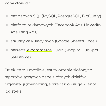
konektory do:
baz danych SQL (MySQL, PostgreSQL, BigQuery)
platform reklamowych (Facebook Ads, LinkedIn
Ads, Bing Ads)
arkuszy kalkulacyjnych (Google Sheets, Excel)
narzędzi
e-commerce
i CRM (Shopify, HubSpot,
Salesforce)
Dzięki temu możliwe jest tworzenie złożonych
raportów łączących dane z różnych działów
organizacji (marketing, sprzedaż, obsługa klienta,
logistyka).