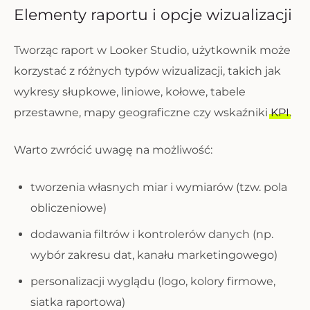
Elementy raportu i opcje wizualizacji
Tworząc raport w Looker Studio, użytkownik może
korzystać z różnych typów wizualizacji, takich jak
wykresy słupkowe, liniowe, kołowe, tabele
przestawne, mapy geograficzne czy wskaźniki
KPI
.
Warto zwrócić uwagę na możliwość:
tworzenia własnych miar i wymiarów (tzw. pola
obliczeniowe)
dodawania filtrów i kontrolerów danych (np.
wybór zakresu dat, kanału marketingowego)
personalizacji wyglądu (logo, kolory firmowe,
siatka raportowa)