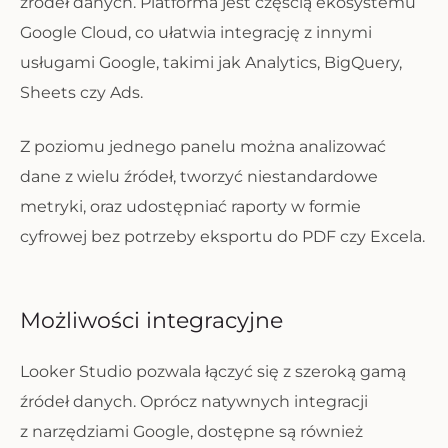
źródeł danych. Platforma jest częścią ekosystemu
Google Cloud, co ułatwia integrację z innymi
usługami Google, takimi jak Analytics, BigQuery,
Sheets czy Ads.
Z poziomu jednego panelu można analizować
dane z wielu źródeł, tworzyć niestandardowe
metryki, oraz udostępniać raporty w formie
cyfrowej bez potrzeby eksportu do PDF czy Excela.
Możliwości integracyjne
Looker Studio pozwala łączyć się z szeroką gamą
źródeł danych. Oprócz natywnych integracji
z narzędziami Google, dostępne są również