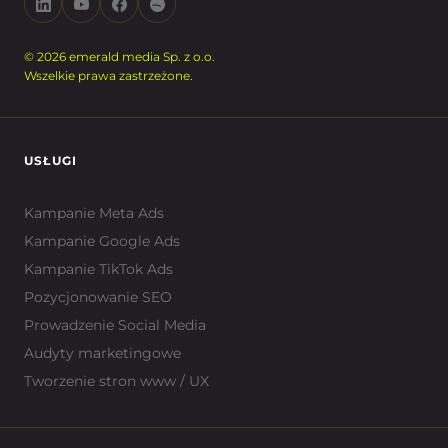
© 2026 emerald media Sp. z o.o.
Wszelkie prawa zastrzeżone.
USŁUGI
Kampanie Meta Ads
Kampanie Google Ads
Kampanie TikTok Ads
Pozycjonowanie SEO
Prowadzenie Social Media
Audyty marketingowe
Tworzenie stron www / UX