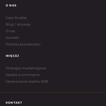
O NAS
Case Studies
Blog / Artykuły
O nas
Kontakt
Polityka prywatności
WIĘCEJ
Strategia marketingowa
Opieka e-commerce
Generowanie leadów B2B
KONTAKT