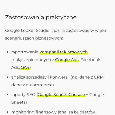
Zastosowania praktyczne
Google Looker Studio można zastosować w wielu
scenariuszach biznesowych:
raportowanie
kampanii reklamowych
(połączenie danych z
Google Ads
, Facebook
Ads,
GA4
)
analiza sprzedaży i konwersji (np. dane z CRM +
dane z e-commerce)
raporty SEO (
Google Search Console
+ Google
Sheets)
monitoring finansowy (analiza budżetów,