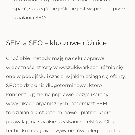
spaść, szczególnie jeśli nie jest wspierana przez
działania SEO.
SEM a SEO – kluczowe różnice
Choć obie metody mają na celu poprawę
widoczności strony w wyszukiwarkach, różnią się
one w podejściu i czasie, w jakim osiąga się efekty.
SEO to działania długoterminowe, które
koncentrują się na poprawie pozycji strony
w wynikach organicznych, natomiast SEM
to działania krótkoterminowe i płatne, które
pozwalają na szybkie uzyskanie efektów. Obie
techniki mogą być używane równolegle, co daje