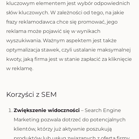
kluczowym elementem jest wybór odpowiednich
słów kluczowych. W zależności od tego, na jakie
frazy reklamodawca chce się promować, jego
reklama może pojawić się w wynikach
wyszukiwania. Ważnym aspektem jest także
optymalizacja stawek, czyli ustalanie maksymalnej
kwoty, jaką firma jest w stanie zapłacić za kliknięcie
w reklamę.
Korzyści z SEM
Zwiększenie widoczności
– Search Engine
Marketing pozwala dotrzeć do potencjalnych
klientów, którzy już aktywnie poszukują
produktów lub usług związanych z ofertą firmy.