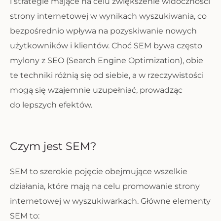
i strategie mające na celu zwiększenie widoczności
strony internetowej w wynikach wyszukiwania, co
bezpośrednio wpływa na pozyskiwanie nowych
użytkowników i klientów. Choć SEM bywa często
mylony z SEO (Search Engine Optimization), obie
te techniki różnią się od siebie, a w rzeczywistości
mogą się wzajemnie uzupełniać, prowadząc
do lepszych efektów.
Czym jest SEM?
SEM to szerokie pojęcie obejmujące wszelkie
działania, które mają na celu promowanie strony
internetowej w wyszukiwarkach. Główne elementy
SEM to: