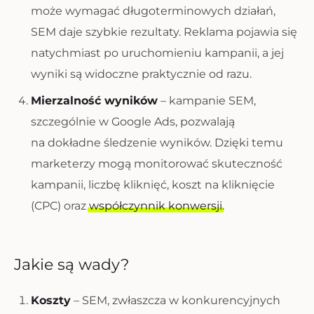
może wymagać długoterminowych działań,
SEM daje szybkie rezultaty. Reklama pojawia się
natychmiast po uruchomieniu kampanii, a jej
wyniki są widoczne praktycznie od razu.
Mierzalność wyników
– kampanie SEM,
szczególnie w Google Ads, pozwalają
na dokładne śledzenie wyników. Dzięki temu
marketerzy mogą monitorować skuteczność
kampanii, liczbę kliknięć, koszt na kliknięcie
(CPC) oraz
współczynnik konwersji
.
Jakie są wady?
Koszty
– SEM, zwłaszcza w konkurencyjnych