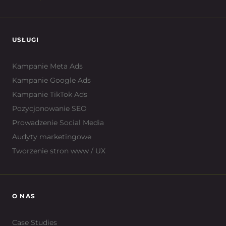
USŁUGI
Kampanie Meta Ads
Kampanie Google Ads
Kampanie TikTok Ads
Pozycjonowanie SEO
Prowadzenie Social Media
Audyty marketingowe
Tworzenie stron www / UX
O NAS
Case Studies