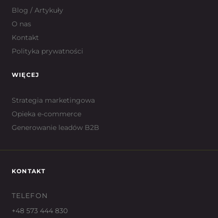
Blog / Artykuły
O nas
Kontakt
Polityka prywatności
WIĘCEJ
Strategia marketingowa
Opieka e-commerce
Generowanie leadów B2B
KONTAKT
TELEFON
+48 573 444 830