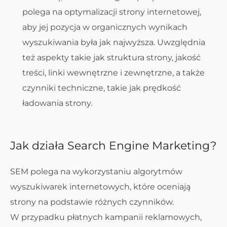
polega na optymalizacji strony internetowej,
aby jej pozycja w organicznych wynikach
wyszukiwania była jak najwyższa. Uwzględnia
też aspekty takie jak struktura strony, jakość
treści, linki wewnętrzne i zewnętrzne, a także
czynniki techniczne, takie jak prędkość
ładowania strony.
Jak działa Search Engine Marketing?
SEM polega na wykorzystaniu algorytmów
wyszukiwarek internetowych, które oceniają
strony na podstawie różnych czynników.
W przypadku płatnych kampanii reklamowych,