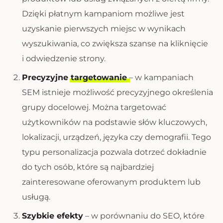
Dzięki płatnym kampaniom możliwe jest
uzyskanie pierwszych miejsc w wynikach
wyszukiwania, co zwiększa szanse na kliknięcie
i odwiedzenie strony.
Precyzyjne
targetowanie
– w kampaniach
SEM istnieje możliwość precyzyjnego określenia
grupy docelowej. Można targetować
użytkowników na podstawie słów kluczowych,
lokalizacji, urządzeń, języka czy demografii. Tego
typu personalizacja pozwala dotrzeć dokładnie
do tych osób, które są najbardziej
zainteresowane oferowanym produktem lub
usługą.
Szybkie efekty
– w porównaniu do SEO, które