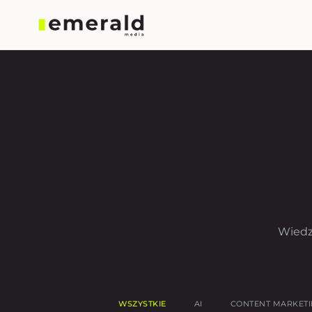
Wiedz
WSZYSTKIE
AI
CONTENT MARKET