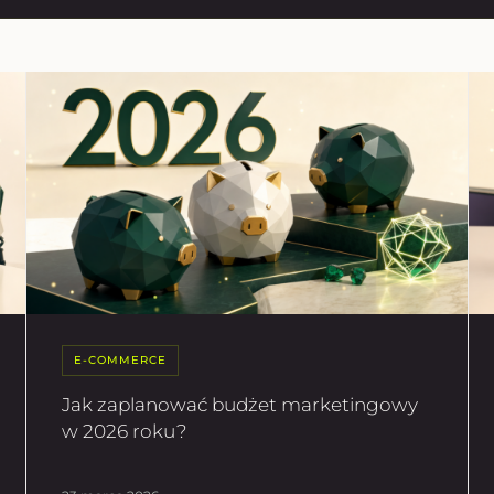
E-COMMERCE
Jak zaplanować budżet marketingowy
w 2026 roku?