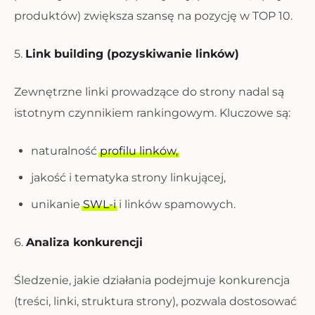
produktów) zwiększa szansę na pozycję w TOP 10.
5.
Link building (pozyskiwanie linków)
Zewnętrzne linki prowadzące do strony nadal są
istotnym czynnikiem rankingowym. Kluczowe są:
naturalność
profilu linków,
jakość i tematyka strony linkującej,
unikanie
SWL-i
i linków spamowych.
6.
Analiza konkurencji
Śledzenie, jakie działania podejmuje konkurencja
(treści, linki, struktura strony), pozwala dostosować