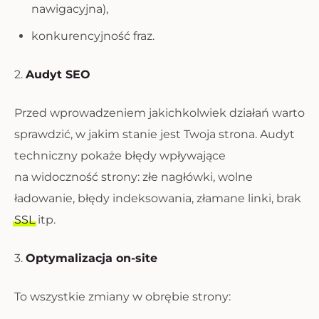
nawigacyjna),
konkurencyjność fraz.
2.
Audyt SEO
Przed wprowadzeniem jakichkolwiek działań warto
sprawdzić, w jakim stanie jest Twoja strona. Audyt
techniczny pokaże błędy wpływające
na widoczność strony: złe nagłówki, wolne
ładowanie, błędy indeksowania, złamane linki, brak
SSL
itp.
3.
Optymalizacja on-site
To wszystkie zmiany w obrębie strony: