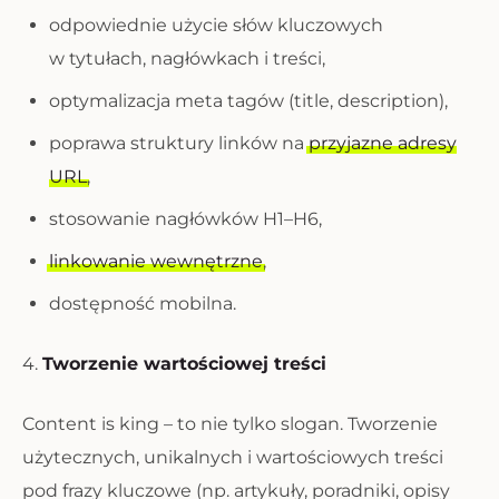
odpowiednie użycie słów kluczowych
w tytułach, nagłówkach i treści,
optymalizacja meta tagów (title, description),
poprawa struktury linków na
przyjazne adresy
URL
,
stosowanie nagłówków H1–H6,
linkowanie wewnętrzne
,
dostępność mobilna.
4.
Tworzenie wartościowej treści
Content is king – to nie tylko slogan. Tworzenie
użytecznych, unikalnych i wartościowych treści
pod frazy kluczowe (np. artykuły, poradniki, opisy