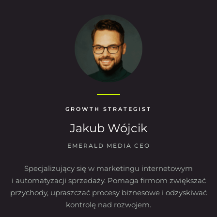
GROWTH STRATEGIST
Jakub Wójcik
EMERALD MEDIA CEO
Specjalizujący się w marketingu internetowym
i automatyzacji sprzedaży. Pomaga firmom zwiększać
przychody, upraszczać procesy biznesowe i odzyskiwać
kontrolę nad rozwojem.