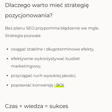
Dlaczego warto mieć strategię
pozycjonowania?
Bez planu SEO przypomina błądzenie we mgle.
Strategia pozwala:
osiągać stabilne i długoterminowe efekty,
efektywnie wykorzystywać budżet
marketingowy,
przyciągać ruch wysokiej jakości,
poprawiać konwersję i
ROI
.
Czas + wiedza = sukces