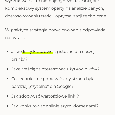
wyszukiwania. To nie pojedyncze działania, ale
kompleksowy system oparty na analizie danych,
dostosowywaniu treści i optymalizacji technicznej.
W praktyce strategia pozycjonowania odpowiada
na pytania:
Jakie
frazy kluczowe
są istotne dla naszej
branży?
Jaką treścią zainteresować użytkowników?
Co technicznie poprawić, aby strona była
bardziej „czytelna” dla Google?
Jak zdobywać wartościowe linki?
Jak konkurować z silniejszymi domenami?