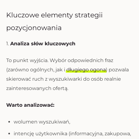
Kluczowe elementy strategii
pozycjonowania
1.
Analiza słów kluczowych
To punkt wyjścia. Wybór odpowiednich fraz
(zarówno ogólnych, jak i
długiego ogona
) pozwala
skierować ruch z wyszukiwarki do osób realnie
zainteresowanych ofertą.
Warto analizować:
wolumen wyszukiwań,
intencję użytkownika (informacyjna, zakupowa,