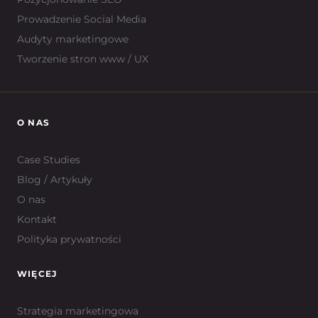
Prowadzenie Social Media
Audyty marketingowe
Tworzenie stron www / UX
O NAS
Case Studies
Blog / Artykuły
O nas
Kontakt
Polityka prywatności
WIĘCEJ
Strategia marketingowa