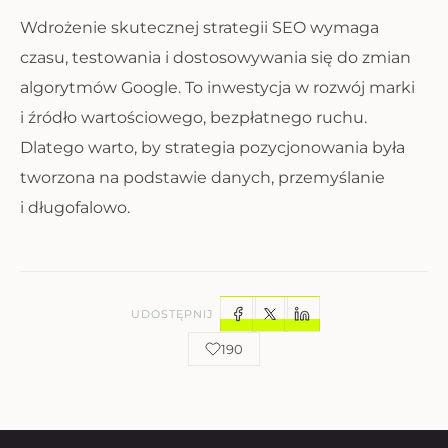
Wdrożenie skutecznej strategii SEO wymaga
czasu, testowania i dostosowywania się do zmian
algorytmów Google. To inwestycja w rozwój marki
i źródło wartościowego, bezpłatnego ruchu.
Dlatego warto, by strategia pozycjonowania była
tworzona na podstawie danych, przemyślanie
i długofalowo.
UDOSTĘPNIJ
190