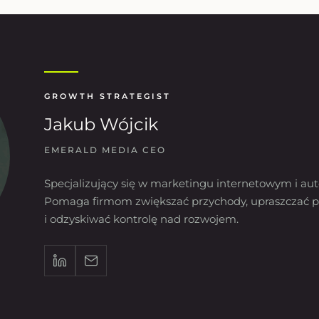
GROWTH STRATEGIST
Jakub Wójcik
EMERALD MEDIA CEO
Specjalizujący się w marketingu internetowym i aut
Pomaga firmom zwiększać przychody, upraszczać p
i odzyskiwać kontrolę nad rozwojem.