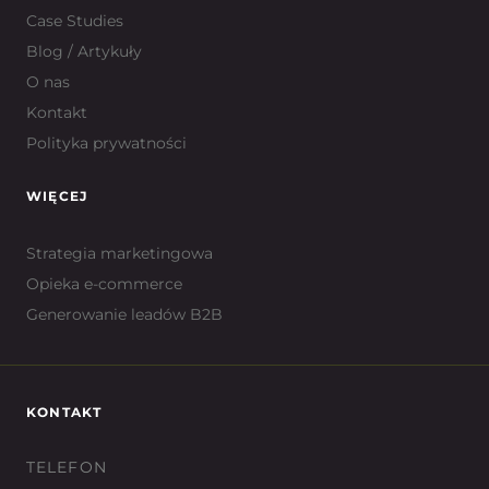
Case Studies
Blog / Artykuły
O nas
Kontakt
Polityka prywatności
WIĘCEJ
Strategia marketingowa
Opieka e-commerce
Generowanie leadów B2B
KONTAKT
TELEFON