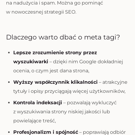
na nadużycia i spam. Można go pominąć
w nowoczesnej strategii SEO.
Dlaczego warto dbać o meta tagi?
Lepsze zrozumienie strony przez
wyszukiwarki
– dzięki nim Google dokładniej
ocenia, o czym jest dana strona,
Wyższy współczynnik klikalności
– atrakcyjne
tytuły i opisy przyciągają więcej użytkowników,
Kontrola indeksacji
– pozwalają wykluczyć
z wyszukiwania strony niskiej jakości lub
powielające treść,
Profesjonalizm i spójność
– poprawiają odbiór