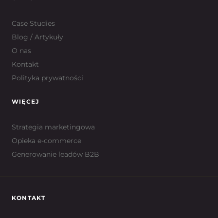
Case Studies
Blog / Artykuły
O nas
Kontakt
Polityka prywatności
WIĘCEJ
Strategia marketingowa
Opieka e-commerce
Generowanie leadów B2B
KONTAKT