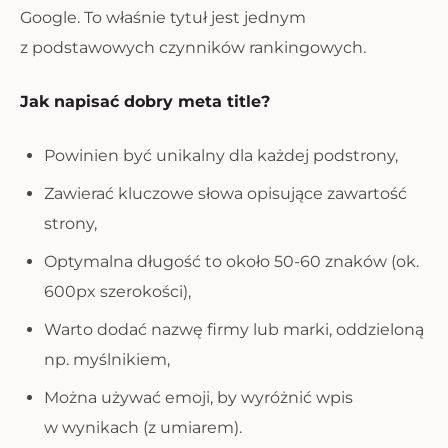
Google. To właśnie tytuł jest jednym
z podstawowych czynników rankingowych.
Jak napisać dobry meta title?
Powinien być unikalny dla każdej podstrony,
Zawierać kluczowe słowa opisujące zawartość
strony,
Optymalna długość to około 50-60 znaków (ok.
600px szerokości),
Warto dodać nazwę firmy lub marki, oddzieloną
np. myślnikiem,
Można używać emoji, by wyróżnić wpis
w wynikach (z umiarem).