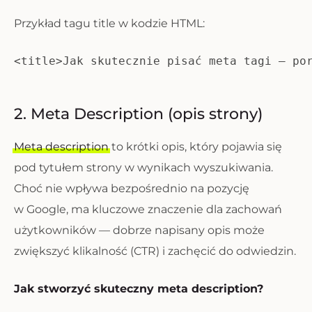
Przykład tagu title w kodzie HTML:
<title>Jak skutecznie pisać meta tagi – po
2. Meta Description (opis strony)
Meta description
to krótki opis, który pojawia się
pod tytułem strony w wynikach wyszukiwania.
Choć nie wpływa bezpośrednio na pozycję
w Google, ma kluczowe znaczenie dla zachowań
użytkowników — dobrze napisany opis może
zwiększyć klikalność (CTR) i zachęcić do odwiedzin.
Jak stworzyć skuteczny meta description?