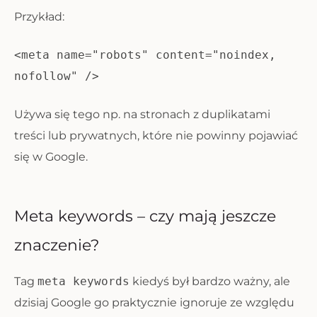
Przykład:
<meta name="robots" content="noindex,
nofollow" />
Używa się tego np. na stronach z duplikatami
treści lub prywatnych, które nie powinny pojawiać
się w Google.
Meta keywords – czy mają jeszcze
znaczenie?
Tag
meta keywords
kiedyś był bardzo ważny, ale
dzisiaj Google go praktycznie ignoruje ze względu