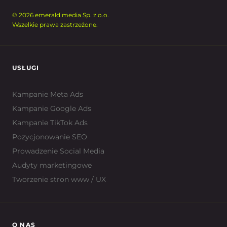
© 2026 emerald media Sp. z o.o.
Wszelkie prawa zastrzeżone.
USŁUGI
Kampanie Meta Ads
Kampanie Google Ads
Kampanie TikTok Ads
Pozycjonowanie SEO
Prowadzenie Social Media
Audyty marketingowe
Tworzenie stron www / UX
O NAS