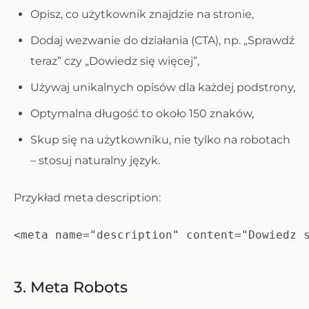
Opisz, co użytkownik znajdzie na stronie,
Dodaj wezwanie do działania (CTA), np. „Sprawdź
teraz” czy „Dowiedz się więcej”,
Używaj unikalnych opisów dla każdej podstrony,
Optymalna długość to około 150 znaków,
Skup się na użytkowniku, nie tylko na robotach
– stosuj naturalny język.
Przykład meta description:
<meta name="description" content="Dowiedz 
3. Meta Robots