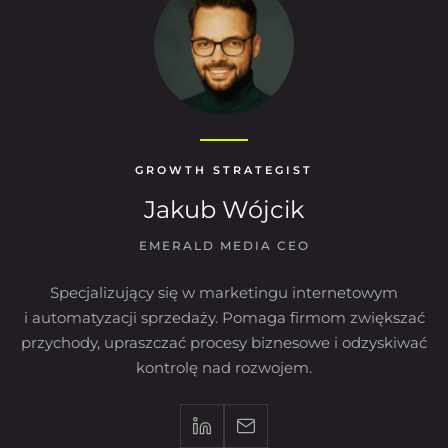
GROWTH STRATEGIST
Jakub Wójcik
EMERALD MEDIA CEO
Specjalizujący się w marketingu internetowym
i automatyzacji sprzedaży. Pomaga firmom zwiększać
przychody, upraszczać procesy biznesowe i odzyskiwać
kontrolę nad rozwojem.