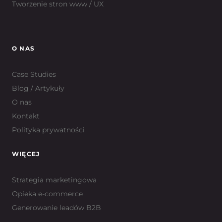
Tworzenie stron www / UX
O NAS
Case Studies
Blog / Artykuły
O nas
Kontakt
Polityka prywatności
WIĘCEJ
Strategia marketingowa
Opieka e-commerce
Generowanie leadów B2B