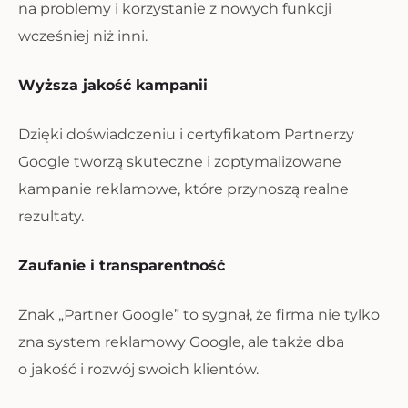
na problemy i korzystanie z nowych funkcji
wcześniej niż inni.
Wyższa jakość kampanii
Dzięki doświadczeniu i certyfikatom Partnerzy
Google tworzą skuteczne i zoptymalizowane
kampanie reklamowe, które przynoszą realne
rezultaty.
Zaufanie i transparentność
Znak „Partner Google” to sygnał, że firma nie tylko
zna system reklamowy Google, ale także dba
o jakość i rozwój swoich klientów.