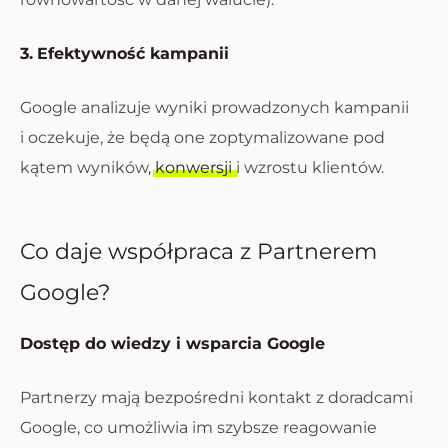
3.
Efektywność kampanii
Google analizuje wyniki prowadzonych kampanii
i oczekuje, że będą one zoptymalizowane pod
kątem wyników,
konwersji
i wzrostu klientów.
Co daje współpraca z Partnerem
Google?
Dostęp do wiedzy i wsparcia Google
Partnerzy mają bezpośredni kontakt z doradcami
Google, co umożliwia im szybsze reagowanie