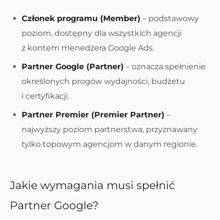
Członek programu (Member)
– podstawowy
poziom, dostępny dla wszystkich agencji
z kontem menedżera Google Ads.
Partner Google (Partner)
– oznacza spełnienie
określonych progów wydajności, budżetu
i certyfikacji.
Partner Premier (Premier Partner)
–
najwyższy poziom partnerstwa, przyznawany
tylko topowym agencjom w danym regionie.
Jakie wymagania musi spełnić
Partner Google?