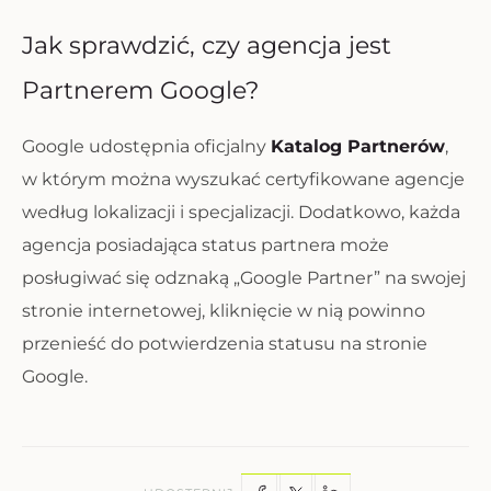
Jak sprawdzić, czy agencja jest
Partnerem Google?
Google udostępnia oficjalny
Katalog Partnerów
,
w którym można wyszukać certyfikowane agencje
według lokalizacji i specjalizacji. Dodatkowo, każda
agencja posiadająca status partnera może
posługiwać się odznaką „Google Partner” na swojej
stronie internetowej, kliknięcie w nią powinno
przenieść do potwierdzenia statusu na stronie
Google.