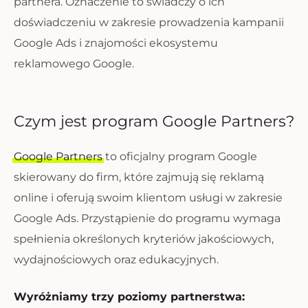
partnera. Oznaczenie to świadczy o ich
doświadczeniu w zakresie prowadzenia kampanii
Google Ads i znajomości ekosystemu
reklamowego Google.
Czym jest program Google Partners?
Google Partners
to oficjalny program Google
skierowany do firm, które zajmują się reklamą
online i oferują swoim klientom usługi w zakresie
Google Ads. Przystąpienie do programu wymaga
spełnienia określonych kryteriów jakościowych,
wydajnościowych oraz edukacyjnych.
Wyróżniamy trzy poziomy partnerstwa: