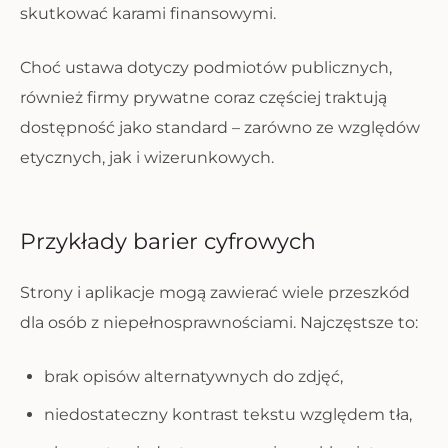
skutkować karami finansowymi.
Choć ustawa dotyczy podmiotów publicznych,
również firmy prywatne coraz częściej traktują
dostępność jako standard – zarówno ze względów
etycznych, jak i wizerunkowych.
Przykłady barier cyfrowych
Strony i aplikacje mogą zawierać wiele przeszkód
dla osób z niepełnosprawnościami. Najczęstsze to:
brak opisów alternatywnych do zdjęć,
niedostateczny kontrast tekstu względem tła,