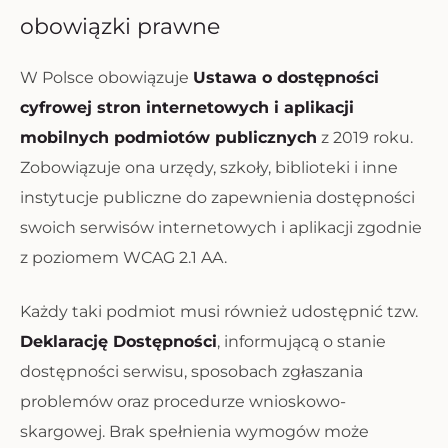
obowiązki prawne
W Polsce obowiązuje
Ustawa o dostępności
cyfrowej stron internetowych i aplikacji
mobilnych podmiotów publicznych
z 2019 roku.
Zobowiązuje ona urzędy, szkoły, biblioteki i inne
instytucje publiczne do zapewnienia dostępności
swoich serwisów internetowych i aplikacji zgodnie
z poziomem WCAG 2.1 AA.
Każdy taki podmiot musi również udostępnić tzw.
Deklarację Dostępności
, informującą o stanie
dostępności serwisu, sposobach zgłaszania
problemów oraz procedurze wnioskowo-
skargowej. Brak spełnienia wymogów może