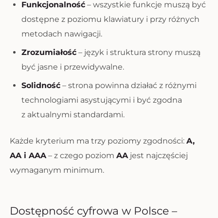
Funkcjonalność
– wszystkie funkcje muszą być
dostępne z poziomu klawiatury i przy różnych
metodach nawigacji.
Zrozumiałość
– język i struktura strony muszą
być jasne i przewidywalne.
Solidność
– strona powinna działać z różnymi
technologiami asystującymi i być zgodna
z aktualnymi standardami.
Każde kryterium ma trzy poziomy zgodności:
A,
AA i AAA
– z czego poziom
AA
jest najczęściej
wymaganym minimum.
Dostępność cyfrowa w Polsce –