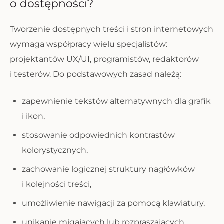
o dostępności?
Tworzenie dostępnych treści i stron internetowych
wymaga współpracy wielu specjalistów:
projektantów UX/UI, programistów, redaktorów
i testerów. Do podstawowych zasad należą:
zapewnienie tekstów alternatywnych dla grafik
i ikon,
stosowanie odpowiednich kontrastów
kolorystycznych,
zachowanie logicznej struktury nagłówków
i kolejności treści,
umożliwienie nawigacji za pomocą klawiatury,
unikanie migających lub rozpraszających