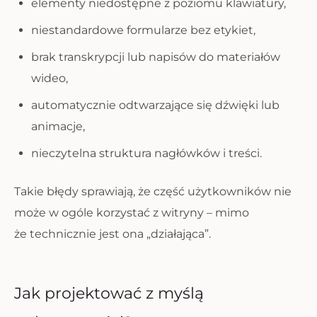
elementy niedostępne z poziomu klawiatury,
niestandardowe formularze bez etykiet,
brak transkrypcji lub napisów do materiałów
wideo,
automatycznie odtwarzające się dźwięki lub
animacje,
nieczytelna struktura nagłówków i treści.
Takie błędy sprawiają, że część użytkowników nie
może w ogóle korzystać z witryny – mimo
że technicznie jest ona „działająca”.
Jak projektować z myślą