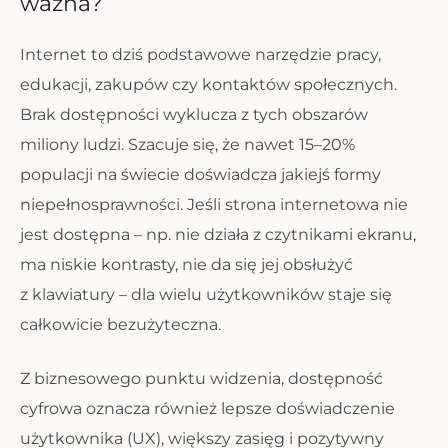
ważna?
Internet to dziś podstawowe narzędzie pracy,
edukacji, zakupów czy kontaktów społecznych.
Brak dostępności wyklucza z tych obszarów
miliony ludzi. Szacuje się, że nawet 15–20%
populacji na świecie doświadcza jakiejś formy
niepełnosprawności. Jeśli strona internetowa nie
jest dostępna – np. nie działa z czytnikami ekranu,
ma niskie kontrasty, nie da się jej obsłużyć
z klawiatury – dla wielu użytkowników staje się
całkowicie bezużyteczna.
Z biznesowego punktu widzenia, dostępność
cyfrowa oznacza również lepsze doświadczenie
użytkownika (UX), większy zasięg i pozytywny