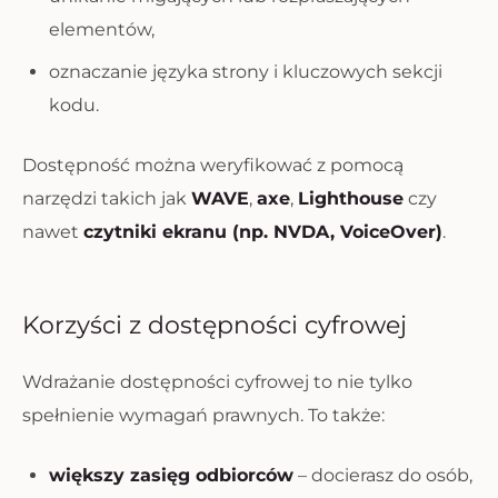
elementów,
oznaczanie języka strony i kluczowych sekcji
kodu.
Dostępność można weryfikować z pomocą
narzędzi takich jak
WAVE
,
axe
,
Lighthouse
czy
nawet
czytniki ekranu (np. NVDA, VoiceOver)
.
Korzyści z dostępności cyfrowej
Wdrażanie dostępności cyfrowej to nie tylko
spełnienie wymagań prawnych. To także:
większy zasięg odbiorców
– docierasz do osób,