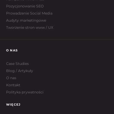
Pozycjonowanie SEO
Prowadzenie Social Media
Audyty marketingowe
Tworzenie stron www / UX
O NAS
Case Studies
Blog / Artykuły
O nas
Kontakt
Polityka prywatności
WIĘCEJ