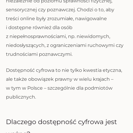
niezależnie od poziomu sprawności fizycznej,
sensorycznej czy poznawczej. Chodzi o to, aby
treści online były zrozumiałe, nawigowalne
i dostępne również dla osób
z niepełnosprawnościami, np. niewidomych,
niedosłyszących, z ograniczeniami ruchowymi czy
trudnościami poznawczymi.
Dostępność cyfrowa to nie tylko kwestia etyczna,
ale także obowiązek prawny w wielu krajach –
w tym w Polsce – szczególnie dla podmiotów
publicznych.
Dlaczego dostępność cyfrowa jest