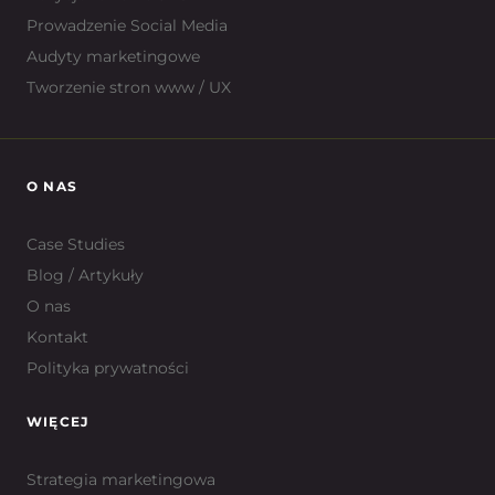
Prowadzenie Social Media
Audyty marketingowe
Tworzenie stron www / UX
O NAS
Case Studies
Blog / Artykuły
O nas
Kontakt
Polityka prywatności
WIĘCEJ
Strategia marketingowa