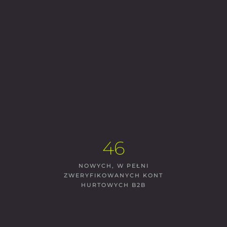
46
NOWYCH, W PEŁNI
ZWERYFIKOWANYCH KONT
HURTOWYCH B2B