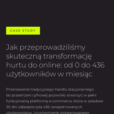
CASE STUDY
Jak przeprowadziliśmy
skuteczną transformację
hurtu do online: od 0 do 436
użytkowników w miesiąc
Przeniesienie tradycyjnego handlu stacjonarnego
do przestrzeni cyfrowej pozwoliło stworzyć w pełni
funkcjonalną platformę e-commerce, która w zaledwie
30 dni zabezpieczyła 436 zarejestrowanych
użytkowników. Uruchomienie zintegrowanego