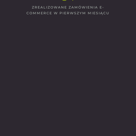
ZREALIZOWANE ZAMÓWIENIA E-
COMMERCE W PIERWSZYM MIESIĄCU