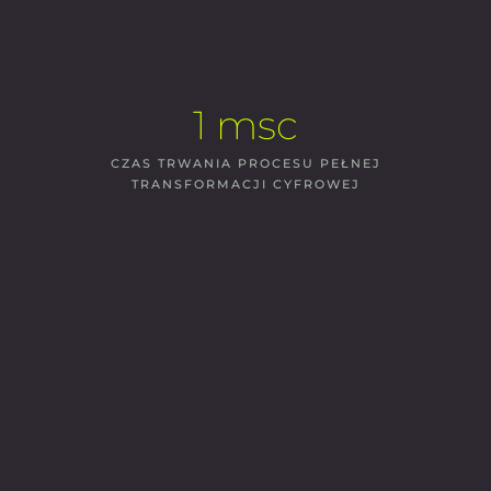
1 msc
CZAS TRWANIA PROCESU PEŁNEJ
TRANSFORMACJI CYFROWEJ