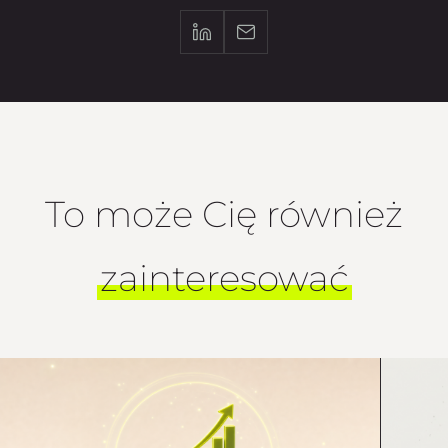
To może Cię również
zainteresować