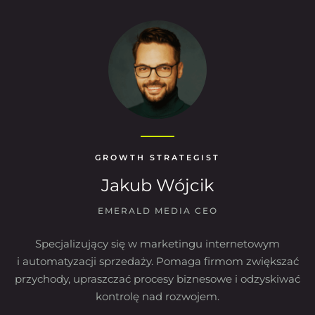
GROWTH STRATEGIST
Jakub Wójcik
EMERALD MEDIA CEO
Specjalizujący się w marketingu internetowym
i automatyzacji sprzedaży. Pomaga firmom zwiększać
przychody, upraszczać procesy biznesowe i odzyskiwać
kontrolę nad rozwojem.