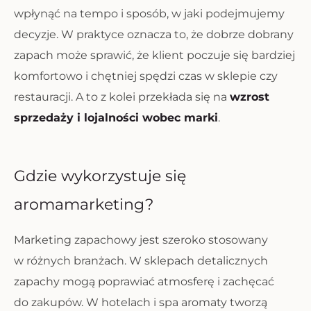
wpłynąć na tempo i sposób, w jaki podejmujemy
decyzje. W praktyce oznacza to, że dobrze dobrany
zapach może sprawić, że klient poczuje się bardziej
komfortowo i chętniej spędzi czas w sklepie czy
restauracji. A to z kolei przekłada się na
wzrost
sprzedaży i lojalności wobec marki
.
Gdzie wykorzystuje się
aromamarketing?
Marketing zapachowy jest szeroko stosowany
w różnych branżach. W sklepach detalicznych
zapachy mogą poprawiać atmosferę i zachęcać
do zakupów. W hotelach i spa aromaty tworzą