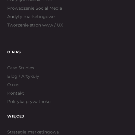
Prowadzenie Social Media
Audyty marketingowe
Tworzenie stron www / UX
O NAS
Case Studies
Blog / Artykuły
O nas
Kontakt
Polityka prywatności
WIĘCEJ
Strategia marketingowa