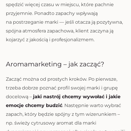
spędzić więcej czasu w miejscu, które pachnie
przyjemnie. Ponadto zapachy wpływają
na postrzeganie marki — jeśli otacza ją pozytywna,
spójna atmosfera zapachowa, klient zaczyna ją
kojarzyć z jakością i profesjonalizmem.
Aromamarketing – jak zacząć?
Zacząć można od prostych kroków. Po pierwsze,
trzeba dobrze poznać profil swojej marki i grupę
docelową –
jaki nastrój chcemy wywołać i jakie
emocje chcemy budzić
. Następnie warto wybrać
zapach, który będzie spójny z tym wizerunkiem –
np. świeży cytrusowy aromat dla marki