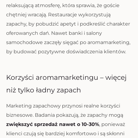
relaksującą atmosferę, która sprawia, że goście
chętniej wracają. Restauracje wykorzystują
zapachy, by pobudzić apetyt i podkreślić charakter
oferowanych dań. Nawet banki i salony
samochodowe zaczęły sięgać po aromamarketing,
by budować pozytywne doświadczenia klientów.
Korzyści aromamarketingu – więcej
niż tylko ładny zapach
Marketing zapachowy przynosi realne korzyści
biznesowe. Badania pokazują, że zapachy mogą
zwiększyć sprzedaż nawet o 10-30%
, ponieważ
klienci czują się bardziej komfortowo i są skłonni