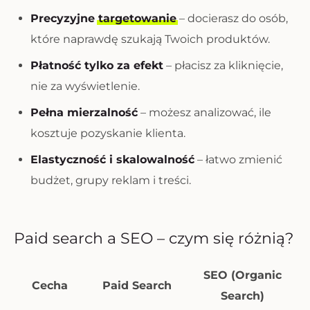
Precyzyjne
targetowanie
– docierasz do osób,
które naprawdę szukają Twoich produktów.
Płatność tylko za efekt
– płacisz za kliknięcie,
nie za wyświetlenie.
Pełna mierzalność
– możesz analizować, ile
kosztuje pozyskanie klienta.
Elastyczność i skalowalność
– łatwo zmienić
budżet, grupy reklam i treści.
Paid search a SEO – czym się różnią?
SEO (Organic
Cecha
Paid Search
Search)