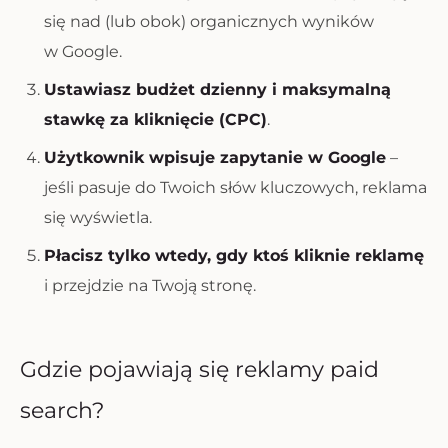
się nad (lub obok) organicznych wyników
w Google.
Ustawiasz budżet dzienny i maksymalną
stawkę za kliknięcie (CPC)
.
Użytkownik wpisuje zapytanie w Google
–
jeśli pasuje do Twoich słów kluczowych, reklama
się wyświetla.
Płacisz tylko wtedy, gdy ktoś kliknie reklamę
i przejdzie na Twoją stronę.
Gdzie pojawiają się reklamy paid
search?