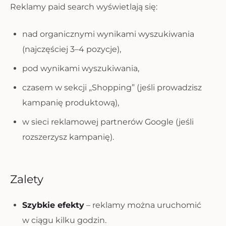
Reklamy paid search wyświetlają się:
nad organicznymi wynikami wyszukiwania
(najczęściej 3–4 pozycje),
pod wynikami wyszukiwania,
czasem w sekcji „Shopping” (jeśli prowadzisz
kampanię produktową),
w sieci reklamowej partnerów Google (jeśli
rozszerzysz kampanię).
Zalety
Szybkie efekty
– reklamy można uruchomić
w ciągu kilku godzin.