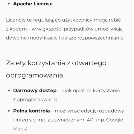
Apache License
.
Licencje te regulują, co użytkownicy mogą robić
z kodem – w większości przypadków umożliwiają
dowolne modyfikacje i dalsze rozpowszechnianie.
Zalety korzystania z otwartego
oprogramowania
Darmowy dostęp
– brak opłat za korzystanie
z oprogramowania.
Pełna kontrola
– możliwość edycji, rozbudowy
i integracji np. z zewnętrznymi API (np. Google
Maps).