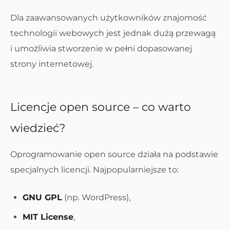
Dla zaawansowanych użytkowników znajomość
technologii webowych jest jednak dużą przewagą
i umożliwia stworzenie w pełni dopasowanej
strony internetowej.
Licencje open source – co warto
wiedzieć?
Oprogramowanie open source działa na podstawie
specjalnych licencji. Najpopularniejsze to:
GNU GPL
(np. WordPress),
MIT License
,