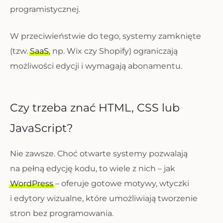
programistycznej.
W przeciwieństwie do tego, systemy zamknięte
(tzw.
SaaS
, np. Wix czy Shopify) ograniczają
możliwości edycji i wymagają abonamentu.
Czy trzeba znać HTML, CSS lub
JavaScript?
Nie zawsze. Choć otwarte systemy pozwalają
na pełną edycję kodu, to wiele z nich – jak
WordPress
– oferuje gotowe motywy, wtyczki
i edytory wizualne, które umożliwiają tworzenie
stron bez programowania.