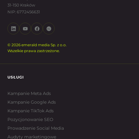
31-150 Kraków
NIP: 6772456631
© 2026 emerald media Sp. z o.o.
Wszelkie prawa zastrzeżone.
USŁUGI
Kampanie Meta Ads
Kampanie Google Ads
Kampanie TikTok Ads
Pozycjonowanie SEO
Prowadzenie Social Media
Audyty marketingowe