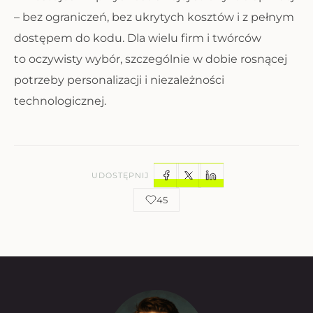
– bez ograniczeń, bez ukrytych kosztów i z pełnym
dostępem do kodu. Dla wielu firm i twórców
to oczywisty wybór, szczególnie w dobie rosnącej
potrzeby personalizacji i niezależności
technologicznej.
UDOSTĘPNIJ
45