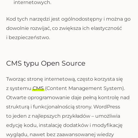
internetowych.
Kod tych narzędzi jest ogólnodostępny i można go
dowolnie rozwijać, co zwiększa ich elastyczność
i bezpieczeństwo.
CMS typu Open Source
Tworząc stronę internetową, często korzysta się
z systemu
CMS
(Content Management System).
Otwarte oprogramowanie daje pełną kontrolę nad
strukturą i funkcjonalnością strony. WordPress
to jeden z najlepszych przykładów – umożliwia
edycję kodu, instalację dodatków i modyfikację
wyglądu, nawet bez zaawansowanej wiedzy