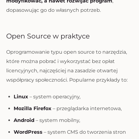
modyfikować, a nawet rozwijać program
,
dopasowując go do własnych potrzeb.
Open Source w praktyce
Oprogramowanie typu open source to narzędzia,
które można pobrać i wykorzystać bez opłat
licencyjnych, najczęściej na zasadzie otwartej
współpracy społeczności. Popularne przykłady to:
Linux
– system operacyjny,
Mozilla Firefox
– przeglądarka internetowa,
Android
– system mobilny,
WordPress
– system CMS do tworzenia stron