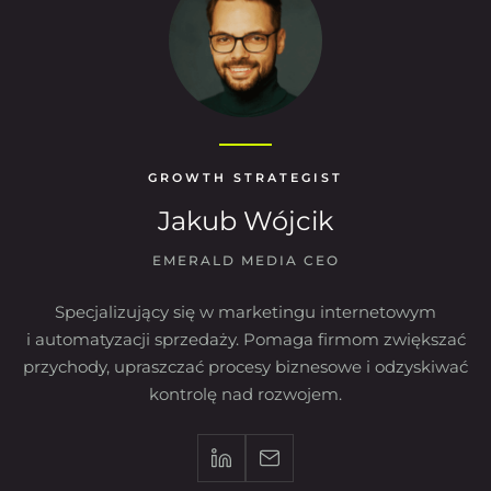
GROWTH STRATEGIST
Jakub Wójcik
EMERALD MEDIA CEO
Specjalizujący się w marketingu internetowym
i automatyzacji sprzedaży. Pomaga firmom zwiększać
przychody, upraszczać procesy biznesowe i odzyskiwać
kontrolę nad rozwojem.