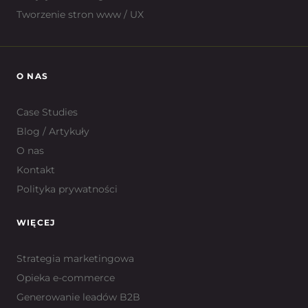
Tworzenie stron www / UX
O NAS
Case Studies
Blog / Artykuły
O nas
Kontakt
Polityka prywatności
WIĘCEJ
Strategia marketingowa
Opieka e-commerce
Generowanie leadów B2B