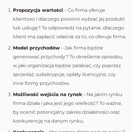
Propozycja wartości
– Co firma oferuje
klientowi i dlaczego powinni wybrać jej produkt
lub usługę? To odpowiedź na pytanie, dlaczego
klient ma zapłacić właśnie za to, co oferuje firma.
Model przychodów
– Jak firma będzie
generować przychody? To określenie sposobu,
w jaki organizacja będzie zarabiać, czy poprzez
sprzedaż, subskrypcje, opłaty licencyjne, czy
inne formy przychodów.
Możliwość wejścia na rynek
– Na jakim rynku
firma działa i jaka jest jego wielkość? To ważne,
by ocenić potencjalny zakres działalności oraz
konkurencję na danym rynku.