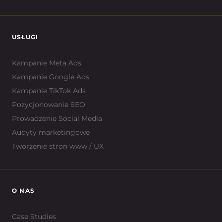
USŁUGI
Kampanie Meta Ads
Kampanie Google Ads
Kampanie TikTok Ads
Pozycjonowanie SEO
Prowadzenie Social Media
Audyty marketingowe
Tworzenie stron www / UX
O NAS
Case Studies