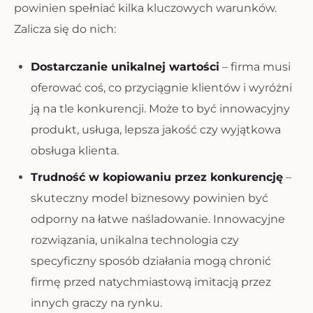
powinien spełniać kilka kluczowych warunków.
Zalicza się do nich:
Dostarczanie unikalnej wartości
– firma musi
oferować coś, co przyciągnie klientów i wyróżni
ją na tle konkurencji. Może to być innowacyjny
produkt, usługa, lepsza jakość czy wyjątkowa
obsługa klienta.
Trudność w kopiowaniu przez konkurencję
–
skuteczny model biznesowy powinien być
odporny na łatwe naśladowanie. Innowacyjne
rozwiązania, unikalna technologia czy
specyficzny sposób działania mogą chronić
firmę przed natychmiastową imitacją przez
innych graczy na rynku.