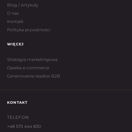
Blog / Artykuły
O nas
Kontakt
Polityka prywatności
WIĘCEJ
Strategia marketingowa
Opieka e-commerce
Generowanie leadów B2B
KONTAKT
TELEFON
+48 573 444 830