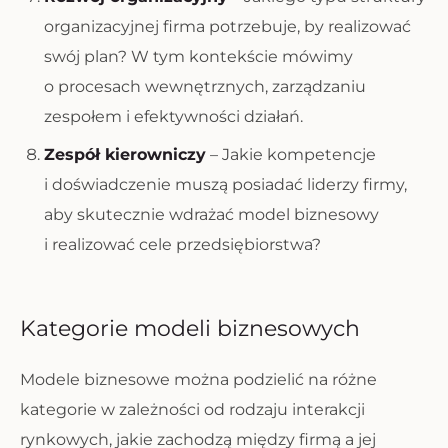
organizacyjnej firma potrzebuje, by realizować
swój plan? W tym kontekście mówimy
o procesach wewnętrznych, zarządzaniu
zespołem i efektywności działań.
Zespół kierowniczy
– Jakie kompetencje
i doświadczenie muszą posiadać liderzy firmy,
aby skutecznie wdrażać model biznesowy
i realizować cele przedsiębiorstwa?
Kategorie modeli biznesowych
Modele biznesowe można podzielić na różne
kategorie w zależności od rodzaju interakcji
rynkowych, jakie zachodzą między firmą a jej