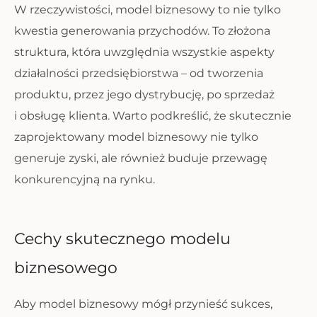
W rzeczywistości, model biznesowy to nie tylko
kwestia generowania przychodów. To złożona
struktura, która uwzględnia wszystkie aspekty
działalności przedsiębiorstwa – od tworzenia
produktu, przez jego dystrybucję, po sprzedaż
i obsługę klienta. Warto podkreślić, że skutecznie
zaprojektowany model biznesowy nie tylko
generuje zyski, ale również buduje przewagę
konkurencyjną na rynku.
Cechy skutecznego modelu
biznesowego
Aby model biznesowy mógł przynieść sukces,