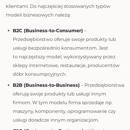
klientami. Do najczęściej stosowanych typów
modeli biznesowych należą:
B2C (Business-to-Consumer)
–
Przedsiębiorstwo oferuje swoje produkty lub
usługi bezpośrednio konsumentom. Jest
to najczęstszy model, wykorzystywany przez
sklepy internetowe, restauracje, producentów
dóbr konsumpcyjnych.
B2B (Business-to-Business)
– Przedsiębiorstwa
oferują swoje produkty lub usługi innym
firmom. W tym modelu firma sprzedaje np.
maszyny, komponenty, oprogramowanie czy
usługi doradcze innym organizacjom.