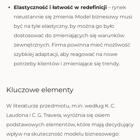
Elastyczność i łatwość w redefinicji
– rynek
nieustannie się zmienia. Model biznesowy musi
być na tyle elastyczny, by można go było
dostosować do zmieniających się warunków
zewnętrznych. Firma powinna mieć możliwość
szybkiej adaptacji, aby reagować na nowe
potrzeby klientów i zmieniające się trendy.
Kluczowe elementy
W literaturze przedmiotu, m.in. według K. C.
Laudona i C. G. Travera, wyróżnia się osiem
podstawowych elementów, które mają decydujący
wpływ na skuteczność modelu biznesowego: