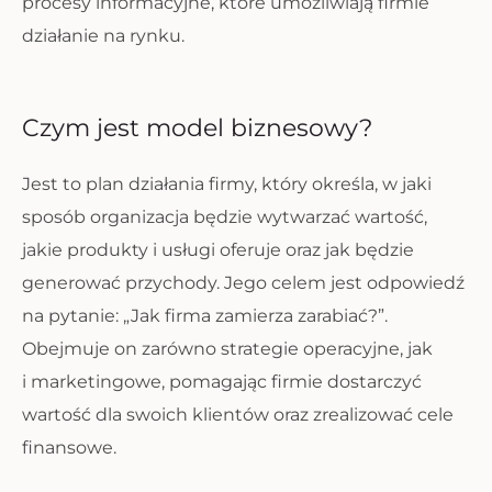
procesy informacyjne, które umożliwiają firmie
działanie na rynku.
Czym jest model biznesowy?
Jest to plan działania firmy, który określa, w jaki
sposób organizacja będzie wytwarzać wartość,
jakie produkty i usługi oferuje oraz jak będzie
generować przychody. Jego celem jest odpowiedź
na pytanie: „Jak firma zamierza zarabiać?”.
Obejmuje on zarówno strategie operacyjne, jak
i marketingowe, pomagając firmie dostarczyć
wartość dla swoich klientów oraz zrealizować cele
finansowe.