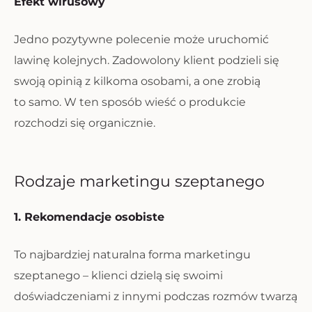
Efekt wirusowy
Jedno pozytywne polecenie może uruchomić
lawinę kolejnych. Zadowolony klient podzieli się
swoją opinią z kilkoma osobami, a one zrobią
to samo. W ten sposób wieść o produkcie
rozchodzi się organicznie.
Rodzaje marketingu szeptanego
1. Rekomendacje osobiste
To najbardziej naturalna forma marketingu
szeptanego – klienci dzielą się swoimi
doświadczeniami z innymi podczas rozmów twarzą