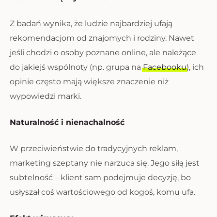
Z badań wynika, że ludzie najbardziej ufają
rekomendacjom od znajomych i rodziny. Nawet
jeśli chodzi o osoby poznane online, ale należące
do jakiejś wspólnoty (np. grupa na
Facebooku
), ich
opinie często mają większe znaczenie niż
wypowiedzi marki.
Naturalność i nienachalność
W przeciwieństwie do tradycyjnych reklam,
marketing szeptany nie narzuca się. Jego siłą jest
subtelność – klient sam podejmuje decyzję, bo
usłyszał coś wartościowego od kogoś, komu ufa.