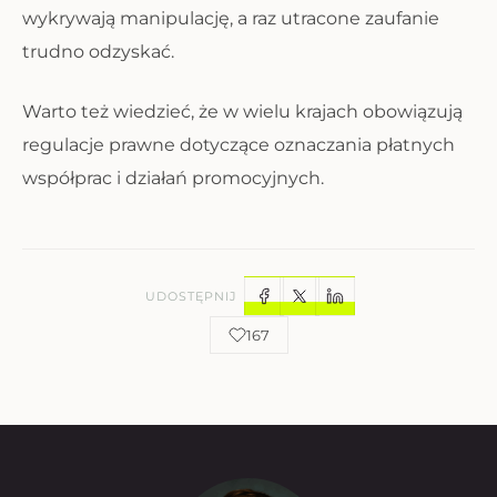
wykrywają manipulację, a raz utracone zaufanie
trudno odzyskać.
Warto też wiedzieć, że w wielu krajach obowiązują
regulacje prawne dotyczące oznaczania płatnych
współprac i działań promocyjnych.
UDOSTĘPNIJ
167