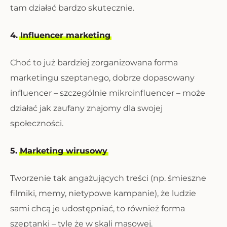
tam działać bardzo skutecznie.
4.
Influencer marketing
Choć to już bardziej zorganizowana forma
marketingu szeptanego, dobrze dopasowany
influencer – szczególnie mikroinfluencer – może
działać jak zaufany znajomy dla swojej
społeczności.
5.
Marketing wirusowy
Tworzenie tak angażujących treści (np. śmieszne
filmiki, memy, nietypowe kampanie), że ludzie
sami chcą je udostępniać, to również forma
szeptanki – tyle że w skali masowej.