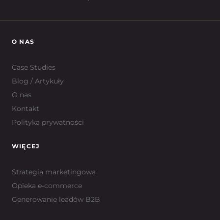
O NAS
Case Studies
Blog / Artykuły
O nas
Kontakt
Polityka prywatności
WIĘCEJ
Strategia marketingowa
Opieka e-commerce
Generowanie leadów B2B