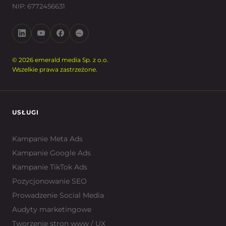
NIP: 6772456631
© 2026 emerald media Sp. z o.o.
Wszelkie prawa zastrzeżone.
USŁUGI
Kampanie Meta Ads
Kampanie Google Ads
Kampanie TikTok Ads
Pozycjonowanie SEO
Prowadzenie Social Media
Audyty marketingowe
Tworzenie stron www / UX