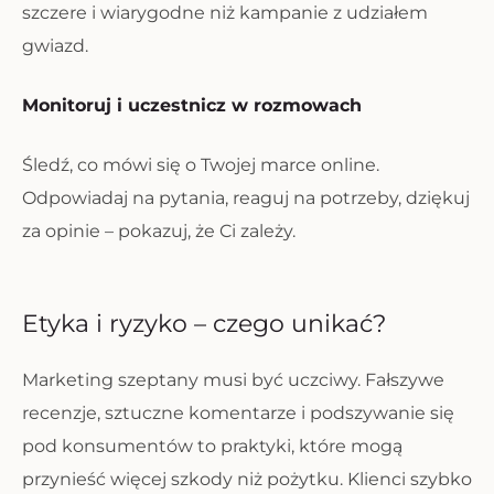
szczere i wiarygodne niż kampanie z udziałem
gwiazd.
Monitoruj i uczestnicz w rozmowach
Śledź, co mówi się o Twojej marce online.
Odpowiadaj na pytania, reaguj na potrzeby, dziękuj
za opinie – pokazuj, że Ci zależy.
Etyka i ryzyko – czego unikać?
Marketing szeptany musi być uczciwy. Fałszywe
recenzje, sztuczne komentarze i podszywanie się
pod konsumentów to praktyki, które mogą
przynieść więcej szkody niż pożytku. Klienci szybko