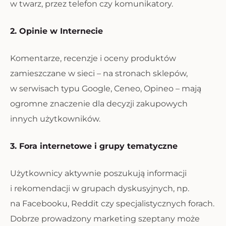
w twarz, przez telefon czy komunikatory.
2. Opinie w Internecie
Komentarze, recenzje i oceny produktów
zamieszczane w sieci – na stronach sklepów,
w serwisach typu Google, Ceneo, Opineo – mają
ogromne znaczenie dla decyzji zakupowych
innych użytkowników.
3. Fora internetowe i grupy tematyczne
Użytkownicy aktywnie poszukują informacji
i rekomendacji w grupach dyskusyjnych, np.
na Facebooku, Reddit czy specjalistycznych forach.
Dobrze prowadzony marketing szeptany może