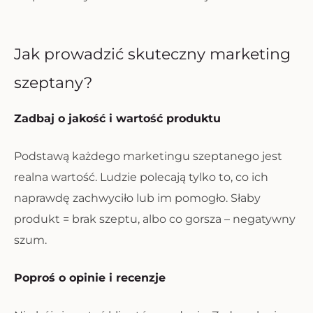
Jak prowadzić skuteczny marketing
szeptany?
Zadbaj o jakość i wartość produktu
Podstawą każdego marketingu szeptanego jest
realna wartość. Ludzie polecają tylko to, co ich
naprawdę zachwyciło lub im pomogło. Słaby
produkt = brak szeptu, albo co gorsza – negatywny
szum.
Poproś o opinie i recenzje