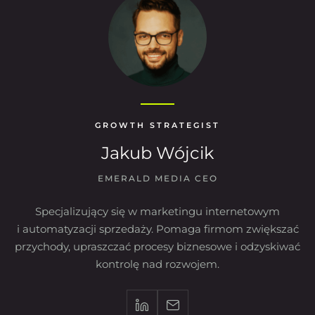
GROWTH STRATEGIST
Jakub Wójcik
EMERALD MEDIA CEO
Specjalizujący się w marketingu internetowym
i automatyzacji sprzedaży. Pomaga firmom zwiększać
przychody, upraszczać procesy biznesowe i odzyskiwać
kontrolę nad rozwojem.