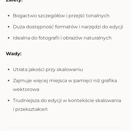
Bogactwo szczegółów i przejść tonalnych
Duża dostępność formatów i narzędzi do edycji
Idealna do fotografii i obrazów naturalnych
Wady:
Utrata jakości przy skalowaniu
Zajmuje więcej miejsca w pamięci niż grafika
wektorowa
Trudniejsza do edycji w kontekście skalowania
i przekształceń