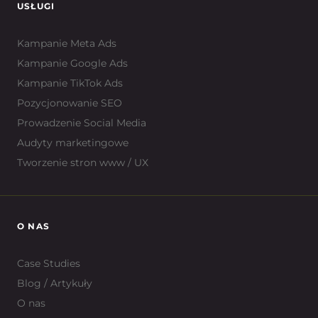
USŁUGI
Kampanie Meta Ads
Kampanie Google Ads
Kampanie TikTok Ads
Pozycjonowanie SEO
Prowadzenie Social Media
Audyty marketingowe
Tworzenie stron www / UX
O NAS
Case Studies
Blog / Artykuły
O nas