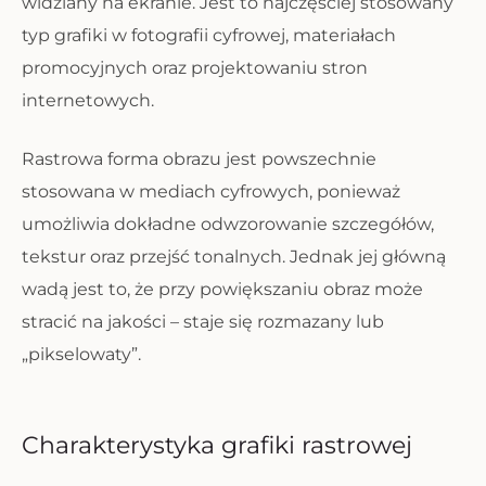
widziany na ekranie. Jest to najczęściej stosowany
typ grafiki w fotografii cyfrowej, materiałach
promocyjnych oraz projektowaniu stron
internetowych.
Rastrowa forma obrazu jest powszechnie
stosowana w mediach cyfrowych, ponieważ
umożliwia dokładne odwzorowanie szczegółów,
tekstur oraz przejść tonalnych. Jednak jej główną
wadą jest to, że przy powiększaniu obraz może
stracić na jakości – staje się rozmazany lub
„pikselowaty”.
Charakterystyka grafiki rastrowej