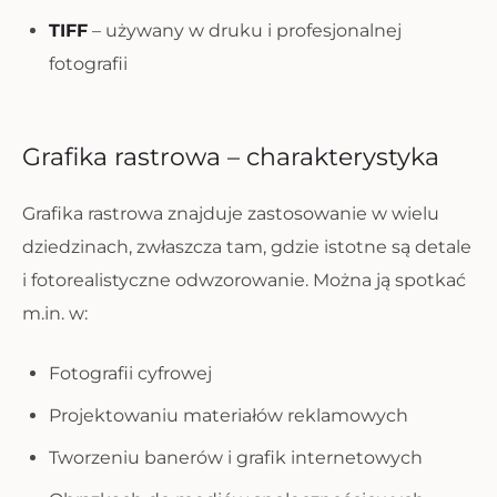
TIFF
– używany w druku i profesjonalnej
fotografii
Grafika rastrowa – charakterystyka
Grafika rastrowa znajduje zastosowanie w wielu
dziedzinach, zwłaszcza tam, gdzie istotne są detale
i fotorealistyczne odwzorowanie. Można ją spotkać
m.in. w:
Fotografii cyfrowej
Projektowaniu materiałów reklamowych
Tworzeniu banerów i grafik internetowych