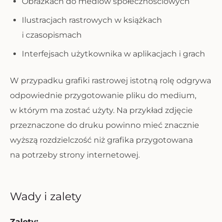
Obrazkach do mediów społecznościowych
Ilustracjach rastrowych w książkach
i czasopismach
Interfejsach użytkownika w aplikacjach i grach
W przypadku grafiki rastrowej istotną rolę odgrywa
odpowiednie przygotowanie pliku do medium,
w którym ma zostać użyty. Na przykład zdjęcie
przeznaczone do druku powinno mieć znacznie
wyższą rozdzielczość niż grafika przygotowana
na potrzeby strony internetowej.
Wady i zalety
Zalety: