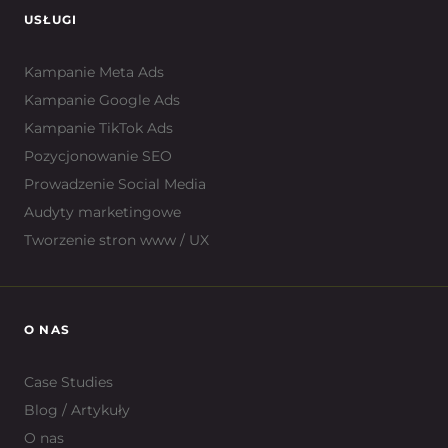
USŁUGI
Kampanie Meta Ads
Kampanie Google Ads
Kampanie TikTok Ads
Pozycjonowanie SEO
Prowadzenie Social Media
Audyty marketingowe
Tworzenie stron www / UX
O NAS
Case Studies
Blog / Artykuły
O nas