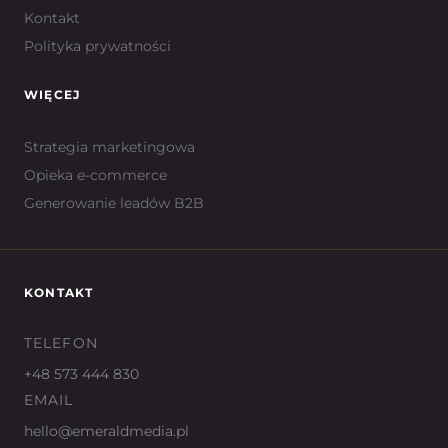
Kontakt
Polityka prywatności
WIĘCEJ
Strategia marketingowa
Opieka e-commerce
Generowanie leadów B2B
KONTAKT
TELEFON
+48 573 444 830
EMAIL
hello@emeraldmedia.pl