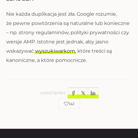
Nie każda duplikacja jest zła. Google rozumie,
że pewne powtórzenia są naturalne lub konieczne
– np. strony regulaminów, polityki prywatności czy
wersje AMP. Istotne jest jednak, aby jasno
wskazywać
wyszukiwarkom
, które treści są
kanoniczne, a które pomocnicze.
UDOSTĘPNIJ
141