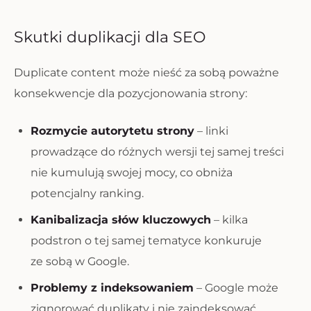
Skutki duplikacji dla SEO
Duplicate content może nieść za sobą poważne
konsekwencje dla pozycjonowania strony:
Rozmycie autorytetu strony
– linki
prowadzące do różnych wersji tej samej treści
nie kumulują swojej mocy, co obniża
potencjalny ranking.
Kanibalizacja słów kluczowych
– kilka
podstron o tej samej tematyce konkuruje
ze sobą w Google.
Problemy z indeksowaniem
– Google może
zignorować duplikaty i nie zaindeksować