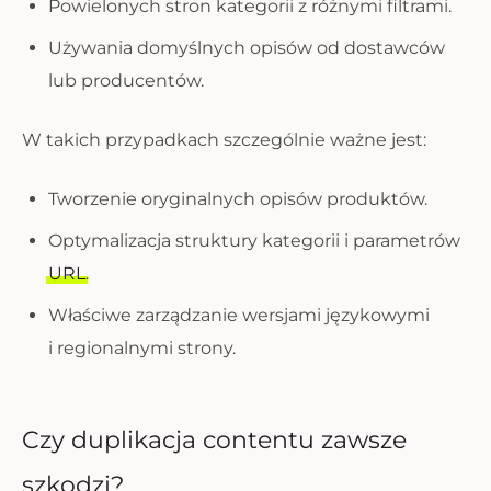
Powielonych stron kategorii z różnymi filtrami.
Używania domyślnych opisów od dostawców
lub producentów.
W takich przypadkach szczególnie ważne jest:
Tworzenie oryginalnych opisów produktów.
Optymalizacja struktury kategorii i parametrów
URL
.
Właściwe zarządzanie wersjami językowymi
i regionalnymi strony.
Czy duplikacja contentu zawsze
szkodzi?