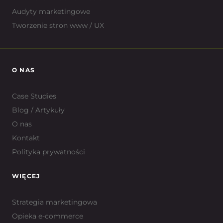
Audyty marketingowe
Tworzenie stron www / UX
O NAS
Case Studies
Blog / Artykuły
O nas
Kontakt
Polityka prywatności
WIĘCEJ
Strategia marketingowa
Opieka e-commerce