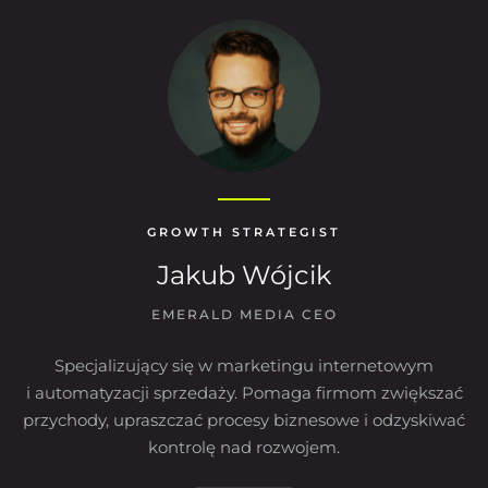
GROWTH STRATEGIST
Jakub Wójcik
EMERALD MEDIA CEO
Specjalizujący się w marketingu internetowym
i automatyzacji sprzedaży. Pomaga firmom zwiększać
przychody, upraszczać procesy biznesowe i odzyskiwać
kontrolę nad rozwojem.