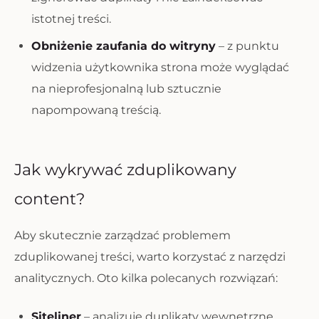
istotnej treści.
Obniżenie zaufania do witryny
– z punktu
widzenia użytkownika strona może wyglądać
na nieprofesjonalną lub sztucznie
napompowaną treścią.
Jak wykrywać zduplikowany
content?
Aby skutecznie zarządzać problemem
zduplikowanej treści, warto korzystać z narzędzi
analitycznych. Oto kilka polecanych rozwiązań:
Siteliner
– analizuje duplikaty wewnętrzne.