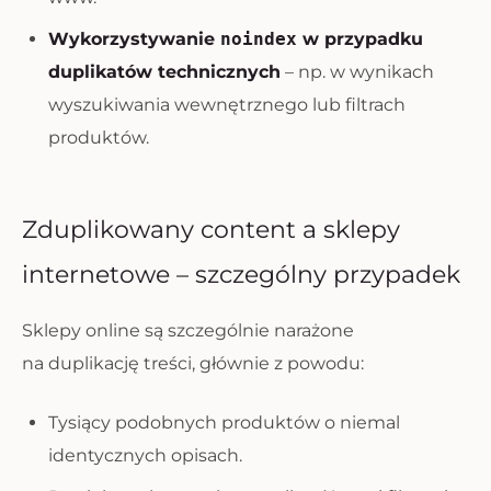
Wykorzystywanie
noindex
w przypadku
duplikatów technicznych
– np. w wynikach
wyszukiwania wewnętrznego lub filtrach
produktów.
Zduplikowany content a sklepy
internetowe – szczególny przypadek
Sklepy online są szczególnie narażone
na duplikację treści, głównie z powodu:
Tysiący podobnych produktów o niemal
identycznych opisach.