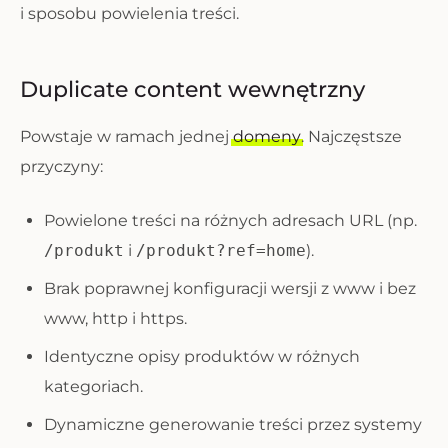
i sposobu powielenia treści.
Duplicate content wewnętrzny
Powstaje w ramach jednej
domeny
. Najczęstsze
przyczyny:
Powielone treści na różnych adresach URL (np.
/produkt
i
/produkt?ref=home
).
Brak poprawnej konfiguracji wersji z www i bez
www, http i https.
Identyczne opisy produktów w różnych
kategoriach.
Dynamiczne generowanie treści przez systemy