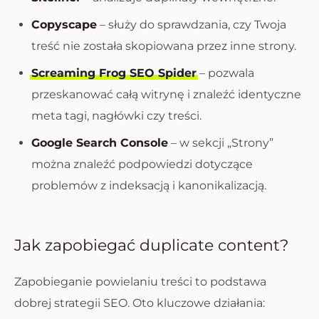
Copyscape
– służy do sprawdzania, czy Twoja
treść nie została skopiowana przez inne strony.
Screaming Frog SEO Spider
– pozwala
przeskanować całą witrynę i znaleźć identyczne
meta tagi, nagłówki czy treści.
Google Search Console
– w sekcji „Strony”
można znaleźć podpowiedzi dotyczące
problemów z indeksacją i kanonikalizacją.
Jak zapobiegać duplicate content?
Zapobieganie powielaniu treści to podstawa
dobrej strategii SEO. Oto kluczowe działania: