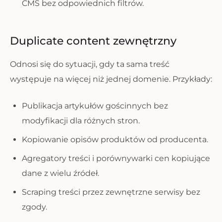
CMS bez odpowiednich filtrów.
Duplicate content zewnętrzny
Odnosi się do sytuacji, gdy ta sama treść
występuje na więcej niż jednej domenie. Przykłady:
Publikacja artykułów gościnnych bez
modyfikacji dla różnych stron.
Kopiowanie opisów produktów od producenta.
Agregatory treści i porównywarki cen kopiujące
dane z wielu źródeł.
Scraping treści przez zewnętrzne serwisy bez
zgody.