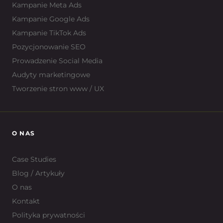
Kampanie Meta Ads
Kampanie Google Ads
Kampanie TikTok Ads
Pozycjonowanie SEO
Prowadzenie Social Media
Audyty marketingowe
Tworzenie stron www / UX
O NAS
Case Studies
Blog / Artykuły
O nas
Kontakt
Polityka prywatności