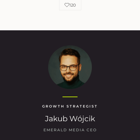
120
GROWTH STRATEGIST
Jakub Wójcik
EMERALD MEDIA CEO