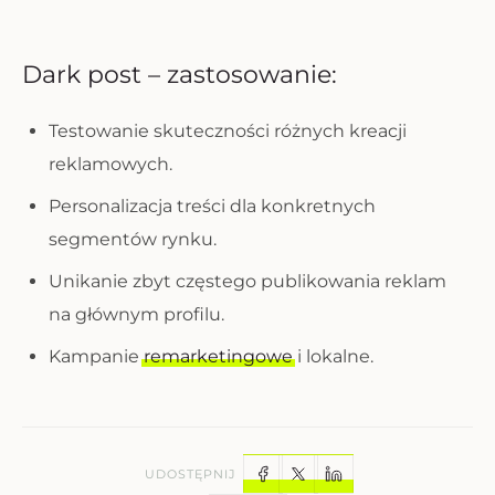
Dark post – zastosowanie:
Testowanie skuteczności różnych kreacji
reklamowych.
Personalizacja treści dla konkretnych
segmentów rynku.
Unikanie zbyt częstego publikowania reklam
na głównym profilu.
Kampanie
remarketingowe
i lokalne.
UDOSTĘPNIJ