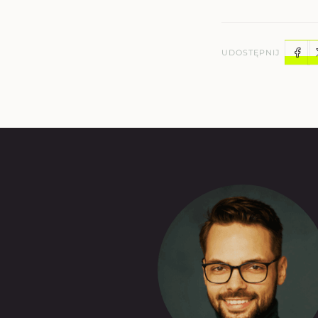
UDOSTĘPNIJ