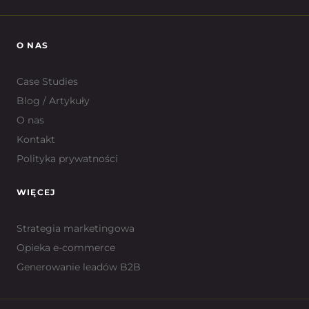
O NAS
Case Studies
Blog / Artykuły
O nas
Kontakt
Polityka prywatności
WIĘCEJ
Strategia marketingowa
Opieka e-commerce
Generowanie leadów B2B