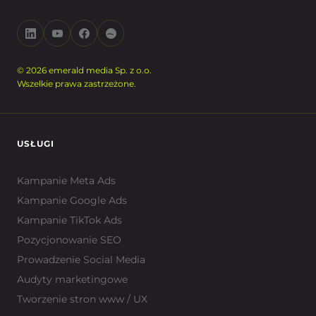
© 2026 emerald media Sp. z o.o.
Wszelkie prawa zastrzeżone.
USŁUGI
Kampanie Meta Ads
Kampanie Google Ads
Kampanie TikTok Ads
Pozycjonowanie SEO
Prowadzenie Social Media
Audyty marketingowe
Tworzenie stron www / UX