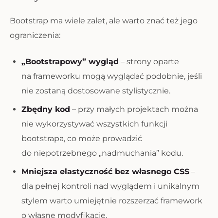
Bootstrap ma wiele zalet, ale warto znać też jego
ograniczenia:
„Bootstrapowy” wygląd
– strony oparte
na frameworku mogą wyglądać podobnie, jeśli
nie zostaną dostosowane stylistycznie.
Zbędny kod
– przy małych projektach można
nie wykorzystywać wszystkich funkcji
bootstrapa, co może prowadzić
do niepotrzebnego „nadmuchania” kodu.
Mniejsza elastyczność bez własnego CSS
–
dla pełnej kontroli nad wyglądem i unikalnym
stylem warto umiejętnie rozszerzać framework
o własne modyfikacje.