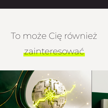
To może Cię również
zainteresować