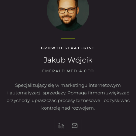
GROWTH STRATEGIST
Jakub Wójcik
EMERALD MEDIA CEO
Specjalizujący się w marketingu internetowym
i automatyzacji sprzedaży. Pomaga firmom zwiększać
przychody, upraszczać procesy biznesowe i odzyskiwać
kontrolę nad rozwojem.