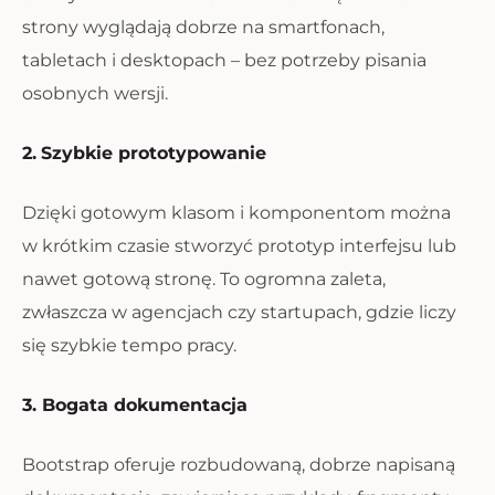
strony wyglądają dobrze na smartfonach,
tabletach i desktopach – bez potrzeby pisania
osobnych wersji.
2.
Szybkie prototypowanie
Dzięki gotowym klasom i komponentom można
w krótkim czasie stworzyć prototyp interfejsu lub
nawet gotową stronę. To ogromna zaleta,
zwłaszcza w agencjach czy startupach, gdzie liczy
się szybkie tempo pracy.
3. Bogata dokumentacja
Bootstrap oferuje rozbudowaną, dobrze napisaną