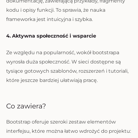
dokumentację, zawierającą przykłady, fragmenty
kodu i opisy funkcji. To sprawia, że nauka
frameworka jest intuicyjna i szybka.
4.
Aktywna społeczność i wsparcie
Ze względu na popularność, wokół bootstrapa
wyrosła duża społeczność. W sieci dostępne są
tysiące gotowych szablonów, rozszerzeń i tutoriali,
które jeszcze bardziej ułatwiają pracę.
Co zawiera?
Bootstrap oferuje szeroki zestaw elementów
interfejsu, które można łatwo wdrożyć do projektu: