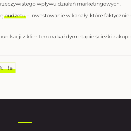
 rzeczywistego wpływu działań marketingowych.
ję
budżetu
– inwestowanie w kanały, które faktycznie
nikacji z klientem na każdym etapie ścieżki zakupo