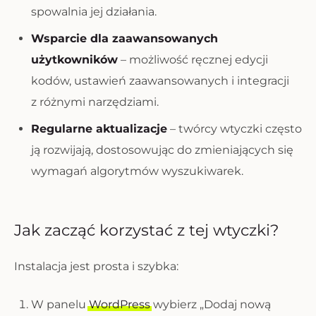
spowalnia jej działania.
Wsparcie dla zaawansowanych
użytkowników
– możliwość ręcznej edycji
kodów, ustawień zaawansowanych i integracji
z różnymi narzędziami.
Regularne aktualizacje
– twórcy wtyczki często
ją rozwijają, dostosowując do zmieniających się
wymagań algorytmów wyszukiwarek.
Jak zacząć korzystać z tej wtyczki?
Instalacja jest prosta i szybka:
W panelu
WordPress
wybierz „Dodaj nową