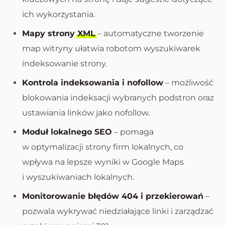
ich wykorzystania.
Mapy strony
XML
– automatyczne tworzenie
map witryny ułatwia robotom wyszukiwarek
indeksowanie strony.
Kontrola indeksowania i nofollow
– możliwość
blokowania indeksacji wybranych podstron oraz
ustawiania linków jako nofollow.
Moduł lokalnego SEO
– pomaga
w optymalizacji strony firm lokalnych, co
wpływa na lepsze wyniki w Google Maps
i wyszukiwaniach lokalnych.
Monitorowanie błędów 404 i przekierowań
–
pozwala wykrywać niedziałające linki i zarządzać