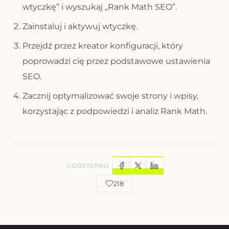
wtyczkę” i wyszukaj „Rank Math SEO”.
Zainstaluj i aktywuj wtyczkę.
Przejdź przez kreator konfiguracji, który
poprowadzi cię przez podstawowe ustawienia
SEO.
Zacznij optymalizować swoje strony i wpisy,
korzystając z podpowiedzi i analiz Rank Math.
UDOSTĘPNIJ
218