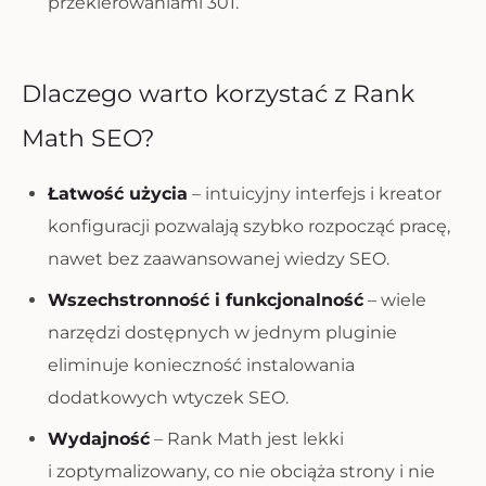
przekierowaniami 301.
Dlaczego warto korzystać z Rank
Math SEO?
Łatwość użycia
– intuicyjny interfejs i kreator
konfiguracji pozwalają szybko rozpocząć pracę,
nawet bez zaawansowanej wiedzy SEO.
Wszechstronność i funkcjonalność
– wiele
narzędzi dostępnych w jednym pluginie
eliminuje konieczność instalowania
dodatkowych wtyczek SEO.
Wydajność
– Rank Math jest lekki
i zoptymalizowany, co nie obciąża strony i nie