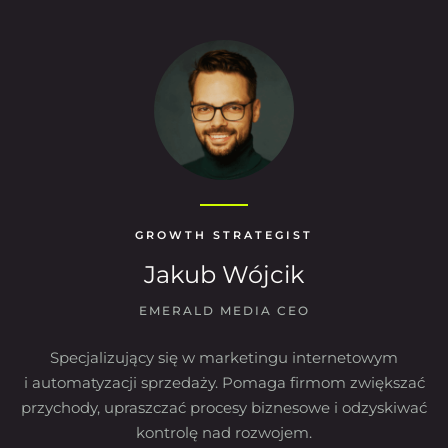
GROWTH STRATEGIST
Jakub Wójcik
EMERALD MEDIA CEO
Specjalizujący się w marketingu internetowym
i automatyzacji sprzedaży. Pomaga firmom zwiększać
przychody, upraszczać procesy biznesowe i odzyskiwać
kontrolę nad rozwojem.