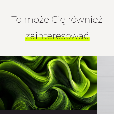
To może Cię również
zainteresować