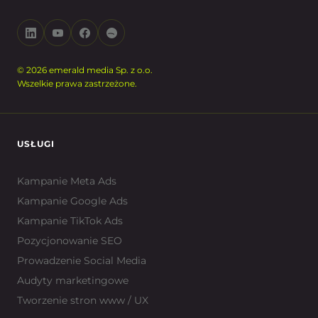
© 2026 emerald media Sp. z o.o.
Wszelkie prawa zastrzeżone.
USŁUGI
Kampanie Meta Ads
Kampanie Google Ads
Kampanie TikTok Ads
Pozycjonowanie SEO
Prowadzenie Social Media
Audyty marketingowe
Tworzenie stron www / UX