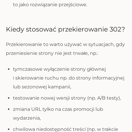
to jako rozwiązanie przejściowe.
Kiedy stosować przekierowanie 302?
Przekierowanie to warto używać w sytuacjach, gdy
przeniesienie strony nie jest trwałe, np.:
tymczasowe wyłączenie strony głównej
i skierowanie ruchu np. do strony informacyjnej
lub sezonowej kampanii,
testowanie nowej wersji strony (np. A/B testy),
zmiana URL tylko na czas promocji lub
wydarzenia,
chwilowa niedostępność treści (np. w trakcie