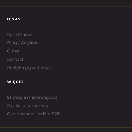
O NAS
Case Studies
Blog / Artykuły
O nas
Kontakt
Polityka prywatności
WIĘCEJ
Strategia marketingowa
Opieka e-commerce
Generowanie leadów B2B