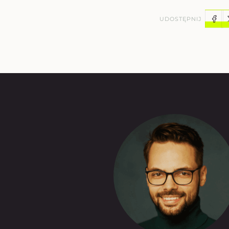
UDOSTĘPNIJ